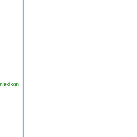
nlexikon