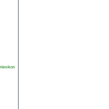
nlexikon