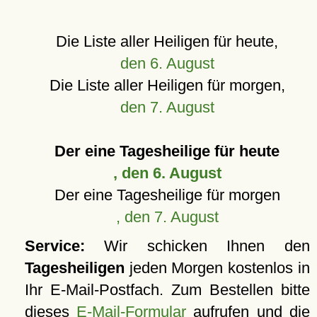
Die Liste aller Heiligen für heute,
den 6. August
Die Liste aller Heiligen für morgen,
den 7. August
Der eine Tagesheilige für heute
, den 6. August
Der eine Tagesheilige für morgen
, den 7. August
Service:
Wir schicken Ihnen den
Tagesheiligen
jeden Morgen kostenlos in
Ihr E-Mail-Postfach. Zum Bestellen bitte
dieses
E-Mail-Formular
aufrufen und die