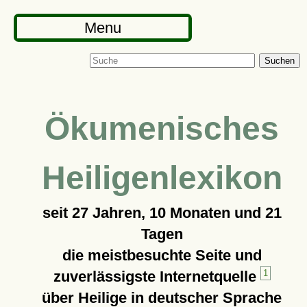
Menu
Suchen
Ökumenisches
Heiligenlexikon
seit
27 Jahren, 10 Monaten und 21
Tagen
die meistbesuchte Seite und
zuverlässigste Internetquelle
1
über Heilige in deutscher Sprache