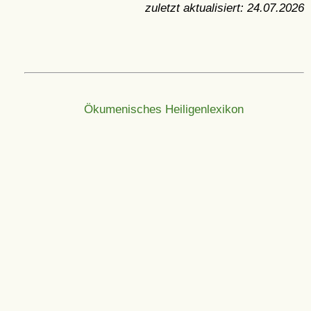
zuletzt aktualisiert:
24.07.2026
Ökumenisches Heiligenlexikon