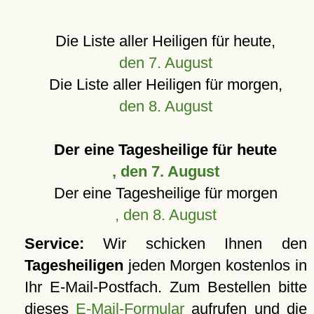
Die Liste aller Heiligen für heute,
den 7. August
Die Liste aller Heiligen für morgen,
den 8. August
Der eine Tagesheilige für heute
, den 7. August
Der eine Tagesheilige für morgen
, den 8. August
Service:
Wir schicken Ihnen den
Tagesheiligen
jeden Morgen kostenlos in
Ihr E-Mail-Postfach. Zum Bestellen bitte
dieses
E-Mail-Formular
aufrufen und die