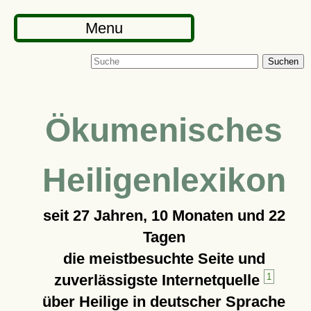
Menu
Suchen
Ökumenisches
Heiligenlexikon
seit
27 Jahren, 10 Monaten und 22
Tagen
die meistbesuchte Seite und
zuverlässigste Internetquelle
1
über Heilige in deutscher Sprache