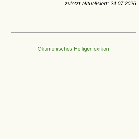
zuletzt aktualisiert:
24.07.2026
Ökumenisches Heiligenlexikon