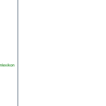
nlexikon