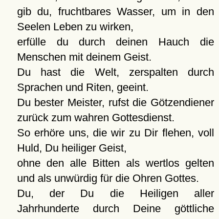
gib du, fruchtbares Wasser, um in den
Seelen Leben zu wirken,
erfülle du durch deinen Hauch die
Menschen mit deinem Geist.
Du hast die Welt, zerspalten durch
Sprachen und Riten, geeint.
Du bester Meister, rufst die Götzendiener
zurück zum wahren Gottesdienst.
So erhöre uns, die wir zu Dir flehen, voll
Huld, Du heiliger Geist,
ohne den alle Bitten als wertlos gelten
und als unwürdig für die Ohren Gottes.
Du, der Du die Heiligen aller
Jahrhunderte durch Deine göttliche