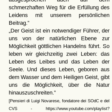
schmerzhaften Weg für die Erfüllung des
Leidens mit unserem persönlichen
Beitrag.
Der Geist ist ein notwendiger Führer, der
uns von der natürlichen Ebene zur
Möglichkeit göttlichen Handelns führt. So
leben wir gleichzeitig zwei Leben: das
Leben des Leibes und das Leben der
Seele. Und dieses Leben, geboren aus
dem Wasser und dem Heiligen Geist, gibt
uns die Möglichkeit, über die Natur
hinauszuschreiten.
[Pensieri di Luigi Novarese, fondatore dei SOdC e del
CVS - https://www.youtube.com/playlist?