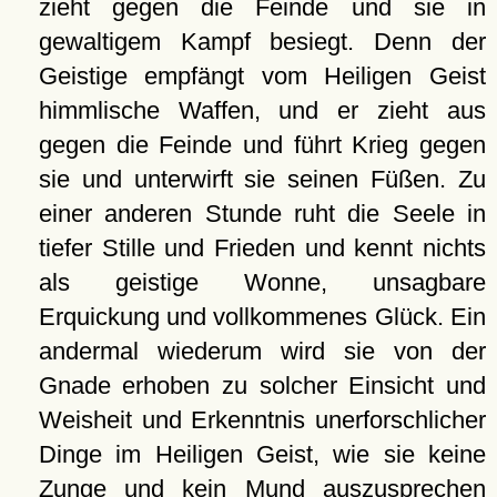
zieht gegen die Feinde und sie in
gewaltigem Kampf besiegt. Denn der
Geistige empfängt vom Heiligen Geist
himmlische Waffen, und er zieht aus
gegen die Feinde und führt Krieg gegen
sie und unterwirft sie seinen Füßen. Zu
einer anderen Stunde ruht die Seele in
tiefer Stille und Frieden und kennt nichts
als geistige Wonne, unsagbare
Erquickung und vollkommenes Glück. Ein
andermal wiederum wird sie von der
Gnade erhoben zu solcher Einsicht und
Weisheit und Erkenntnis unerforschlicher
Dinge im Heiligen Geist, wie sie keine
Zunge und kein Mund auszusprechen