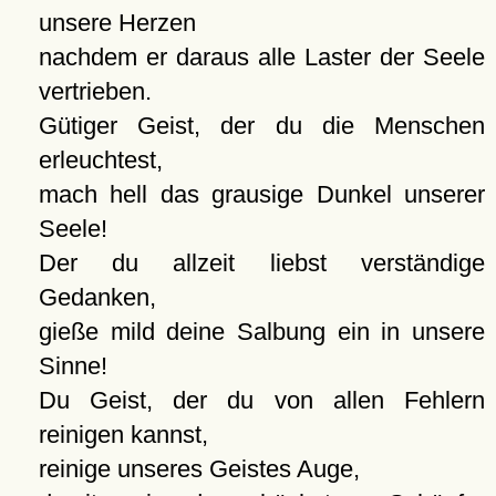
unsere Herzen
nachdem er daraus alle Laster der Seele
vertrieben.
Gütiger Geist, der du die Menschen
erleuchtest,
mach hell das grausige Dunkel unserer
Seele!
Der du allzeit liebst verständige
Gedanken,
gieße mild deine Salbung ein in unsere
Sinne!
Du Geist, der du von allen Fehlern
reinigen kannst,
reinige unseres Geistes Auge,