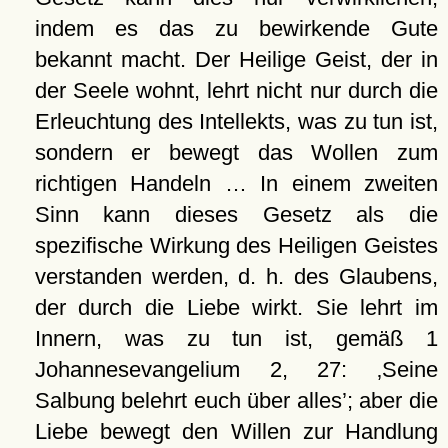
indem es das zu bewirkende Gute
bekannt macht. Der Heilige Geist, der in
der Seele wohnt, lehrt nicht nur durch die
Erleuchtung des Intellekts, was zu tun ist,
sondern er bewegt das Wollen zum
richtigen Handeln … In einem zweiten
Sinn kann dieses Gesetz als die
spezifische Wirkung des Heiligen Geistes
verstanden werden, d. h. des Glaubens,
der durch die Liebe wirkt. Sie lehrt im
Innern, was zu tun ist, gemäß 1
Johannesevangelium 2, 27:
Seine
Salbung belehrt euch über alles
; aber die
Liebe bewegt den Willen zur Handlung