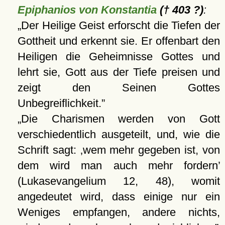
Epiphanios von Konstantia
(† 403 ?)
:
Der Heilige Geist erforscht die Tiefen der
Gottheit und erkennt sie. Er offenbart den
Heiligen die Geheimnisse Gottes und
lehrt sie, Gott aus der Tiefe preisen und
zeigt den Seinen Gottes
Unbegreiflichkeit.
Die Charismen werden von Gott
verschiedentlich ausgeteilt, und, wie die
Schrift sagt:
wem mehr gegeben ist, von
dem wird man auch mehr fordern
(Lukasevangelium 12, 48), womit
angedeutet wird, dass einige nur ein
Weniges empfangen, andere nichts,