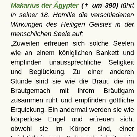
Makarius der Ägypter
(† um 390)
führt
in seiner 18. Homilie die verschiedenen
Wirkungen des Heiligen Geistes in der
menschlichen Seele auf:
Zuweilen erfreuen sich solche Seelen
wie an einem königlichen Bankett und
empfinden unaussprechliche Seligkeit
und Beglückung. Zu einer anderen
Stunde sind sie wie die Braut, die im
Brautgemach mit ihrem Bräutigam
zusammen ruht und empfinden göttliche
Erquickung. Ein andermal werden sie wie
körperlose Engel und erfreuen sich,
obwohl sie im Körper sind, einer