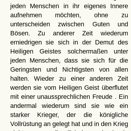
jeden Menschen in ihr eigenes Innere
aufnehmen möchten, ohne zu
unterscheiden zwischen Guten und
Bösen. Zu anderer Zeit wiederum
erniedrigen sie sich in der Demut des
Heiligen Geistes solchermaßen unter
jeden Menschen, dass sie sich für die
Geringsten und Nichtigsten von allen
halten. Wieder zu einer anderen Zeit
werden sie vom Heiligen Geist überflutet
mit einer unaussprechlichen Freude . Ein
andermal wiederum sind sie wie ein
starker Krieger, der die königliche
Vollrüstung an gelegt hat und in den Krieg