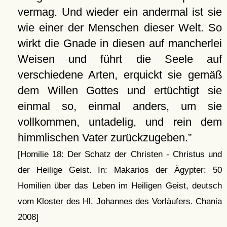
vermag. Und wieder ein andermal ist sie
wie einer der Menschen dieser Welt. So
wirkt die Gnade in diesen auf mancherlei
Weisen und führt die Seele auf
verschiedene Arten, erquickt sie gemäß
dem Willen Gottes und ertüchtigt sie
einmal so, einmal anders, um sie
vollkommen, untadelig, und rein dem
himmlischen Vater zurückzugeben.
[Homilie 18: Der Schatz der Christen - Christus und
der Heilige Geist. In: Makarios der Ägypter: 50
Homilien über das Leben im Heiligen Geist, deutsch
vom Kloster des Hl. Johannes des Vorläufers. Chania
2008]