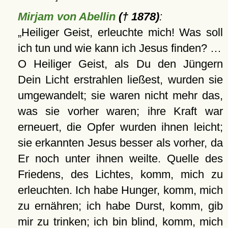
Mirjam von Abellin
(† 1878)
:
Heiliger Geist, erleuchte mich! Was soll
ich tun und wie kann ich Jesus finden? …
O Heiliger Geist, als Du den Jüngern
Dein Licht erstrahlen ließest, wurden sie
umgewandelt; sie waren nicht mehr das,
was sie vorher waren; ihre Kraft war
erneuert, die Opfer wurden ihnen leicht;
sie erkannten Jesus besser als vorher, da
Er noch unter ihnen weilte. Quelle des
Friedens, des Lichtes, komm, mich zu
erleuchten. Ich habe Hunger, komm, mich
zu ernähren; ich habe Durst, komm, gib
mir zu trinken; ich bin blind, komm, mich