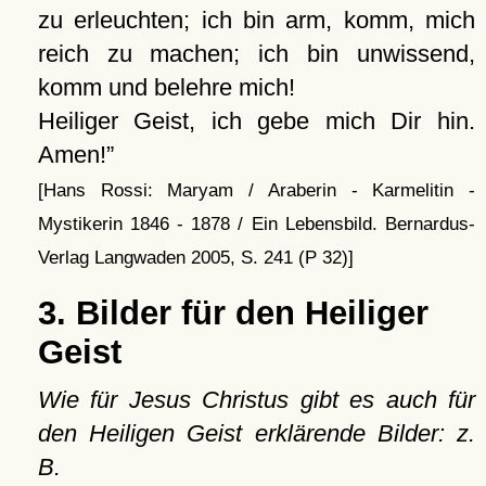
zu erleuchten; ich bin arm, komm, mich
reich zu machen; ich bin unwissend,
komm und belehre mich!
Heiliger Geist, ich gebe mich Dir hin.
Amen!
[Hans Rossi: Maryam / Araberin - Karmelitin -
Mystikerin 1846 - 1878 / Ein Lebensbild. Bernardus-
Verlag Langwaden 2005, S. 241 (P 32)]
3. Bilder für den Heiliger
Geist
Wie für Jesus Christus gibt es auch für
den Heiligen Geist erklärende Bilder: z.
B.