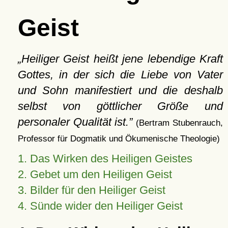
Geist
Heiliger Geist heißt jene lebendige Kraft
Gottes, in der sich die Liebe von Vater
und Sohn manifestiert und die deshalb
selbst von göttlicher Größe und
personaler Qualität ist.
(Bertram Stubenrauch,
Professor für Dogmatik und Ökumenische Theologie)
1. Das Wirken des Heiligen Geistes
2. Gebet um den Heiligen Geist
3. Bilder für den Heiliger Geist
4. Sünde wider den Heiliger Geist