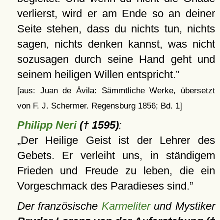
verlierst, wird er am Ende so an deiner
Seite stehen, dass du nichts tun, nichts
sagen, nichts denken kannst, was nicht
sozusagen durch seine Hand geht und
seinem heiligen Willen entspricht.
[aus: Juan de Ávila: Sämmtliche Werke, übersetzt
von F. J. Schermer. Regensburg 1856; Bd. 1]
Philipp Neri
(† 1595)
:
Der Heilige Geist ist der Lehrer des
Gebets. Er verleiht uns, in ständigem
Frieden und Freude zu leben, die ein
Vorgeschmack des Paradieses sind.
Der französische
Karmeliter
und Mystiker