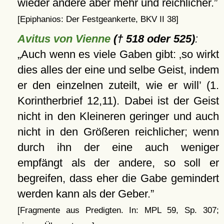
wieder andere aber mehr und reichlicher.
[Epiphanios: Der Festgeankerte, BKV II 38]
Avitus von Vienne
(† 518 oder 525)
:
Auch wenn es viele Gaben gibt:
so wirkt
dies alles der eine und selbe Geist, indem
er den einzelnen zuteilt, wie er will
(1.
Korintherbrief 12,11). Dabei ist der Geist
nicht in den Kleineren geringer und auch
nicht in den Größeren reichlicher; wenn
durch ihn der eine auch weniger
empfängt als der andere, so soll er
begreifen, dass eher die Gabe gemindert
werden kann als der Geber.
[Fragmente aus Predigten. In: MPL 59, Sp. 307;