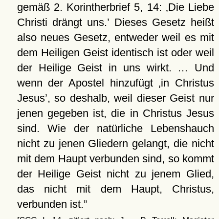
gemäß 2. Korintherbrief 5, 14:
Die Liebe
Christi drängt uns.
Dieses Gesetz heißt
also neues Gesetz, entweder weil es mit
dem Heiligen Geist identisch ist oder weil
der Heilige Geist in uns wirkt. … Und
wenn der Apostel hinzufügt
in Christus
Jesus
, so deshalb, weil dieser Geist nur
jenen gegeben ist, die in Christus Jesus
sind. Wie der natürliche Lebenshauch
nicht zu jenen Gliedern gelangt, die nicht
mit dem Haupt verbunden sind, so kommt
der Heilige Geist nicht zu jenem Glied,
das nicht mit dem Haupt, Christus,
verbunden ist.