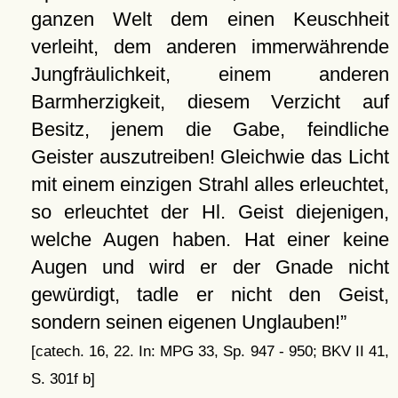
ganzen Welt dem einen Keuschheit
verleiht, dem anderen immerwährende
Jungfräulichkeit, einem anderen
Barmherzigkeit, diesem Verzicht auf
Besitz, jenem die Gabe, feindliche
Geister auszutreiben! Gleichwie das Licht
mit einem einzigen Strahl alles erleuchtet,
so erleuchtet der Hl. Geist diejenigen,
welche Augen haben. Hat einer keine
Augen und wird er der Gnade nicht
gewürdigt, tadle er nicht den Geist,
sondern seinen eigenen Unglauben!
[catech. 16, 22. In: MPG 33, Sp. 947 - 950; BKV II 41,
S. 301f b]