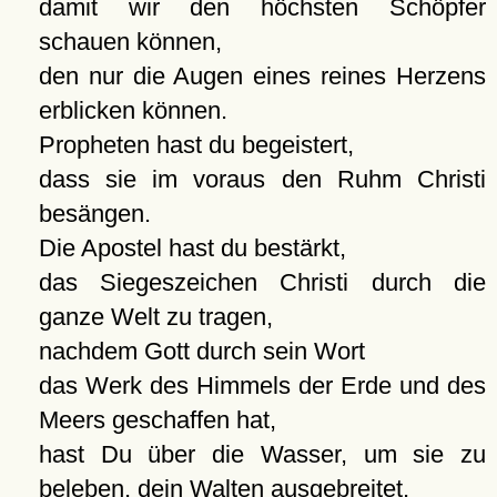
damit wir den höchsten Schöpfer
schauen können,
den nur die Augen eines reines Herzens
erblicken können.
Propheten hast du begeistert,
dass sie im voraus den Ruhm Christi
besängen.
Die Apostel hast du bestärkt,
das Siegeszeichen Christi durch die
ganze Welt zu tragen,
nachdem Gott durch sein Wort
das Werk des Himmels der Erde und des
Meers geschaffen hat,
hast Du über die Wasser, um sie zu
beleben, dein Walten ausgebreitet,