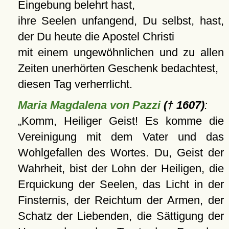
Eingebung belehrt hast,
ihre Seelen unfangend, Du selbst, hast,
der Du heute die Apostel Christi
mit einem ungewöhnlichen und zu allen
Zeiten unerhörten Geschenk bedachtest,
diesen Tag verherrlicht.
Maria Magdalena von Pazzi
(† 1607)
:
Komm, Heiliger Geist! Es komme die
Vereinigung mit dem Vater und das
Wohlgefallen des Wortes. Du, Geist der
Wahrheit, bist der Lohn der Heiligen, die
Erquickung der Seelen, das Licht in der
Finsternis, der Reichtum der Armen, der
Schatz der Liebenden, die Sättigung der