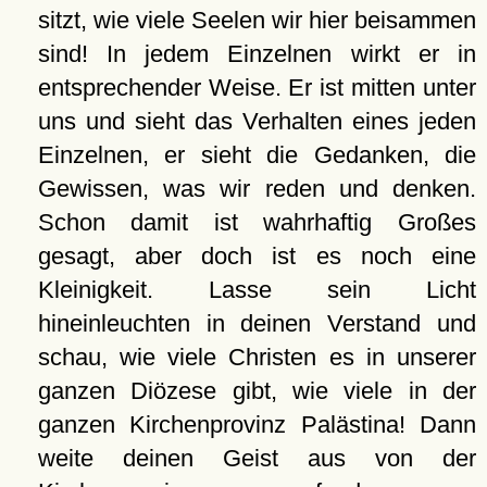
sitzt, wie viele Seelen wir hier beisammen
sind! In jedem Einzelnen wirkt er in
entsprechender Weise. Er ist mitten unter
uns und sieht das Verhalten eines jeden
Einzelnen, er sieht die Gedanken, die
Gewissen, was wir reden und denken.
Schon damit ist wahrhaftig Großes
gesagt, aber doch ist es noch eine
Kleinigkeit. Lasse sein Licht
hineinleuchten in deinen Verstand und
schau, wie viele Christen es in unserer
ganzen Diözese gibt, wie viele in der
ganzen Kirchenprovinz Palästina! Dann
weite deinen Geist aus von der