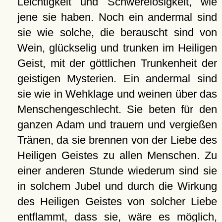
Leichtigkeit und Schwerelosigkeit, wie
jene sie haben. Noch ein andermal sind
sie wie solche, die berauscht sind von
Wein, glückselig und trunken im Heiligen
Geist, mit der göttlichen Trunkenheit der
geistigen Mysterien. Ein andermal sind
sie wie in Wehklage und weinen über das
Menschengeschlecht. Sie beten für den
ganzen Adam und trauern und vergießen
Tränen, da sie brennen von der Liebe des
Heiligen Geistes zu allen Menschen. Zu
einer anderen Stunde wiederum sind sie
in solchem Jubel und durch die Wirkung
des Heiligen Geistes von solcher Liebe
entflammt, dass sie, wäre es möglich,