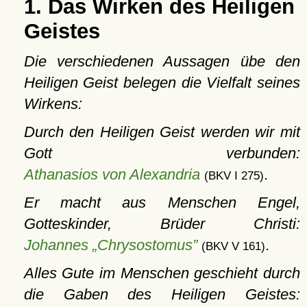
1. Das Wirken des Heiligen
Geistes
Die verschiedenen Aussagen übe den
Heiligen Geist belegen die Vielfalt seines
Wirkens:
Durch den Heiligen Geist werden wir mit
Gott verbunden:
Athanasios von Alexandria
.
(BKV I 275)
Er macht aus Menschen Engel,
Gotteskinder, Brüder Christi:
Johannes „Chrysostomus”
.
(BKV V 161)
Alles Gute im Menschen geschieht durch
die Gaben des Heiligen Geistes: