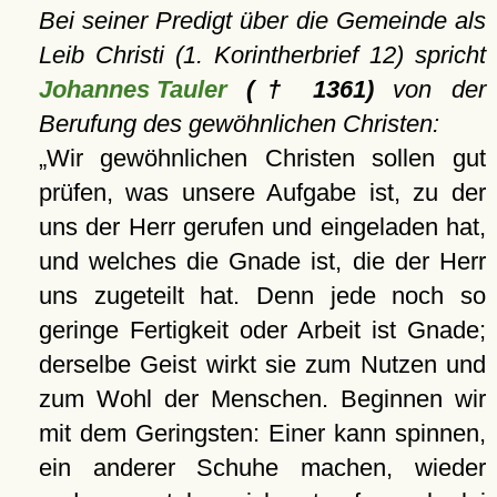
Bei seiner Predigt über die Gemeinde als
Leib Christi (1. Korintherbrief 12) spricht
Johannes Tauler
(† 1361)
von der
Berufung des gewöhnlichen Christen:
Wir gewöhnlichen Christen sollen gut
prüfen, was unsere Aufgabe ist, zu der
uns der Herr gerufen und eingeladen hat,
und welches die Gnade ist, die der Herr
uns zugeteilt hat. Denn jede noch so
geringe Fertigkeit oder Arbeit ist Gnade;
derselbe Geist wirkt sie zum Nutzen und
zum Wohl der Menschen. Beginnen wir
mit dem Geringsten: Einer kann spinnen,
ein anderer Schuhe machen, wieder