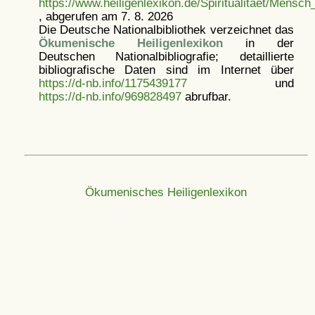
https://www.heiligenlexikon.de/Spiritualitaet/Mensch
, abgerufen am 7. 8. 2026
Die Deutsche Nationalbibliothek verzeichnet das
Ökumenische Heiligenlexikon
in der
Deutschen Nationalbibliografie; detaillierte
bibliografische Daten sind im Internet über
https://d-nb.info/1175439177
und
https://d-nb.info/969828497
abrufbar.
Ökumenisches Heiligenlexikon