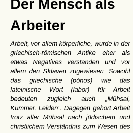
Der Mensch als
Arbeiter
Arbeit, vor allem körperliche, wurde in der
griechisch-römischen Antike eher als
etwas Negatives verstanden und vor
allem den Sklaven zugewiesen. Sowohl
das griechische (pónos) wie das
lateinische Wort (labor) für Arbeit
bedeuten zugleich auch
Mühsal,
Kummer, Leiden
. Dagegen gehört Arbeit
trotz aller Mühsal nach jüdischem und
christlichem Verständnis zum Wesen des