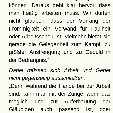
können. Daraus geht klar hervor, dass
man fleißig arbeiten muss. Wir dürfen
nicht glauben, dass der Vorrang der
Frömmigkeit ein Vorwand für Faulheit
oder Arbeitsscheu ist, vielmehr bietet sie
gerade die Gelegenheit zum Kampf, zu
größter Anstrengung und zu Geduld in
der Bedrängnis.
Dabei müssen sich Arbeit und Gebet
nicht gegenseitig ausschließen:
Denn während die Hände bei der Arbeit
sind, kann man mit der Zunge, wenn das
möglich und zur Auferbauung der
Gläubigen auch passend ist, oder