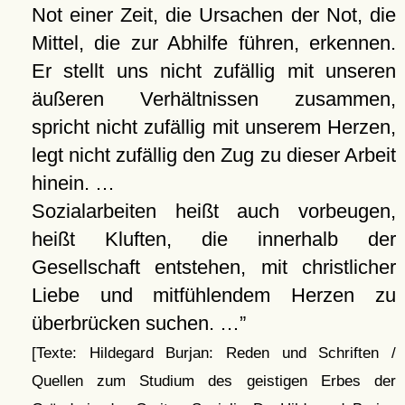
Not einer Zeit, die Ursachen der Not, die
Mittel, die zur Abhilfe führen, erkennen.
Er stellt uns nicht zufällig mit unseren
äußeren Verhältnissen zusammen,
spricht nicht zufällig mit unserem Herzen,
legt nicht zufällig den Zug zu dieser Arbeit
hinein. …
Sozialarbeiten heißt auch vorbeugen,
heißt Kluften, die innerhalb der
Gesellschaft entstehen, mit christlicher
Liebe und mitfühlendem Herzen zu
überbrücken suchen. …
[Texte: Hildegard Burjan: Reden und Schriften /
Quellen zum Studium des geistigen Erbes der