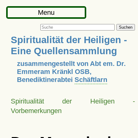
Menu
Suchen
Spiritualität der Heiligen -
Eine Quellensammlung
zusammengestellt von Abt em. Dr.
Emmeram Kränkl OSB,
Benediktinerabtei
Schäftlarn
Spiritualität der Heiligen -
Vorbemerkungen