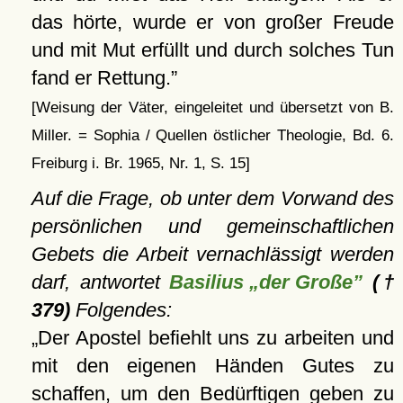
das hörte, wurde er von großer Freude
und mit Mut erfüllt und durch solches Tun
fand er Rettung.
[Weisung der Väter, eingeleitet und übersetzt von B.
Miller. = Sophia / Quellen östlicher Theologie, Bd. 6.
Freiburg i. Br. 1965, Nr. 1, S. 15]
Auf die Frage, ob unter dem Vorwand des
persönlichen und gemeinschaftlichen
Gebets die Arbeit vernachlässigt werden
darf, antwortet
Basilius „der Große”
(†
379)
Folgendes:
Der Apostel befiehlt uns zu arbeiten und
mit den eigenen Händen Gutes zu
schaffen, um den Bedürftigen geben zu