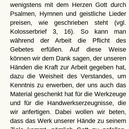
wenigstens mit dem Herzen Gott durch
Psalmen, Hymnen und geistliche Lieder
preisen, wie geschrieben steht (vgl.
Kolosserbrief 3, 16). So kann man
während der Arbeit die Pflicht des
Gebetes erfüllen. Auf diese Weise
können wir dem Dank sagen, der unseren
Händen die Kraft zur Arbeit gegeben hat,
dazu die Weisheit des Verstandes, um
Kenntnis zu erwerben, der uns auch das
Material geschenkt hat für die Werkzeuge
und für die Handwerkserzeugnisse, die
wir anfertigen. Dabei wollen wir beten,
dass das Werk unserer Hände zu seinem