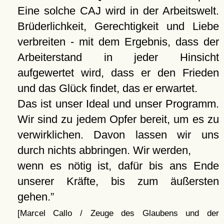
Eine solche CAJ wird in der Arbeitswelt.
Brüderlichkeit, Gerechtigkeit und Liebe
verbreiten - mit dem Ergebnis, dass der
Arbeiterstand in jeder Hinsicht
aufgewertet wird, dass er den Frieden
und das Glück findet, das er erwartet.
Das ist unser Ideal und unser Programm.
Wir sind zu jedem Opfer bereit, um es zu
verwirklichen. Davon lassen wir uns
durch nichts abbringen. Wir werden,
wenn es nötig ist, dafür bis ans Ende
unserer Kräfte, bis zum äußersten
gehen.
[Marcel Callo / Zeuge des Glaubens und der