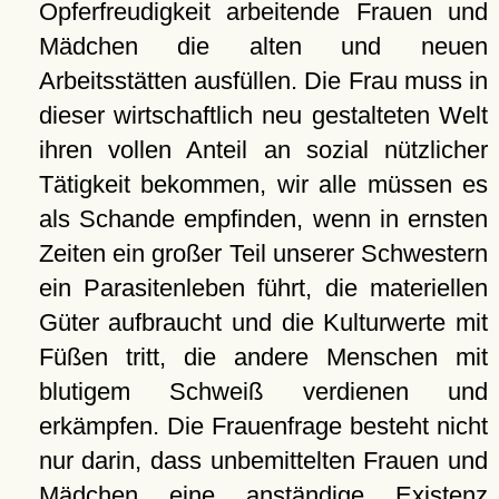
Opferfreudigkeit arbeitende Frauen und
Mädchen die alten und neuen
Arbeitsstätten ausfüllen. Die Frau muss in
dieser wirtschaftlich neu gestalteten Welt
ihren vollen Anteil an sozial nützlicher
Tätigkeit bekommen, wir alle müssen es
als Schande empfinden, wenn in ernsten
Zeiten ein großer Teil unserer Schwestern
ein Parasitenleben führt, die materiellen
Güter aufbraucht und die Kulturwerte mit
Füßen tritt, die andere Menschen mit
blutigem Schweiß verdienen und
erkämpfen. Die Frauenfrage besteht nicht
nur darin, dass unbemittelten Frauen und
Mädchen eine anständige Existenz