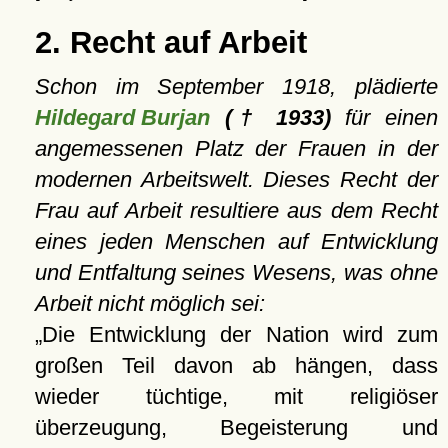
2. Recht auf Arbeit
Schon im September 1918, plädierte
Hildegard Burjan
(† 1933)
für einen
angemessenen Platz der Frauen in der
modernen Arbeitswelt. Dieses Recht der
Frau auf Arbeit resultiere aus dem Recht
eines jeden Menschen auf Entwicklung
und Entfaltung seines Wesens, was ohne
Arbeit nicht möglich sei:
Die Entwicklung der Nation wird zum
großen Teil davon ab hängen, dass
wieder tüchtige, mit religiöser
überzeugung, Begeisterung und