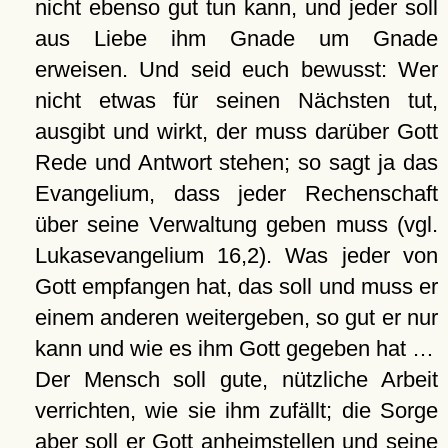
nicht ebenso gut tun kann, und jeder soll
aus Liebe ihm Gnade um Gnade
erweisen. Und seid euch bewusst: Wer
nicht etwas für seinen Nächsten tut,
ausgibt und wirkt, der muss darüber Gott
Rede und Antwort stehen; so sagt ja das
Evangelium, dass jeder Rechenschaft
über seine Verwaltung geben muss (vgl.
Lukasevangelium 16,2). Was jeder von
Gott empfangen hat, das soll und muss er
einem anderen weitergeben, so gut er nur
kann und wie es ihm Gott gegeben hat …
Der Mensch soll gute, nützliche Arbeit
verrichten, wie sie ihm zufällt; die Sorge
aber soll er Gott anheimstellen und seine