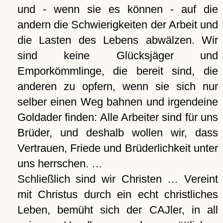
und - wenn sie es können - auf die
andern die Schwierigkeiten der Arbeit und
die Lasten des Lebens abwälzen. Wir
sind keine Glücksjäger und
Emporkömmlinge, die bereit sind, die
anderen zu opfern, wenn sie sich nur
selber einen Weg bahnen und irgendeine
Goldader finden: Alle Arbeiter sind für uns
Brüder, und deshalb wollen wir, dass
Vertrauen, Friede und Brüderlichkeit unter
uns herrschen. …
Schließlich sind wir Christen … Vereint
mit Christus durch ein echt christliches
Leben, bemüht sich der CAJler, in all