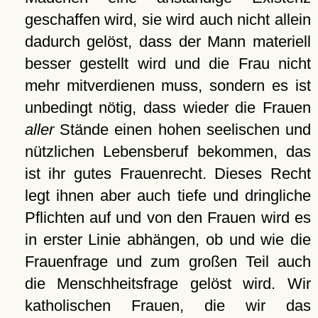
geschaffen wird, sie wird auch nicht allein
dadurch gelöst, dass der Mann materiell
besser gestellt wird und die Frau nicht
mehr mitverdienen muss, sondern es ist
unbedingt nötig, dass wieder die Frauen
aller
Stände einen hohen seelischen und
nützlichen Lebensberuf bekommen, das
ist ihr gutes Frauenrecht. Dieses Recht
legt ihnen aber auch tiefe und dringliche
Pflichten auf und von den Frauen wird es
in erster Linie abhängen, ob und wie die
Frauenfrage und zum großen Teil auch
die Menschheitsfrage gelöst wird. Wir
katholischen Frauen, die wir das