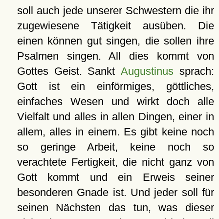
soll auch jede unserer Schwestern die ihr
zugewiesene Tätigkeit ausüben. Die
einen können gut singen, die sollen ihre
Psalmen singen. All dies kommt von
Gottes Geist. Sankt
Augustinus
sprach:
Gott ist ein einförmiges, göttliches,
einfaches Wesen und wirkt doch alle
Vielfalt und alles in allen Dingen, einer in
allem, alles in einem. Es gibt keine noch
so geringe Arbeit, keine noch so
verachtete Fertigkeit, die nicht ganz von
Gott kommt und ein Erweis seiner
besonderen Gnade ist. Und jeder soll für
seinen Nächsten das tun, was dieser