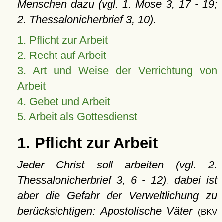
Menschen dazu (vgl. 1. Mose 3, 17 - 19;
2. Thessalonicherbrief 3, 10).
1. Pflicht zur Arbeit
2. Recht auf Arbeit
3. Art und Weise der Verrichtung von
Arbeit
4. Gebet und Arbeit
5. Arbeit als Gottesdienst
1. Pflicht zur Arbeit
Jeder Christ soll arbeiten (vgl. 2.
Thessalonicherbrief 3, 6 - 12), dabei ist
aber die Gefahr der Verweltlichung zu
berücksichtigen: Apostolische Väter
(BKV