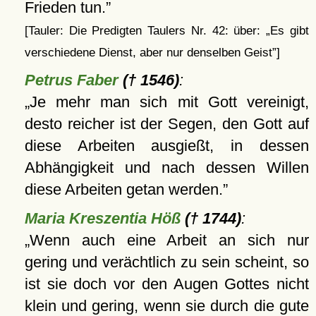
Frieden tun.
[Tauler: Die Predigten Taulers Nr. 42: über:
Es gibt
verschiedene Dienst, aber nur denselben Geist
]
Petrus Faber
(† 1546)
:
Je mehr man sich mit Gott vereinigt,
desto reicher ist der Segen, den Gott auf
diese Arbeiten ausgießt, in dessen
Abhängigkeit und nach dessen Willen
diese Arbeiten getan werden.
Maria Kreszentia Höß
(† 1744)
:
Wenn auch eine Arbeit an sich nur
gering und verächtlich zu sein scheint, so
ist sie doch vor den Augen Gottes nicht
klein und gering, wenn sie durch die gute