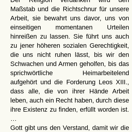
Maßstab und die Richtschnur für unsere
Arbeit, sie bewahrt uns davor, uns von
einseitigen momentanen Urteilen
hinreißen zu lassen. Sie führt uns auch
zu jener höheren sozialen Gerechtigkeit,
die uns nicht ruhen lässt, bis wir den
Schwachen und Armen geholfen, bis das
sprichwörtliche Heimarbeitelend
aufgehört und die Forderung Leos XIII.,
dass alle, die von ihrer Hände Arbeit
leben, auch ein Recht haben, durch diese
ihre Existenz zu finden, erfüllt worden ist.
…
Gott gibt uns den Verstand, damit wir die