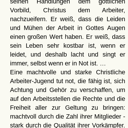
seinen Handlungen dem göttlichen
Vorbild, Christus dem Arbeiter,
nachzueifern. Er weiß, dass die Leiden
und Mühen der Arbeit in Gottes Augen
einen großen Wert haben. Er weiß, dass
sein Leben sehr kostbar ist, wenn er
leidet, und deshalb lacht und singt er
immer, selbst wenn er in Not ist. …
Eine machtvolle und starke Christliche
Arbeiter-Jugend tut not, die fähig ist, sich
Achtung und Gehör zu verschaffen, um
auf den Arbeitsstellen die Rechte und die
Freiheit aller zur Geltung zu bringen:
machtvoll durch die Zahl ihrer Mitglieder -
stark durch die Qualität ihrer Vorkämpfer.