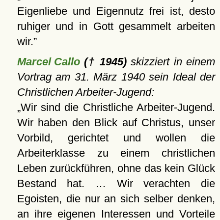
Eigenliebe und Eigennutz frei ist, desto
ruhiger und in Gott gesammelt arbeiten
wir.
Marcel Callo
(† 1945)
skizziert in einem
Vortrag am 31. März 1940 sein Ideal der
Christlichen Arbeiter-Jugend:
Wir sind die Christliche Arbeiter-Jugend.
Wir haben den Blick auf Christus, unser
Vorbild, gerichtet und wollen die
Arbeiterklasse zu einem christlichen
Leben zurückführen, ohne das kein Glück
Bestand hat. … Wir verachten die
Egoisten, die nur an sich selber denken,
an ihre eigenen Interessen und Vorteile