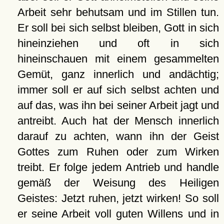
Arbeit sehr behutsam und im Stillen tun.
Er soll bei sich selbst bleiben, Gott in sich
hineinziehen und oft in sich
hineinschauen mit einem gesammelten
Gemüt, ganz innerlich und andächtig;
immer soll er auf sich selbst achten und
auf das, was ihn bei seiner Arbeit jagt und
antreibt. Auch hat der Mensch innerlich
darauf zu achten, wann ihn der Geist
Gottes zum Ruhen oder zum Wirken
treibt. Er folge jedem Antrieb und handle
gemäß der Weisung des Heiligen
Geistes: Jetzt ruhen, jetzt wirken! So soll
er seine Arbeit voll guten Willens und in