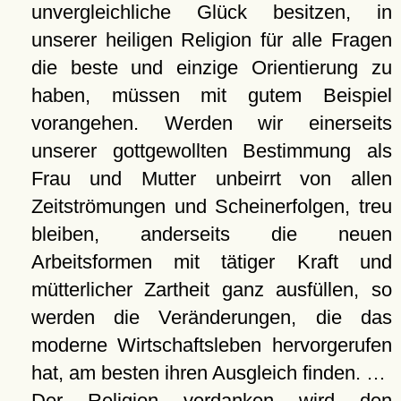
unvergleichliche Glück besitzen, in
unserer heiligen Religion für alle Fragen
die beste und einzige Orientierung zu
haben, müssen mit gutem Beispiel
vorangehen. Werden wir einerseits
unserer gottgewollten Bestimmung als
Frau und Mutter unbeirrt von allen
Zeitströmungen und Scheinerfolgen, treu
bleiben, anderseits die neuen
Arbeitsformen mit tätiger Kraft und
mütterlicher Zartheit ganz ausfüllen, so
werden die Veränderungen, die das
moderne Wirtschaftsleben hervorgerufen
hat, am besten ihren Ausgleich finden. …
Der Religion verdanken wird den