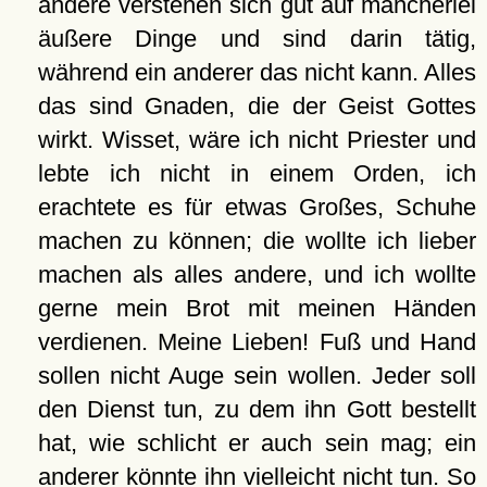
andere verstehen sich gut auf mancherlei
äußere Dinge und sind darin tätig,
während ein anderer das nicht kann. Alles
das sind Gnaden, die der Geist Gottes
wirkt. Wisset, wäre ich nicht Priester und
lebte ich nicht in einem Orden, ich
erachtete es für etwas Großes, Schuhe
machen zu können; die wollte ich lieber
machen als alles andere, und ich wollte
gerne mein Brot mit meinen Händen
verdienen. Meine Lieben! Fuß und Hand
sollen nicht Auge sein wollen. Jeder soll
den Dienst tun, zu dem ihn Gott bestellt
hat, wie schlicht er auch sein mag; ein
anderer könnte ihn vielleicht nicht tun. So