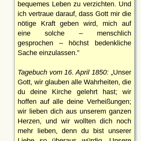
bequemes Leben zu verzichten. Und
ich vertraue darauf, dass Gott mir die
nötige Kraft geben wird, mich auf
eine solche – menschlich
gesprochen – höchst bedenkliche
Sache einzulassen.
Tagebuch vom 16. April 1850:
Unser
Gott, wir glauben alle Wahrheiten, die
du deine Kirche gelehrt hast; wir
hoffen auf alle deine Verheißungen;
wir lieben dich aus unserem ganzen
Herzen, und wir wollten dich noch
mehr lieben, denn du bist unserer
Liebe so überaus würdig. Unsere