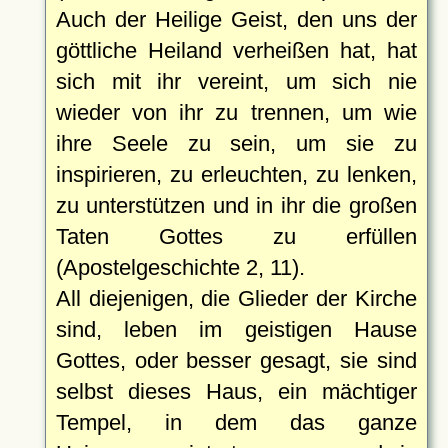
Auch der Heilige Geist, den uns der
göttliche Heiland verheißen hat, hat
sich mit ihr vereint, um sich nie
wieder von ihr zu trennen, um wie
ihre Seele zu sein, um sie zu
inspirieren, zu erleuchten, zu lenken,
zu unterstützen und in ihr die großen
Taten Gottes zu erfüllen
(Apostelgeschichte 2, 11).
All diejenigen, die Glieder der Kirche
sind, leben im geistigen Hause
Gottes, oder besser gesagt, sie sind
selbst dieses Haus, ein mächtiger
Tempel, in dem das ganze