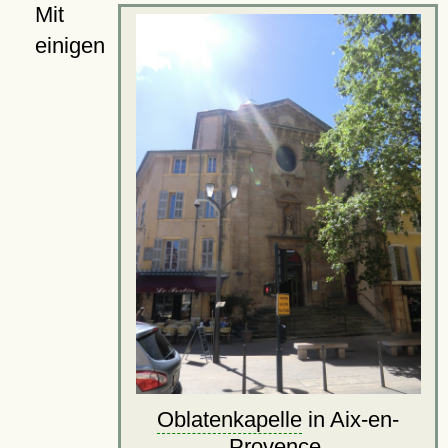
Mit
einigen
Oblatenkapelle
in Aix-en-
Provence