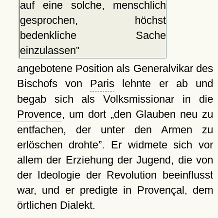
auf eine solche, menschlich
gesprochen, höchst
bedenkliche Sache
einzulassen
angebotene Position als Generalvikar des
Bischofs von
Paris
lehnte er ab und
begab sich als Volksmissionar in die
Provence
, um dort
den Glauben neu zu
entfachen, der unter den Armen zu
erlöschen drohte
. Er widmete sich vor
allem der Erziehung der Jugend, die von
der Ideologie der Revolution beeinflusst
war, und er predigte in Provençal, dem
örtlichen Dialekt.