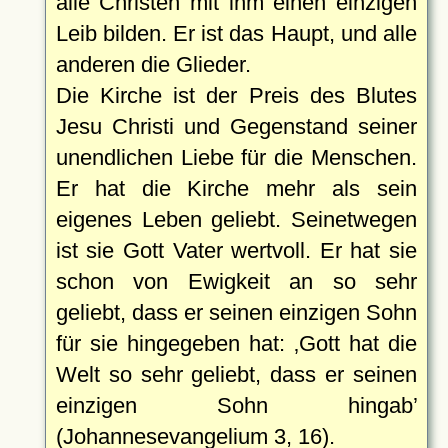
alle Christen mit ihm einen einzigen
Leib bilden. Er ist das Haupt, und alle
anderen die Glieder.
Die Kirche ist der Preis des Blutes
Jesu Christi und Gegenstand seiner
unendlichen Liebe für die Menschen.
Er hat die Kirche mehr als sein
eigenes Leben geliebt. Seinetwegen
ist sie Gott Vater wertvoll. Er hat sie
schon von Ewigkeit an so sehr
geliebt, dass er seinen einzigen Sohn
für sie hingegeben hat:
Gott hat die
Welt so sehr geliebt, dass er seinen
einzigen Sohn hingab
(Johannesevangelium 3, 16).