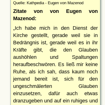
Quelle: Kathpedia - Eugen von Mazenod
Zitate von von Eugen von
Mazenod:
Ich habe mich in den Dienst der
Kirche gestellt, gerade weil sie in
Bedrängnis ist, gerade weil es in ihr
Kräfte gibt, die den Glauben
aushöhlen und Spaltungen
heraufbeschwören. Es ließ mir keine
Ruhe, als ich sah, dass kaum noch
jemand bereit ist, sich für den
ungeschmälerten Glauben
einzusetzen, dafür auch etwas
dranzugeben und auf ein ruhiges und