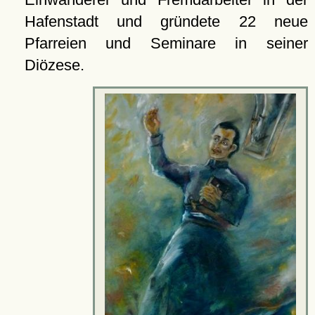
Hafenstadt und gründete 22 neue
Pfarreien und Seminare in seiner
Diözese.