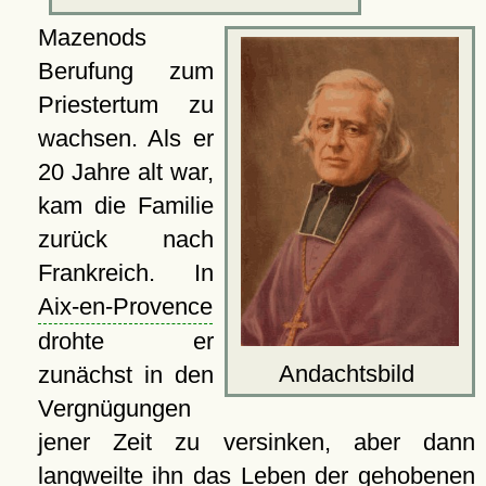
Mazenods
Berufung zum
Priestertum zu
wachsen. Als er
20 Jahre alt war,
kam die Familie
zurück nach
Frankreich. In
Aix-en-Provence
drohte er
Andachtsbild
zunächst in den
Vergnügungen
jener Zeit zu versinken, aber dann
langweilte ihn das Leben der gehobenen