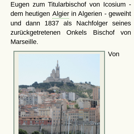
Eugen zum Titularbischof von Icosium -
dem heutigen
Algier
in Algerien - geweiht
und dann 1837 als Nachfolger seines
zurückgetretenen Onkels Bischof von
Marseille.
Von