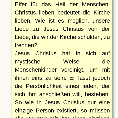
Eifer für das Heil der Menschen.
Christus lieben bedeutet die Kirche
lieben. Wie ist es möglich, unsere
Liebe zu Jesus Christus von der
Liebe, die wir der Kirche schulden, zu
trennen?
Jesus Christus hat in sich auf
mystische Weise die
Menschenkinder vereinigt, um mit
ihnen eins zu sein. Er lässt jedoch
die Persönlichkeit eines jeden, der
sich ihm anschließen will, bestehen.
So wie in Jesus Christus nur eine
einzige Person existiert, so müssen