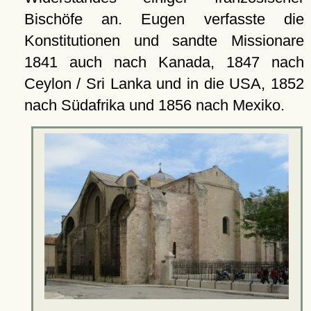
Bischöfe an. Eugen verfasste die
Konstitutionen und sandte Missionare
1841 auch nach Kanada, 1847 nach
Ceylon / Sri Lanka und in die USA, 1852
nach Südafrika und 1856 nach Mexiko.