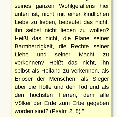
seines ganzen Wohlgefallens hier
unten ist, nicht mit einer kindlichen
Liebe zu lieben, bedeutet das nicht,
ihn selbst nicht lieben zu wollen?
Heißt das nicht, die Pläne seiner
Barmherzigkeit, die Rechte seiner
Liebe und seiner Macht zu
verkennen? Heißt das nicht, ihn
selbst als Heiland zu verkennen, als
Erlöser der Menschen, als Sieger
über die Hölle und den Tod und als
den höchsten Herren, dem alle
Völker der Erde zum Erbe gegeben
worden sind? (Psalm 2, 8).