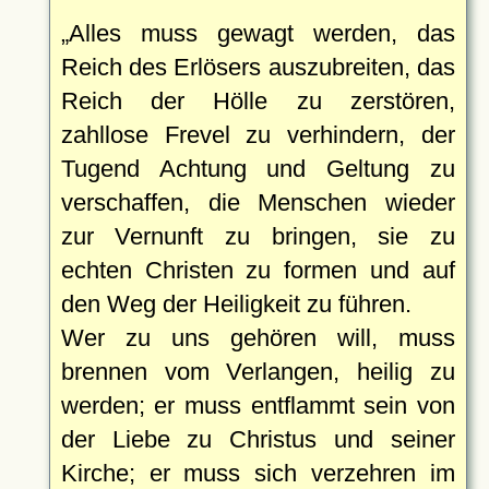
Alles muss gewagt werden, das
Reich des Erlösers auszubreiten, das
Reich der Hölle zu zerstören,
zahllose Frevel zu verhindern, der
Tugend Achtung und Geltung zu
verschaffen, die Menschen wieder
zur Vernunft zu bringen, sie zu
echten Christen zu formen und auf
den Weg der Heiligkeit zu führen.
Wer zu uns gehören will, muss
brennen vom Verlangen, heilig zu
werden; er muss entflammt sein von
der Liebe zu Christus und seiner
Kirche; er muss sich verzehren im