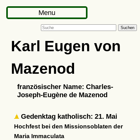
Menu
Suchen
Karl Eugen von
Mazenod
französischer Name: Charles-
Joseph-Eugène de Mazenod
Gedenktag katholisch: 21. Mai
Hochfest bei den Missionsoblaten der
Maria Immaculata