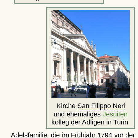
Kirche
San Filippo Neri
und ehemaliges
Jesuiten
kolleg der Adligen in Turin
Adelsfamilie, die im Frühjahr 1794 vor der