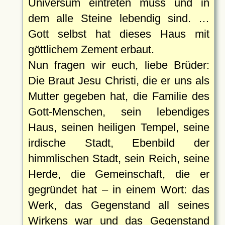
Universum eintreten muss und in
dem alle Steine lebendig sind. …
Gott selbst hat dieses Haus mit
göttlichem Zement erbaut.
Nun fragen wir euch, liebe Brüder:
Die Braut Jesu Christi, die er uns als
Mutter gegeben hat, die Familie des
Gott-Menschen, sein lebendiges
Haus, seinen heiligen Tempel, seine
irdische Stadt, Ebenbild der
himmlischen Stadt, sein Reich, seine
Herde, die Gemeinschaft, die er
gegründet hat – in einem Wort: das
Werk, das Gegenstand all seines
Wirkens war und das Gegenstand