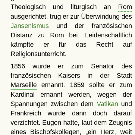
Theologisch und liturgisch an
Rom
ausgerichtet, trug er zur Überwindung des
Jansenismus
und der französischen
Distanz zu Rom bei. Leidenschaftlich
kämpfte er für das Recht auf
Religionsunterricht.
1856 wurde er zum Senator des
französischen Kaisers in der Stadt
Marseille
ernannt. 1859 sollte er zum
Kardinal ernannt werden, wegen der
Spannungen zwischen dem
Vatikan
und
Frankreich wurde dann doch darauf
verzichtet. Eugen hatte, laut dem Zeugnis
eines Bischofskollegen,
ein Herz, weit