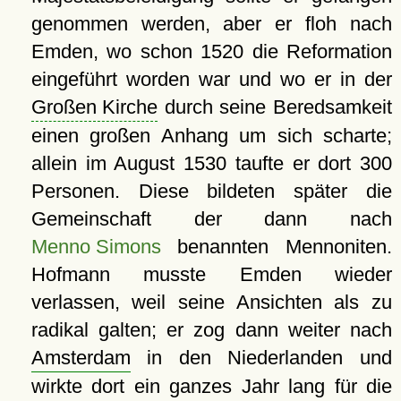
genommen werden, aber er floh nach
Emden, wo schon 1520 die Reformation
eingeführt worden war und wo er in der
Großen Kirche
durch seine Beredsamkeit
einen großen Anhang um sich scharte;
allein im August 1530 taufte er dort 300
Personen. Diese bildeten später die
Gemeinschaft der dann nach
Menno Simons
benannten Mennoniten.
Hofmann musste Emden wieder
verlassen, weil seine Ansichten als zu
radikal galten; er zog dann weiter nach
Amsterdam
in den Niederlanden und
wirkte dort ein ganzes Jahr lang für die