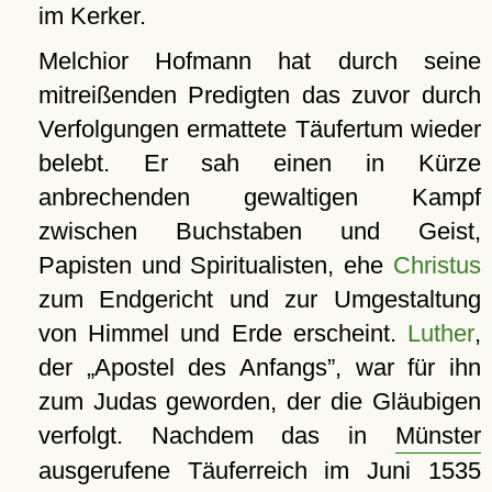
im Kerker.
Melchior Hofmann hat durch seine
mitreißenden Predigten das zuvor durch
Verfolgungen ermattete Täufertum wieder
belebt. Er sah einen in Kürze
anbrechenden gewaltigen Kampf
zwischen Buchstaben und Geist,
Papisten und Spiritualisten, ehe
Christus
zum Endgericht und zur Umgestaltung
von Himmel und Erde erscheint.
Luther
,
der
Apostel des Anfangs
, war für ihn
zum Judas geworden, der die Gläubigen
verfolgt. Nachdem das in
Münster
ausgerufene Täuferreich im Juni 1535