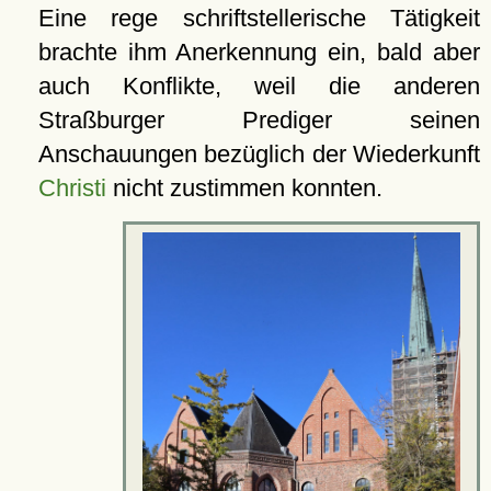
Eine rege schriftstellerische Tätigkeit
brachte ihm Anerkennung ein, bald aber
auch Konflikte, weil die anderen
Straßburger Prediger seinen
Anschauungen bezüglich der Wiederkunft
Christi
nicht zustimmen konnten.