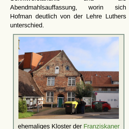
Abendmahlsauffassung, worin sich
Hofman deutlich von der Lehre Luthers
unterschied.
ehemaliges
Kloster
der
Franziskaner