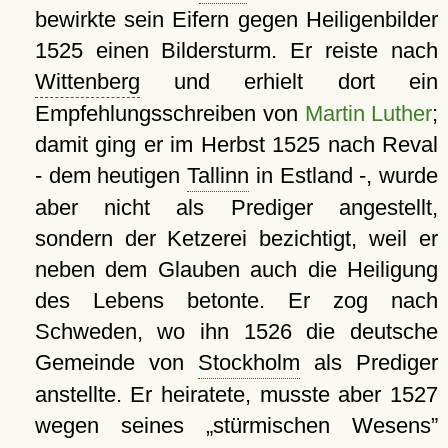
bewirkte sein Eifern gegen Heiligenbilder
1525 einen Bildersturm. Er reiste nach
Wittenberg
und erhielt dort ein
Empfehlungsschreiben von
Martin Luther
;
damit ging er im Herbst 1525 nach Reval
- dem heutigen
Tallinn
in Estland -, wurde
aber nicht als Prediger angestellt,
sondern der Ketzerei bezichtigt, weil er
neben dem Glauben auch die Heiligung
des Lebens betonte. Er zog nach
Schweden, wo ihn 1526 die deutsche
Gemeinde von
Stockholm
als Prediger
anstellte. Er heiratete, musste aber 1527
wegen seines
stürmischen Wesens