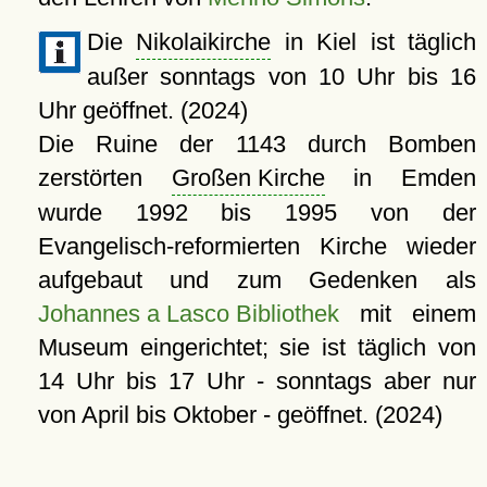
Die
Nikolaikirche
in Kiel ist täglich
außer sonntags von 10 Uhr bis 16
Uhr geöffnet. (2024)
Die Ruine der 1143 durch Bomben
zerstörten
Großen Kirche
in Emden
wurde 1992 bis 1995 von der
Evangelisch-reformierten Kirche wieder
aufgebaut und zum Gedenken als
Johannes a Lasco Bibliothek
mit einem
Museum eingerichtet; sie ist täglich von
14 Uhr bis 17 Uhr - sonntags aber nur
von April bis Oktober - geöffnet. (2024)