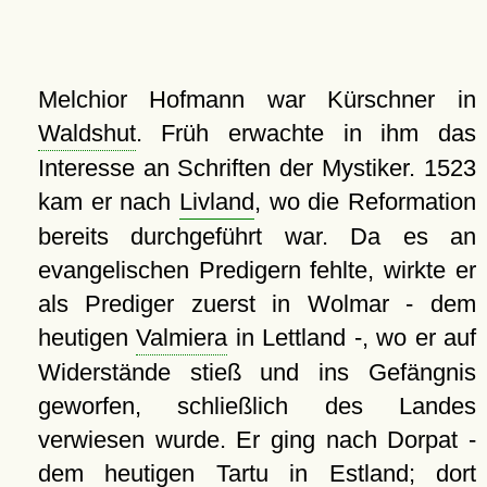
Melchior Hofmann war Kürschner in
Waldshut
. Früh erwachte in ihm das
Interesse an Schriften der Mystiker. 1523
kam er nach
Livland
, wo die Reformation
bereits durchgeführt war. Da es an
evangelischen Predigern fehlte, wirkte er
als Prediger zuerst in Wolmar - dem
heutigen
Valmiera
in Lettland -, wo er auf
Widerstände stieß und ins Gefängnis
geworfen, schließlich des Landes
verwiesen wurde. Er ging nach Dorpat -
dem heutigen
Tartu
in Estland; dort