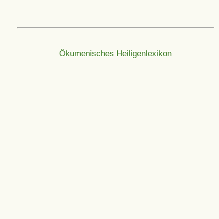
Ökumenisches Heiligenlexikon