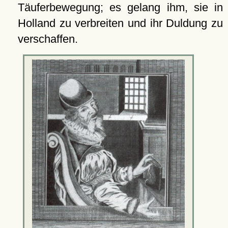
Täuferbewegung; es gelang ihm, sie in
Holland zu verbreiten und ihr Duldung zu
verschaffen.