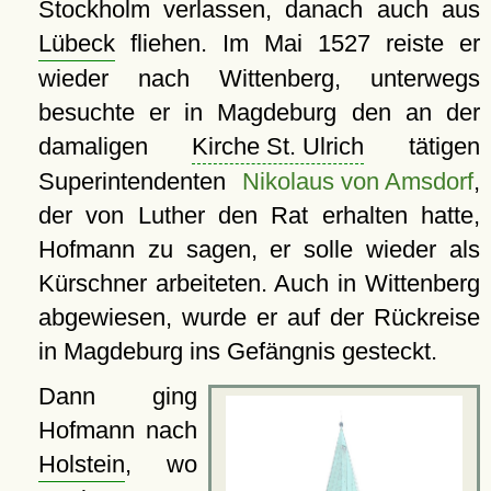
Stockholm verlassen, danach auch aus
Lübeck
fliehen. Im Mai 1527 reiste er
wieder nach Wittenberg, unterwegs
besuchte er in Magdeburg den an der
damaligen
Kirche St. Ulrich
tätigen
Superintendenten
Nikolaus von Amsdorf
,
der von Luther den Rat erhalten hatte,
Hofmann zu sagen, er solle wieder als
Kürschner arbeiteten. Auch in Wittenberg
abgewiesen, wurde er auf der Rückreise
in Magdeburg ins Gefängnis gesteckt.
Dann ging
Hofmann nach
Holstein
, wo