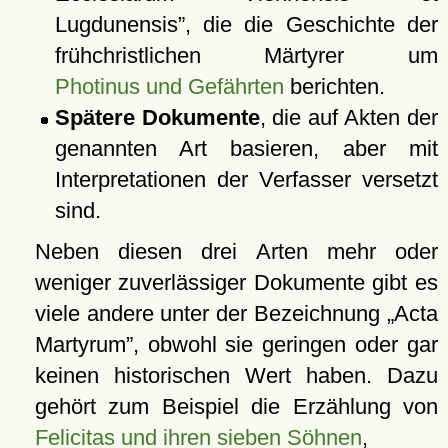
Lugdunensis
, die die Geschichte der
frühchristlichen Märtyrer um
Photinus und Gefährten
berichten.
Spätere Dokumente
, die auf Akten der
genannten Art basieren, aber mit
Interpretationen der Verfasser versetzt
sind.
Neben diesen drei Arten mehr oder
weniger zuverlässiger Dokumente gibt es
viele andere unter der Bezeichnung
Acta
Martyrum
, obwohl sie geringen oder gar
keinen historischen Wert haben. Dazu
gehört zum Beispiel die Erzählung von
Felicitas und ihren sieben Söhnen
,