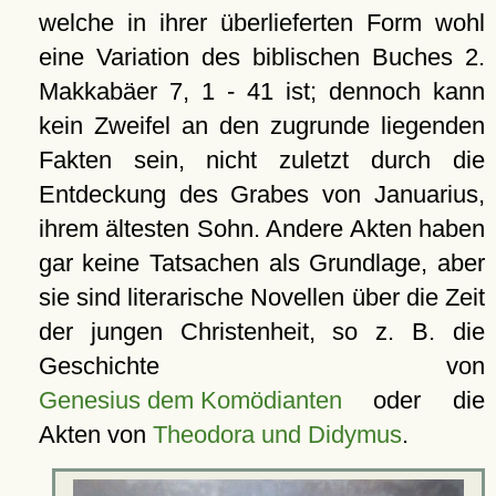
welche in ihrer überlieferten Form wohl
eine Variation des biblischen Buches 2.
Makkabäer 7, 1 - 41 ist; dennoch kann
kein Zweifel an den zugrunde liegenden
Fakten sein, nicht zuletzt durch die
Entdeckung des Grabes von Januarius,
ihrem ältesten Sohn. Andere Akten haben
gar keine Tatsachen als Grundlage, aber
sie sind literarische Novellen über die Zeit
der jungen Christenheit, so z. B. die
Geschichte von
Genesius dem Komödianten
oder die
Akten von
Theodora und Didymus
.