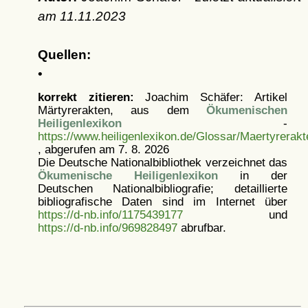
am
11.11.2023
Quellen:
•
korrekt zitieren:
Joachim Schäfer: Artikel
Märtyrerakten, aus dem
Ökumenischen
Heiligenlexikon
-
https://www.heiligenlexikon.de/Glossar/Maertyrerakt
, abgerufen am 7. 8. 2026
Die Deutsche Nationalbibliothek verzeichnet das
Ökumenische Heiligenlexikon
in der
Deutschen Nationalbibliografie; detaillierte
bibliografische Daten sind im Internet über
https://d-nb.info/1175439177
und
https://d-nb.info/969828497
abrufbar.