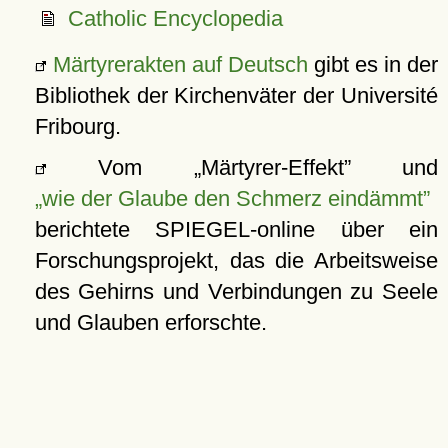
Catholic Encyclopedia
Märtyrerakten auf Deutsch
gibt es in der
Bibliothek der Kirchenväter der Université
Fribourg.
Vom
Märtyrer-Effekt
und
wie der Glaube den Schmerz eindämmt
berichtete SPIEGEL-online über ein
Forschungsprojekt, das die Arbeitsweise
des Gehirns und Verbindungen zu Seele
und Glauben erforschte.