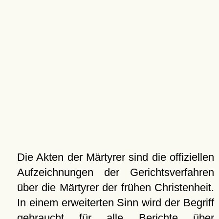
Die Akten der Märtyrer sind die offiziellen
Aufzeichnungen der Gerichtsverfahren
über die Märtyrer der frühen Christenheit.
In einem erweiterten Sinn wird der Begriff
gebraucht für alle Berichte über