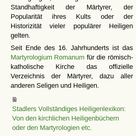
Standhaftigkeit der Märtyrer, der
Popularität ihres Kults oder der
Historizität vieler populärer Heiligen
gelten.
Seit Ende des 16. Jahrhunderts ist das
Martyrologium Romanum
für die römisch-
katholische Kirche das offizielle
Verzeichnis der Märtyrer, dazu aller
anderen Seligen und Heiligen.
Stadlers Vollständiges Heiligenlexikon:
Von den kirchlichen Heiligenbüchern
oder den Martyrologien etc.