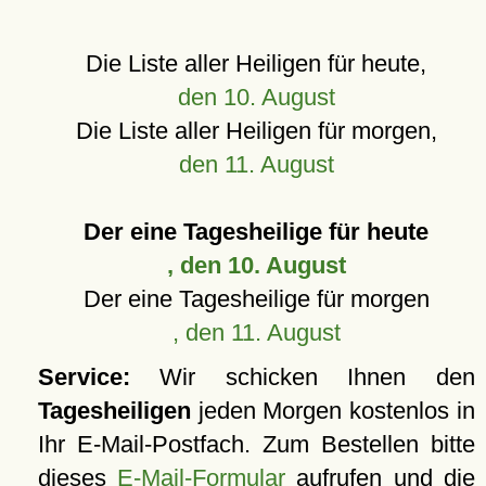
Die Liste aller Heiligen für heute,
den 10. August
Die Liste aller Heiligen für morgen,
den 11. August
Der eine Tagesheilige für heute
, den 10. August
Der eine Tagesheilige für morgen
, den 11. August
Service:
Wir schicken Ihnen den
Tagesheiligen
jeden Morgen kostenlos in
Ihr E-Mail-Postfach. Zum Bestellen bitte
dieses
E-Mail-Formular
aufrufen und die