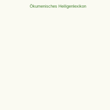
Ökumenisches Heiligenlexikon