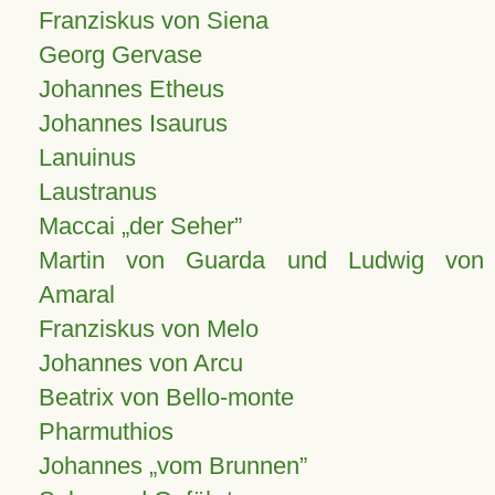
Franziskus von Siena
Georg Gervase
Johannes Etheus
Johannes Isaurus
Lanuinus
Laustranus
Maccai „der Seher”
Martin von Guarda und Ludwig von
Amaral
Franziskus von Melo
Johannes von Arcu
Beatrix von Bello-monte
Pharmuthios
Johannes
vom Brunnen