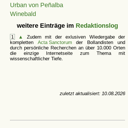
Urban von Peñalba
Winebald
weitere Einträge im
Redaktionslog
1
▲
Zudem mit der exlusiven Wiedergabe der
kompletten
Acta Sanctorum
der Bollandisten und
durch persönliche Recherchen an über 10.000 Orten
die einzige Internetseite zum Thema mit
wissenschaftlicher Tiefe.
zuletzt aktualisiert:
10.08.2026