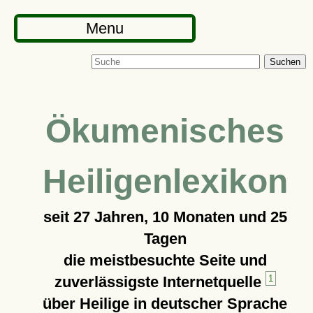
Menu
Suchen
Ökumenisches
Heiligenlexikon
seit
27 Jahren, 10 Monaten und 25
Tagen
die meistbesuchte Seite und
zuverlässigste Internetquelle
1
über Heilige in deutscher Sprache