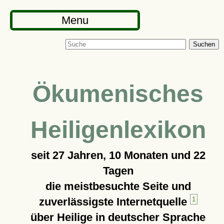
Menu
Suchen
Ökumenisches
Heiligenlexikon
seit
27 Jahren, 10 Monaten und 22
Tagen
die meistbesuchte Seite und
zuverlässigste Internetquelle
1
über Heilige in deutscher Sprache