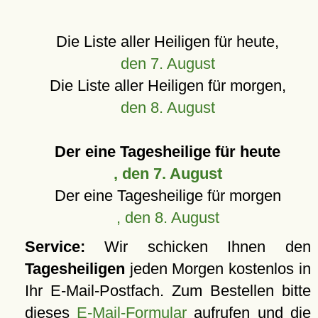
Die Liste aller Heiligen für heute,
den 7. August
Die Liste aller Heiligen für morgen,
den 8. August
Der eine Tagesheilige für heute
, den 7. August
Der eine Tagesheilige für morgen
, den 8. August
Service:
Wir schicken Ihnen den
Tagesheiligen
jeden Morgen kostenlos in
Ihr E-Mail-Postfach. Zum Bestellen bitte
dieses
E-Mail-Formular
aufrufen und die