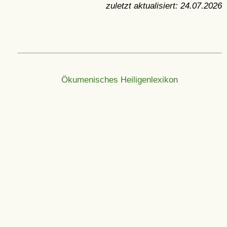
zuletzt aktualisiert:
24.07.2026
Ökumenisches Heiligenlexikon