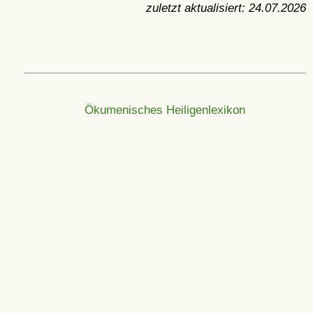
zuletzt aktualisiert:
24.07.2026
Ökumenisches Heiligenlexikon