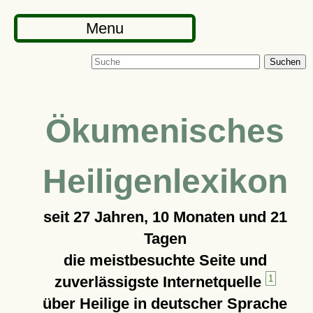
Menu
Suchen
Ökumenisches
Heiligenlexikon
seit
27 Jahren, 10 Monaten und 21
Tagen
die meistbesuchte Seite und
zuverlässigste Internetquelle
1
über Heilige in deutscher Sprache