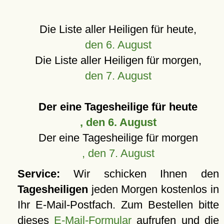
Die Liste aller Heiligen für heute,
den 6. August
Die Liste aller Heiligen für morgen,
den 7. August
Der eine Tagesheilige für heute
, den 6. August
Der eine Tagesheilige für morgen
, den 7. August
Service:
Wir schicken Ihnen den
Tagesheiligen
jeden Morgen kostenlos in
Ihr E-Mail-Postfach. Zum Bestellen bitte
dieses
E-Mail-Formular
aufrufen und die