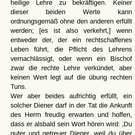
heilige Lehre zu bekräftigen. Keiner
dieser beiden Werte kann
ordnungsgemäß ohne den anderen erfüllt
werden; [es ist also verkehrt,] wenn
entweder der, der ein rechtschaffenes
Leben führt, die Pflicht des Lehrens
vernachlässigt, oder wenn ein Bischof
zwar die rechte Lehre verkündet, aber
keinen Wert legt auf die übung rechten
Tuns.
Wer aber beides aufrichtig erfüllt, ein
solcher Diener darf in der Tat die Ankunft
des Herrn freudig erwarten und hoffen,
dass er alsbald sein Wort hören wird:
Du
guter und getreuer Diener, weil du über