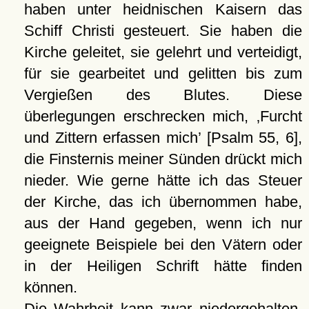
haben unter heidnischen Kaisern das
Schiff Christi gesteuert. Sie haben die
Kirche geleitet, sie gelehrt und verteidigt,
für sie gearbeitet und gelitten bis zum
Vergießen des Blutes. Diese
überlegungen erschrecken mich,
Furcht
und Zittern erfassen mich
[Psalm 55, 6],
die Finsternis meiner Sünden drückt mich
nieder. Wie gerne hätte ich das Steuer
der Kirche, das ich übernommen habe,
aus der Hand gegeben, wenn ich nur
geeignete Beispiele bei den Vätern oder
in der Heiligen Schrift hätte finden
können.
Die Wahrheit kann zwar niedergehalten,