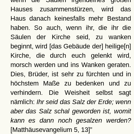
Hauses zusammenstürzen, wird das
Haus danach keinesfalls mehr Bestand
haben. So auch, wenn ihr, die ihr die
Säulen der Kirche seid, zu wanken
beginnt, wird [das Gebäude der] heilige[n]
Kirche, die durch euch gelenkt wird,
morsch werden und ins Wanken geraten.
Dies, Brüder, ist sehr zu fürchten und in
höchstem Maße zu bedenken und zu
verhindern. Die Weisheit selbst sagt
nämlich:
Ihr seid das Salz der Erde; wenn
aber das Salz schal geworden ist, womit
kann es dann noch gesalzen werden?
[Matthäusevangelium 5, 13]