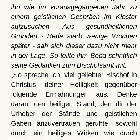
ihn wie im vorausgegangenen Jahr zu
einem geistlichen Gespräch im Kloster
aufzusuchen. Aus gesundheitlichen
Gründen - Beda starb wenige Wochen
später - sah sich dieser dazu nicht mehr
in der Lage. So teilte ihm Beda schriftlich
seine Gedanken zum Bischofsamt mit:
So spreche ich, viel geliebter Bischof in
Christus, deiner Heiligkeit gegenüber
folgende Ermahnungen aus: Denke
daran, den heiligen Stand, den dir der
Urheber der Stände und geistlichen
Gaben anzuvertrauen geruhte, sowohl
durch ein heiliges Wirken wie durch