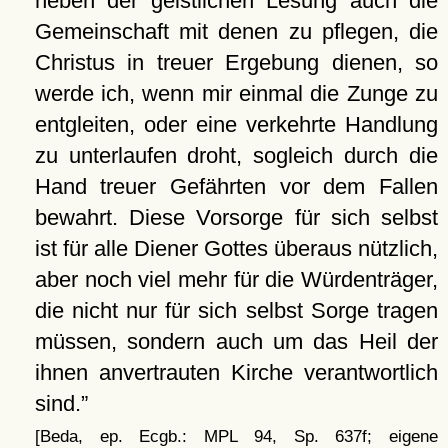
neben der geistlichen Lesung auch die
Gemeinschaft mit denen zu pflegen, die
Christus in treuer Ergebung dienen, so
werde ich, wenn mir einmal die Zunge zu
entgleiten, oder eine verkehrte Handlung
zu unterlaufen droht, sogleich durch die
Hand treuer Gefährten vor dem Fallen
bewahrt. Diese Vorsorge für sich selbst
ist für alle Diener Gottes überaus nützlich,
aber noch viel mehr für die Würdenträger,
die nicht nur für sich selbst Sorge tragen
müssen, sondern auch um das Heil der
ihnen anvertrauten Kirche verantwortlich
sind.
[Beda, ep. Ecgb.: MPL 94, Sp. 637f; eigene