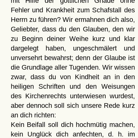
mit Hilfe der göttlichen Gnade ohne
Fehler und Krankheit zum Schafstall des
Herrn zu führen? Wir ermahnen dich also,
Geliebter, dass du den Glauben, den wir
zu Beginn deiner Weihe kurz und klar
dargelegt haben, ungeschmälert und
unversehrt bewahrst; denn der Glaube ist
die Grundlage aller Tugenden. Wir wissen
zwar, dass du von Kindheit an in den
heiligen Schriften und den Weisungen
des Kirchenrechts unterwiesen wurdest,
aber dennoch soll sich unsere Rede kurz
an dich richten:
Kein Beifall soll dich hochmütig machen,
kein Unglück dich anfechten, d. h. im