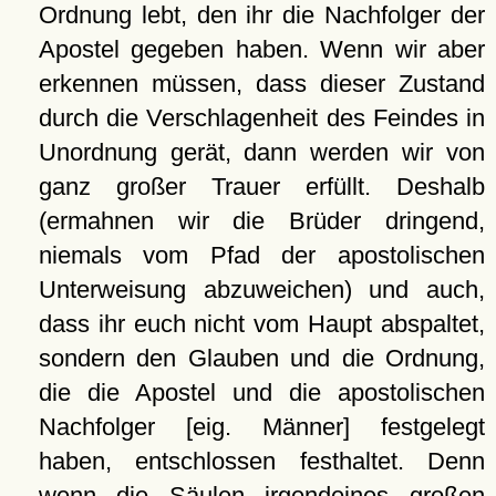
Ordnung lebt, den ihr die Nachfolger der
Apostel gegeben haben. Wenn wir aber
erkennen müssen, dass dieser Zustand
durch die Verschlagenheit des Feindes in
Unordnung gerät, dann werden wir von
ganz großer Trauer erfüllt. Deshalb
(ermahnen wir die Brüder dringend,
niemals vom Pfad der apostolischen
Unterweisung abzuweichen) und auch,
dass ihr euch nicht vom Haupt abspaltet,
sondern den Glauben und die Ordnung,
die die Apostel und die apostolischen
Nachfolger [eig. Männer] festgelegt
haben, entschlossen festhaltet. Denn
wenn die Säulen irgendeines großen