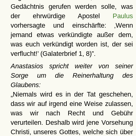
Gedächtnis gerufen werden solle, was
der ehrwürdige Apostel
Paulus
vorhersagte und einschärfte:
Wenn
jemand etwas verkündigte außer dem,
was euch verkündigt worden ist, der sei
verflucht!
(Galaterbrief 1, 8)
.
Anastasios spricht weiter von seiner
Sorge um die Reinerhaltung des
Glaubens:
Niemals wird es in der Tat geschehen,
dass wir auf irgend eine Weise zulassen,
was wir nach Recht und Gebühr
verurteilen. Deshalb wird jene Vorsehung
Christi, unseres Gottes, welche sich über