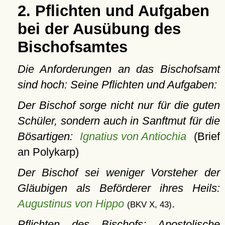
2. Pflichten und Aufgaben
bei der Ausübung des
Bischofsamtes
Die Anforderungen an das Bischofsamt
sind hoch: Seine Pflichten und Aufgaben:
Der Bischof sorge nicht nur für die guten
Schüler, sondern auch in Sanftmut für die
Bösartigen:
Ignatius von Antiochia
(Brief
an Polykarp)
Der Bischof sei weniger Vorsteher der
Gläubigen als Beförderer ihres Heils:
Augustinus von Hippo
.
(BKV X, 43)
Pflichten des Bischofs: Apostolische