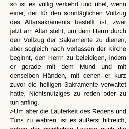
so ist es völlig verkehrt und übel, wenn
einer, der für den sonntäglichen Vollzug
des Altarsakraments bestellt ist, zwar
jetzt am Altar steht, um dem Herrn durch
den Vollzug der Sakramente zu dienen,
aber sogleich nach Verlassen der Kirche
beginnt, den Herrn zu beleidigen, indem
er gerade mit dem Mund und mit
denselben Händen, mit denen er kurz
zuvor die heiligen Sakramente verwaltet
hatte, Nichtsnutziges zu reden oder zu
tun anfing.
>Um aber die Lauterkeit des Redens und
Tuns zu wahren, ist es äußerst hilfreich,