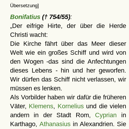
Übersetzung]
Bonifatius
(† 754/55)
:
Der eifrige Hirte, der über die Herde
Christi wacht:
Die Kirche fährt über das Meer dieser
Welt wie ein großes Schiff und wird von
den Wogen -das sind die Anfechtungen
dieses Lebens - hin und her geworfen.
Wir dürfen das Schiff nicht verlassen, wir
müssen es lenken.
Als Vorbilder haben wir dafür die früheren
Väter,
Klemens
,
Kornelius
und die vielen
andern in der Stadt Rom,
Cyprian
in
Karthago,
Athanasius
in Alexandrien. Sie