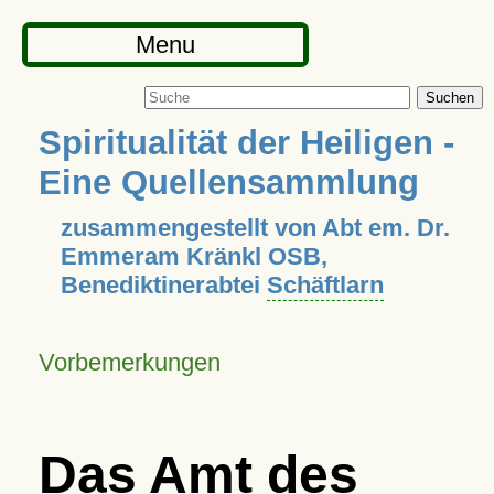
Menu
Suchen
Spiritualität der Heiligen -
Eine Quellensammlung
zusammengestellt von Abt em. Dr.
Emmeram Kränkl OSB,
Benediktinerabtei
Schäftlarn
Vorbemerkungen
Das Amt des