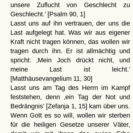
unsere Zuflucht von Geschlecht zu
Geschlecht.
[Psalm 90, 1]
Lasst uns auf ihn vertrauen, der uns die
Last aufgelegt hat. Was wir aus eigener
Kraft nicht tragen können, das wollen wir
tragen durch ihn. Er ist allmächtig und
spricht:
Mein Joch drückt nicht, und
meine Last ist leicht.
[Matthäusevangelium 11, 30]
Lasst uns am Tag des Herrn im Kampf
feststehen, denn
ein Tag der Not und
Bedrängnis
[Zefanja 1, 15] kam über uns.
Wenn Gott es so will, wollen wir sterben
für die heiligen Gesetze unserer Väter,