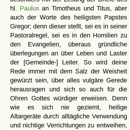
hl.
Paulus
an Timotheus und Titus, aber
auch der Worte des heiligsten Papstes
Gregor; denn dieser stellt, sei es in seiner
Pastoralregel, sei es in den Homilien zu
den Evangelien, überaus gründliche
überlegungen an über Leben und Laster
der [Gemeinde-] Leiter. So wird deine
Rede immer mit dem Salz der Weisheit
gewürzt sein, über alles vulgäre Gerede
herausragen und sich so auch für die
Ohren Gottes würdiger erweisen. Denn
wie es sich nie geziemt, heilige
Altargeräte durch alltägliche Verwendung
und nichtige Verrichtungen zu entweihen,