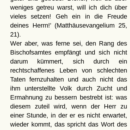
weniges getreu warst, will ich dich über
vieles setzen! Geh ein in die Freude
deines Herrn!
(Matthäusevangelium 25,
21).
Wer aber, was ferne sei, den Rang des
Bischofsamtes empfängt und sich nicht
darum kümmert, sich durch ein
rechtschaffenes Leben von schlechten
Taten fernzuhalten und auch nicht das
ihm unterstellte Volk durch Zucht und
Ermahnung zu bessern bestrebt ist: was
diesem zuteil wird, wenn der Herr zu
einer Stunde, in der er es nicht erwartet,
wieder kommt, das spricht das Wort des