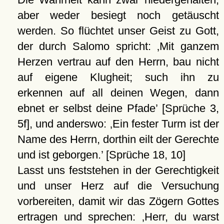
aber weder besiegt noch getäuscht
werden. So flüchtet unser Geist zu Gott,
der durch Salomo spricht:
Mit ganzem
Herzen vertrau auf den Herrn, bau nicht
auf eigene Klugheit; such ihn zu
erkennen auf all deinen Wegen, dann
ebnet er selbst deine Pfade
[Sprüche 3,
5f], und anderswo:
Ein fester Turm ist der
Name des Herrn, dorthin eilt der Gerechte
und ist geborgen.
[Sprüche 18, 10]
Lasst uns feststehen in der Gerechtigkeit
und unser Herz auf die Versuchung
vorbereiten, damit wir das Zögern Gottes
ertragen und sprechen:
Herr, du warst