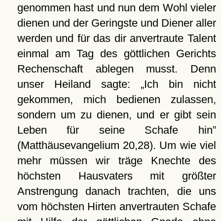
genommen hast und nun dem Wohl vieler
dienen und der Geringste und Diener aller
werden und für das dir anvertraute Talent
einmal am Tag des göttlichen Gerichts
Rechenschaft ablegen musst. Denn
unser Heiland sagte:
Ich bin nicht
gekommen, mich bedienen zulassen,
sondern um zu dienen, und er gibt sein
Leben für seine Schafe hin
(Matthäusevangelium 20,28). Um wie viel
mehr müssen wir träge Knechte des
höchsten Hausvaters mit größter
Anstrengung danach trachten, die uns
vom höchsten Hirten anvertrauten Schafe