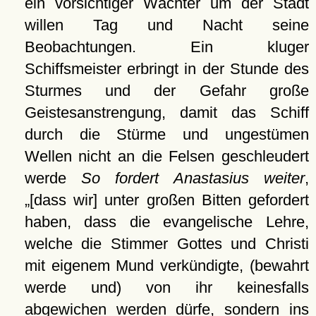
ein vorsichtiger Wächter um der Stadt
willen Tag und Nacht seine
Beobachtungen. Ein kluger
Schiffsmeister erbringt in der Stunde des
Sturmes und der Gefahr große
Geistesanstrengung, damit das Schiff
durch die Stürme und ungestümen
Wellen nicht an die Felsen geschleudert
werde
So fordert Anastasius weiter
,
[dass wir] unter großen Bitten gefordert
haben, dass die evangelische Lehre,
welche die Stimmer Gottes und Christi
mit eigenem Mund verkündigte, (bewahrt
werde und) von ihr keinesfalls
abgewichen werden dürfe, sondern ins