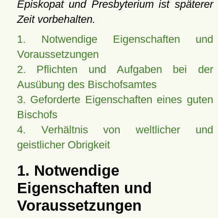
Episkopat und Presbyterium ist späterer
Zeit vorbehalten.
1. Notwendige Eigenschaften und
Voraussetzungen
2. Pflichten und Aufgaben bei der
Ausübung des Bischofsamtes
3. Geforderte Eigenschaften eines guten
Bischofs
4. Verhältnis von weltlicher und
geistlicher Obrigkeit
1. Notwendige
Eigenschaften und
Voraussetzungen