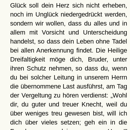
Glück soll dein Herz sich nicht erheben,
noch im Unglück niedergedrückt werden,
sondern wir wollen, dass du alles und in
allem mit Vorsicht und Unterscheidung
handelst, so dass dein Leben ohne Tadel
bei allen Anerkennung findet. Die Heilige
Dreifaltigkeit möge dich, Bruder, unter
ihren Schutz nehmen, so dass du, wenn
du bei solcher Leitung in unserem Herrn
die übernommene Last ausführst, am Tag
der Vergeltung zu hören verdienst:
Wohl
dir, du guter und treuer Knecht, weil du
über weniges treu gewesen bist, will ich
dich über vieles setzen; geh ein in die