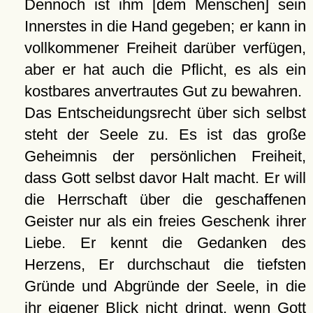
Dennoch ist ihm [dem Menschen] sein
Innerstes in die Hand gegeben; er kann in
vollkommener Freiheit darüber verfügen,
aber er hat auch die Pflicht, es als ein
kostbares anvertrautes Gut zu bewahren.
Das Entscheidungsrecht über sich selbst
steht der Seele zu. Es ist das große
Geheimnis der persönlichen Freiheit,
dass Gott selbst davor Halt macht. Er will
die Herrschaft über die geschaffenen
Geister nur als ein freies Geschenk ihrer
Liebe. Er kennt die Gedanken des
Herzens, Er durchschaut die tiefsten
Gründe und Abgründe der Seele, in die
ihr eigener Blick nicht dringt, wenn Gott