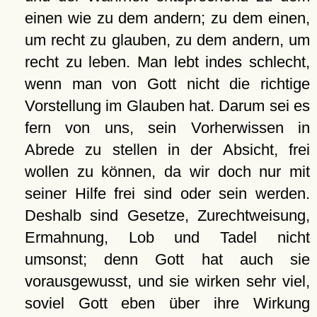
einen wie zu dem andern; zu dem einen,
um recht zu glauben, zu dem andern, um
recht zu leben. Man lebt indes schlecht,
wenn man von Gott nicht die richtige
Vorstellung im Glauben hat. Darum sei es
fern von uns, sein Vorherwissen in
Abrede zu stellen in der Absicht, frei
wollen zu können, da wir doch nur mit
seiner Hilfe frei sind oder sein werden.
Deshalb sind Gesetze, Zurechtweisung,
Ermahnung, Lob und Tadel nicht
umsonst; denn Gott hat auch sie
vorausgewusst, und sie wirken sehr viel,
soviel Gott eben über ihre Wirkung