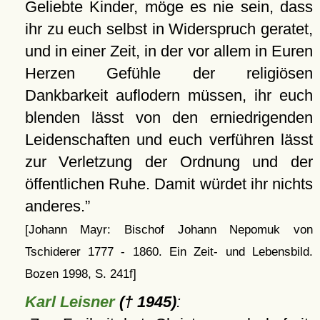
Geliebte Kinder, möge es nie sein, dass
ihr zu euch selbst in Widerspruch geratet,
und in einer Zeit, in der vor allem in Euren
Herzen Gefühle der religiösen
Dankbarkeit auflodern müssen, ihr euch
blenden lässt von den erniedrigenden
Leidenschaften und euch verführen lässt
zur Verletzung der Ordnung und der
öffentlichen Ruhe. Damit würdet ihr nichts
anderes.
[Johann Mayr: Bischof Johann Nepomuk von
Tschiderer 1777 - 1860. Ein Zeit- und Lebensbild.
Bozen 1998, S. 241f]
Karl Leisner
(† 1945)
: