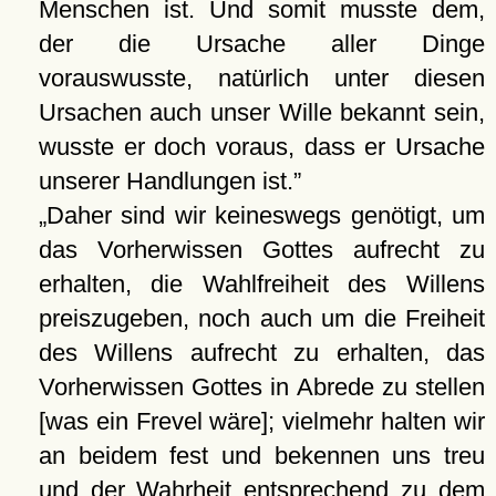
Menschen ist. Und somit musste dem,
der die Ursache aller Dinge
vorauswusste, natürlich unter diesen
Ursachen auch unser Wille bekannt sein,
wusste er doch voraus, dass er Ursache
unserer Handlungen ist.
Daher sind wir keineswegs genötigt, um
das Vorherwissen Gottes aufrecht zu
erhalten, die Wahlfreiheit des Willens
preiszugeben, noch auch um die Freiheit
des Willens aufrecht zu erhalten, das
Vorherwissen Gottes in Abrede zu stellen
[was ein Frevel wäre]; vielmehr halten wir
an beidem fest und bekennen uns treu
und der Wahrheit entsprechend zu dem