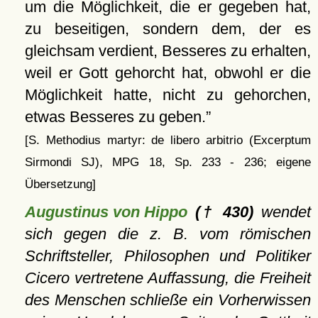
um die Möglichkeit, die er gegeben hat,
zu beseitigen, sondern dem, der es
gleichsam verdient, Besseres zu erhalten,
weil er Gott gehorcht hat, obwohl er die
Möglichkeit hatte, nicht zu gehorchen,
etwas Besseres zu geben.
[S. Methodius martyr: de libero arbitrio (Excerptum
Sirmondi SJ), MPG 18, Sp. 233 - 236; eigene
Übersetzung]
Augustinus von Hippo
(† 430)
wendet
sich gegen die z. B. vom römischen
Schriftsteller, Philosophen und Politiker
Cicero vertretene Auffassung, die Freiheit
des Menschen schließe ein Vorherwissen