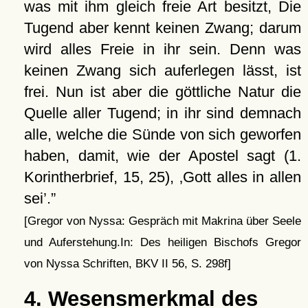
was mit ihm gleich freie Art besitzt, Die
Tugend aber kennt keinen Zwang; darum
wird alles Freie in ihr sein. Denn was
keinen Zwang sich auferlegen lässt, ist
frei. Nun ist aber die göttliche Natur die
Quelle aller Tugend; in ihr sind demnach
alle, welche die Sünde von sich geworfen
haben, damit, wie der Apostel sagt (1.
Korintherbrief, 15, 25),
Gott alles in allen
sei
.
[Gregor von Nyssa: Gespräch mit Makrina über Seele
und Auferstehung.In: Des heiligen Bischofs Gregor
von Nyssa Schriften, BKV II 56, S. 298f]
4. Wesensmerkmal des