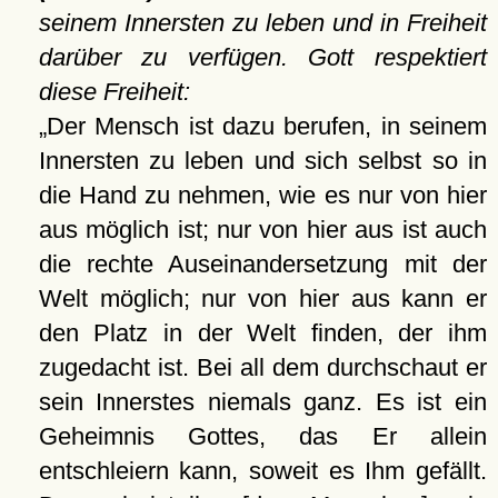
seinem Innersten zu leben und in Freiheit
darüber zu verfügen. Gott respektiert
diese Freiheit:
Der Mensch ist dazu berufen, in seinem
Innersten zu leben und sich selbst so in
die Hand zu nehmen, wie es nur von hier
aus möglich ist; nur von hier aus ist auch
die rechte Auseinandersetzung mit der
Welt möglich; nur von hier aus kann er
den Platz in der Welt finden, der ihm
zugedacht ist. Bei all dem durchschaut er
sein Innerstes niemals ganz. Es ist ein
Geheimnis Gottes, das Er allein
entschleiern kann, soweit es Ihm gefällt.