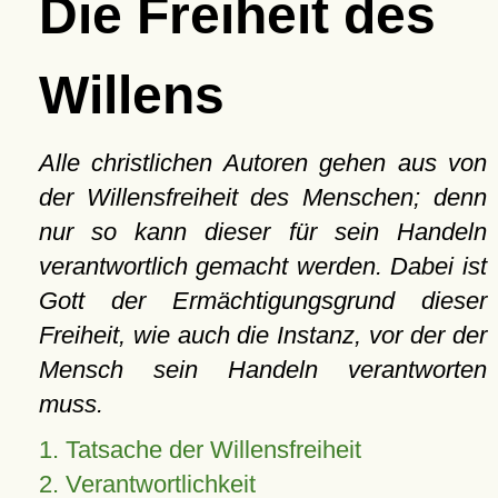
Die Freiheit des
Willens
Alle christlichen Autoren gehen aus von
der Willensfreiheit des Menschen; denn
nur so kann dieser für sein Handeln
verantwortlich gemacht werden. Dabei ist
Gott der Ermächtigungsgrund dieser
Freiheit, wie auch die Instanz, vor der der
Mensch sein Handeln verantworten
muss.
1. Tatsache der Willensfreiheit
2. Verantwortlichkeit