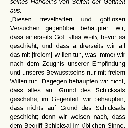
seines Handelns von Seiten der Gottheit
aus:
Diesen frevelhaften und gottlosen
Versuchen gegenüber behaupten wir,
dass einerseits Gott alles weiß, bevor es
geschieht, und dass andrerseits wir all
das mit [freiem] Willen tun, was immer wir
nach dem Zeugnis unserer Empfindung
und unseres Bewusstseins nur mit freiem
Willen tun. Dagegen behaupten wir nicht,
dass alles auf Grund des Schicksals
geschehe; im Gegenteil, wir behaupten,
dass nichts auf Grund des Schicksals
geschieht; denn wir weisen nach, dass
dem Begriff Schicksal im üblichen Sinne,