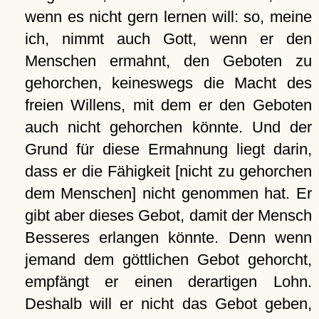
wenn es nicht gern lernen will: so, meine
ich, nimmt auch Gott, wenn er den
Menschen ermahnt, den Geboten zu
gehorchen, keineswegs die Macht des
freien Willens, mit dem er den Geboten
auch nicht gehorchen könnte. Und der
Grund für diese Ermahnung liegt darin,
dass er die Fähigkeit [nicht zu gehorchen
dem Menschen] nicht genommen hat. Er
gibt aber dieses Gebot, damit der Mensch
Besseres erlangen könnte. Denn wenn
jemand dem göttlichen Gebot gehorcht,
empfängt er einen derartigen Lohn.
Deshalb will er nicht das Gebot geben,