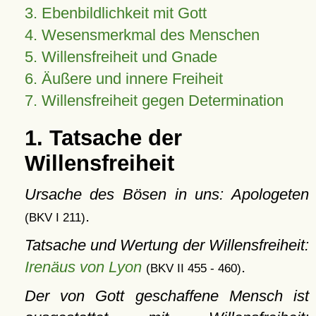
3. Ebenbildlichkeit mit Gott
4. Wesensmerkmal des Menschen
5. Willensfreiheit und Gnade
6. Äußere und innere Freiheit
7. Willensfreiheit gegen Determination
1. Tatsache der
Willensfreiheit
Ursache des Bösen in uns: Apologeten
.
(BKV I 211)
Tatsache und Wertung der Willensfreiheit:
Irenäus von Lyon
.
(BKV II 455 - 460)
Der von Gott geschaffene Mensch ist