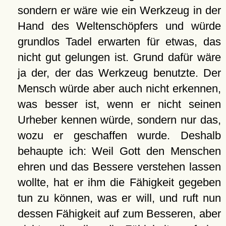
sondern er wäre wie ein Werkzeug in der
Hand des Weltenschöpfers und würde
grundlos Tadel erwarten für etwas, das
nicht gut gelungen ist. Grund dafür wäre
ja der, der das Werkzeug benutzte. Der
Mensch würde aber auch nicht erkennen,
was besser ist, wenn er nicht seinen
Urheber kennen würde, sondern nur das,
wozu er geschaffen wurde. Deshalb
behaupte ich: Weil Gott den Menschen
ehren und das Bessere verstehen lassen
wollte, hat er ihm die Fähigkeit gegeben
tun zu können, was er will, und ruft nun
dessen Fähigkeit auf zum Besseren, aber