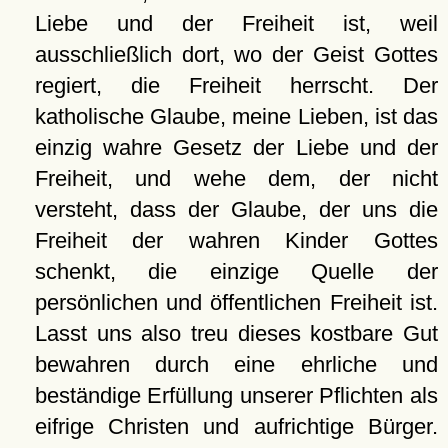
Liebe und der Freiheit ist, weil
ausschließlich dort, wo der Geist Gottes
regiert, die Freiheit herrscht. Der
katholische Glaube, meine Lieben, ist das
einzig wahre Gesetz der Liebe und der
Freiheit, und wehe dem, der nicht
versteht, dass der Glaube, der uns die
Freiheit der wahren Kinder Gottes
schenkt, die einzige Quelle der
persönlichen und öffentlichen Freiheit ist.
Lasst uns also treu dieses kostbare Gut
bewahren durch eine ehrliche und
beständige Erfüllung unserer Pflichten als
eifrige Christen und aufrichtige Bürger.