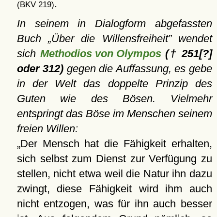
.
(BKV 219)
In seinem in Dialogform abgefassten
Buch
Über die Willensfreiheit
wendet
sich
Methodios von Olympos
(† 251[?]
oder 312)
gegen die Auffassung, es gebe
in der Welt das doppelte Prinzip des
Guten wie des Bösen. Vielmehr
entspringt das Böse im Menschen seinem
freien Willen:
Der Mensch hat die Fähigkeit erhalten,
sich selbst zum Dienst zur Verfügung zu
stellen, nicht etwa weil die Natur ihn dazu
zwingt, diese Fähigkeit wird ihm auch
nicht entzogen, was für ihn auch besser