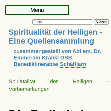
Menu
Suchen
Spiritualität der Heiligen -
Eine Quellensammlung
zusammengestellt von Abt em. Dr.
Emmeram Kränkl OSB,
Benediktinerabtei
Schäftlarn
Spiritualität der Heiligen -
Vorbemerkungen