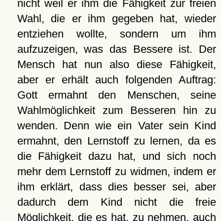
nicht weil er ihm die Fähigkeit zur freien
Wahl, die er ihm gegeben hat, wieder
entziehen wollte, sondern um ihm
aufzuzeigen, was das Bessere ist. Der
Mensch hat nun also diese Fähigkeit,
aber er erhält auch folgenden Auftrag:
Gott ermahnt den Menschen, seine
Wahlmöglichkeit zum Besseren hin zu
wenden. Denn wie ein Vater sein Kind
ermahnt, den Lernstoff zu lernen, da es
die Fähigkeit dazu hat, und sich noch
mehr dem Lernstoff zu widmen, indem er
ihm erklärt, dass dies besser sei, aber
dadurch dem Kind nicht die freie
Möglichkeit, die es hat, zu nehmen, auch