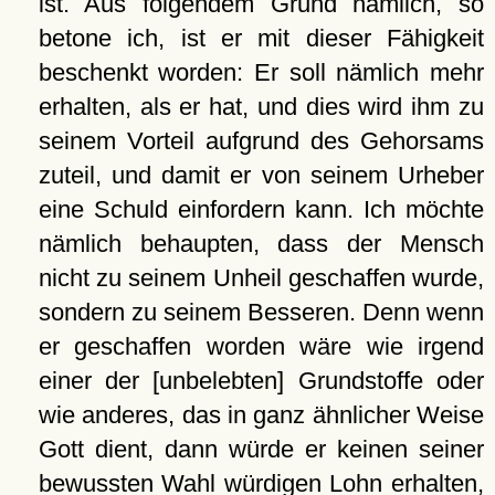
ist. Aus folgendem Grund nämlich, so
betone ich, ist er mit dieser Fähigkeit
beschenkt worden: Er soll nämlich mehr
erhalten, als er hat, und dies wird ihm zu
seinem Vorteil aufgrund des Gehorsams
zuteil, und damit er von seinem Urheber
eine Schuld einfordern kann. Ich möchte
nämlich behaupten, dass der Mensch
nicht zu seinem Unheil geschaffen wurde,
sondern zu seinem Besseren. Denn wenn
er geschaffen worden wäre wie irgend
einer der [unbelebten] Grundstoffe oder
wie anderes, das in ganz ähnlicher Weise
Gott dient, dann würde er keinen seiner
bewussten Wahl würdigen Lohn erhalten,