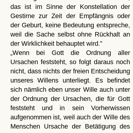
das ist im Sinne der Konstellation der
Gestirne zur Zeit der Empfängnis oder
der Geburt, keine Bedeutung entspreche,
weil die Sache selbst ohne Rückhalt an
der Wirklichkeit behauptet wird.
Wenn bei Gott die Ordnung aller
Ursachen feststeht, so folgt daraus noch
nicht, dass nichts der freien Entscheidung
unseres Willens unterliegt. Es befindet
sich nämlich eben unser Wille auch unter
der Ordnung der Ursachen, die für Gott
feststeht und in sein Vorherwissen
aufgenommen ist, weil auch der Wille des
Menschen Ursache der Betätigung des