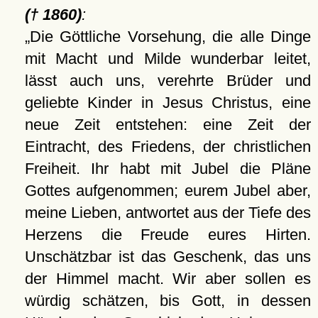
(† 1860)
:
Die Göttliche Vorsehung, die alle Dinge
mit Macht und Milde wunderbar leitet,
lässt auch uns, verehrte Brüder und
geliebte Kinder in Jesus Christus, eine
neue Zeit entstehen: eine Zeit der
Eintracht, des Friedens, der christlichen
Freiheit. Ihr habt mit Jubel die Pläne
Gottes aufgenommen; eurem Jubel aber,
meine Lieben, antwortet aus der Tiefe des
Herzens die Freude eures Hirten.
Unschätzbar ist das Geschenk, das uns
der Himmel macht. Wir aber sollen es
würdig schätzen, bis Gott, in dessen