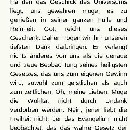
Händen das Geschick des Universums
liegt, uns gewähren möge, es zu
genießen in seiner ganzen Fülle und
Reinheit. Gott reicht uns dieses
Geschenk. Daher mögen wir ihm unseren
tiefsten Dank darbringen. Er verlangt
nichts anderes von uns als die genaue
und treue Beobachtung seines heiligsten
Gesetzes, das uns zum eigenen Gewinn
wird, sowohl zum geistlichen als auch
zum zeitlichen. Oh, meine Lieben! Möge
die Wohltat nicht durch Undank
verdorben werden. Nein, jener liebt die
Freiheit nicht, der das Evangelium nicht
beobachtet, das das wahre Gesetz der