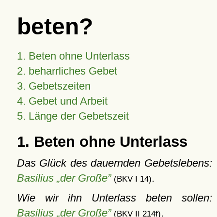
beten?
1. Beten ohne Unterlass
2. beharrliches Gebet
3. Gebetszeiten
4. Gebet und Arbeit
5. Länge der Gebetszeit
1. Beten ohne Unterlass
Das Glück des dauernden Gebetslebens:
Basilius „der Große”
.
(BKV I 14)
Wie wir ihn Unterlass beten sollen:
Basilius „der Große”
.
(BKV II 214f)