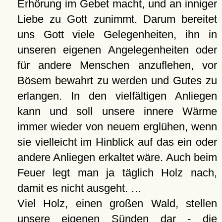
Erhörung im Gebet macht, und an inniger
Liebe zu Gott zunimmt. Darum bereitet
uns Gott viele Gelegenheiten, ihn in
unseren eigenen Angelegenheiten oder
für andere Menschen anzuflehen, vor
Bösem bewahrt zu werden und Gutes zu
erlangen. In den vielfältigen Anliegen
kann und soll unsere innere Wärme
immer wieder von neuem erglühen, wenn
sie vielleicht im Hinblick auf das ein oder
andere Anliegen erkaltet wäre. Auch beim
Feuer legt man ja täglich Holz nach,
damit es nicht ausgeht. …
Viel Holz, einen großen Wald, stellen
unsere eigenen Sünden dar - die