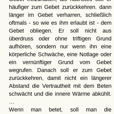
häufiger zum Gebet zurückkehren. dann
länger im Gebet verharren, schließlich
oftmals - so wie es ihm erlaubt ist - dem
Gebet obliegen. Er soll nicht aus
überdruss oder ohne triftigen Grund
aufhören, sondern nur wenn ihn eine
körperliche Schwäche, eine Notlage oder
ein vernünftiger Grund vom Gebet
wegrufen. Danach soll er zum Gebet
zurückkehren, damit nicht ein längerer
Abstand die Vertrautheit mit dem Beten
schwächt und die innere Wärme abkühlt.
…
Wenn man betet, soll man die