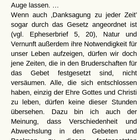
Auge lassen. …
Wenn auch
Danksagung zu jeder Zeit
sogar durch das Gesetz angeordnet ist
(vgl. Epheserbrief 5, 20), Natur und
Vernunft außerdem ihre Notwendigkeit für
unser Leben aufzeigen, dürfen wir doch
jene Zeiten, die in den Bruderschaften für
das Gebet festgesetzt sind, nicht
versäumen. Alle, die sich entschlossen
haben, einzig der Ehre Gottes und Christi
zu leben, dürfen keine dieser Stunden
übersehen. Dazu bin ich auch der
Meinung, dass Verschiedenheit und
Abwechslung in den Gebeten und