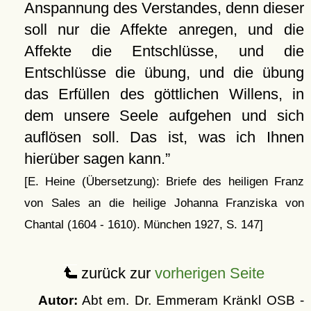
Anspannung des Verstandes, denn dieser
soll nur die Affekte anregen, und die
Affekte die Entschlüsse, und die
Entschlüsse die übung, und die übung
das Erfüllen des göttlichen Willens, in
dem unsere Seele aufgehen und sich
auflösen soll. Das ist, was ich Ihnen
hierüber sagen kann.
[E. Heine (Übersetzung): Briefe des heiligen Franz
von Sales an die heilige Johanna Franziska von
Chantal (1604 - 1610). München 1927, S. 147]
zurück zur
vorherigen Seite
Autor:
Abt em. Dr. Emmeram Kränkl OSB -