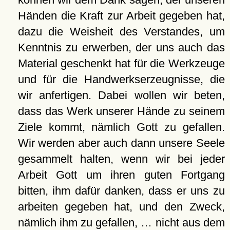
Händen die Kraft zur Arbeit gegeben hat,
dazu die Weisheit des Verstandes, um
Kenntnis zu erwerben, der uns auch das
Material geschenkt hat für die Werkzeuge
und für die Handwerkserzeugnisse, die
wir anfertigen. Dabei wollen wir beten,
dass das Werk unserer Hände zu seinem
Ziele kommt, nämlich Gott zu gefallen.
Wir werden aber auch dann unsere Seele
gesammelt halten, wenn wir bei jeder
Arbeit Gott um ihren guten Fortgang
bitten, ihm dafür danken, dass er uns zu
arbeiten gegeben hat, und den Zweck,
nämlich ihm zu gefallen, … nicht aus dem