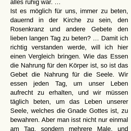
alles ruhig war. …
Ist es möglich für uns, immer zu beten,
dauernd in der Kirche zu sein, den
Rosenkranz und andere Gebete den
lieben langen Tag zu beten? … Damit ich
richtig verstanden werde, will ich hier
einen Vergleich bringen. Wie das Essen
die Nahrung für den Körper ist, so ist das
Gebet die Nahrung für die Seele. Wir
essen jeden Tag, um unser Leben
aufrecht zu erhalten, und wir müssen
täglich beten, um das Leben unserer
Seele, welches die Gnade Gottes ist, zu
bewahren. Aber man isst nicht nur einmal
am Tag, sondern mehrere Male, und