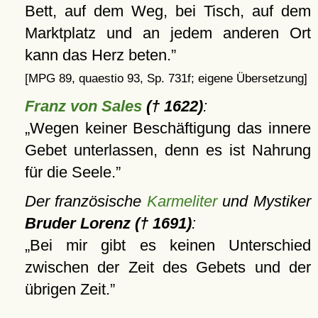
Bett, auf dem Weg, bei Tisch, auf dem
Marktplatz und an jedem anderen Ort
kann das Herz beten.
[MPG 89, quaestio 93, Sp. 731f; eigene Übersetzung]
Franz von Sales
(† 1622)
:
Wegen keiner Beschäftigung das innere
Gebet unterlassen, denn es ist Nahrung
für die Seele.
Der französische
Karmeliter
und Mystiker
Bruder Lorenz († 1691)
:
Bei mir gibt es keinen Unterschied
zwischen der Zeit des Gebets und der
übrigen Zeit.