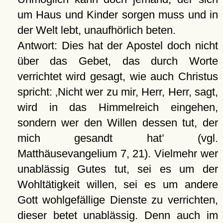
um Haus und Kinder sorgen muss und in
der Welt lebt, unaufhörlich beten.
Antwort: Dies hat der Apostel doch nicht
über das Gebet, das durch Worte
verrichtet wird gesagt, wie auch Christus
spricht:
Nicht wer zu mir, Herr, Herr, sagt,
wird in das Himmelreich eingehen,
sondern wer den Willen dessen tut, der
mich gesandt hat
(vgl.
Matthäusevangelium 7, 21). Vielmehr wer
unablässig Gutes tut, sei es um der
Wohltätigkeit willen, sei es um andere
Gott wohlgefällige Dienste zu verrichten,
dieser betet unablässig. Denn auch im