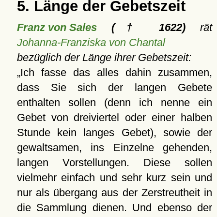
5. Länge der Gebetszeit
Franz von Sales
(† 1622)
rät
Johanna-Franziska von Chantal
bezüglich der Länge ihrer Gebetszeit:
Ich fasse das alles dahin zusammen,
dass Sie sich der langen Gebete
enthalten sollen (denn ich nenne ein
Gebet von dreiviertel oder einer halben
Stunde kein langes Gebet), sowie der
gewaltsamen, ins Einzelne gehenden,
langen Vorstellungen. Diese sollen
vielmehr einfach und sehr kurz sein und
nur als übergang aus der Zerstreutheit in
die Sammlung dienen. Und ebenso der