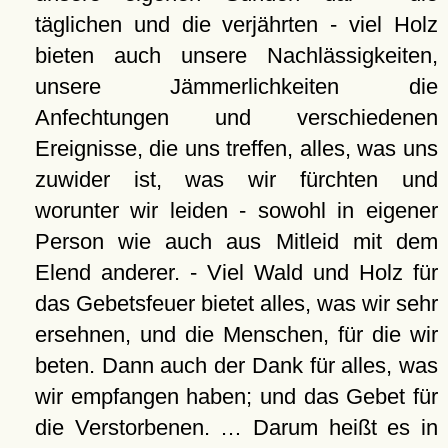
täglichen und die verjährten - viel Holz
bieten auch unsere Nachlässigkeiten,
unsere Jämmerlichkeiten die
Anfechtungen und verschiedenen
Ereignisse, die uns treffen, alles, was uns
zuwider ist, was wir fürchten und
worunter wir leiden - sowohl in eigener
Person wie auch aus Mitleid mit dem
Elend anderer. - Viel Wald und Holz für
das Gebetsfeuer bietet alles, was wir sehr
ersehnen, und die Menschen, für die wir
beten. Dann auch der Dank für alles, was
wir empfangen haben; und das Gebet für
die Verstorbenen. … Darum heißt es in