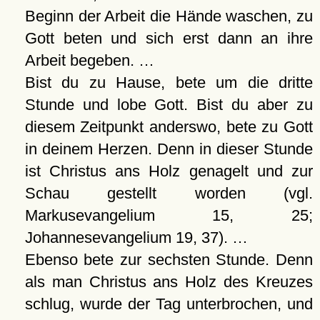
Beginn der Arbeit die Hände waschen, zu
Gott beten und sich erst dann an ihre
Arbeit begeben. …
Bist du zu Hause, bete um die dritte
Stunde und lobe Gott. Bist du aber zu
diesem Zeitpunkt anderswo, bete zu Gott
in deinem Herzen. Denn in dieser Stunde
ist Christus ans Holz genagelt und zur
Schau gestellt worden (vgl.
Markusevangelium 15, 25;
Johannesevangelium 19, 37). …
Ebenso bete zur sechsten Stunde. Denn
als man Christus ans Holz des Kreuzes
schlug, wurde der Tag unterbrochen, und