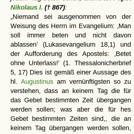
Nikolaus I.
(† 867)
:
Niemand sei ausgenommen von der
Weisung des Herrn im Evangelium:
Man
soll immer beten und nicht davon
ablassen
(Lukasevangelium 18,1) und
der Aufforderung des Apostels:
Betet
ohne Unterlass!
(1. Thessalonicherbrief
5, 17) Dies ist gemäß einer Aussage des
hl.
Augustinus
am vernünftigsten so zu
verstehen, dass an keinem Tag die für
das Gebet bestimmten Zeit übergangen
werden sollen; was aber die für hes
Gebet bestimmten Zeiten sind,, die an
keinem Tag übergangen werden sollen,