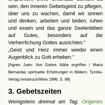
sein, den inneren Gebetsgeist zu pflegen,
über uns zu wachen, damit wir sinnen
und denken, arbeiten und leiden, ruhen
und essen und das ganze Seelenleben
auf Gutes, besonders auf die
Verherrlichung Gottes ausrichten.
Geist und Herz immer wieder einen
Augenblick zu Gott erheben.
[Agnes Juen: Von Gottes Nähe ergriffen / Maria
Bernardas spirituelle Erfahrungen in Bildern. Tyrolia-
Verlag Innsbruck/Wien 1996, S. 89]
3. Gebetszeiten
Wenigstens dreimal am Tag:
Origenes