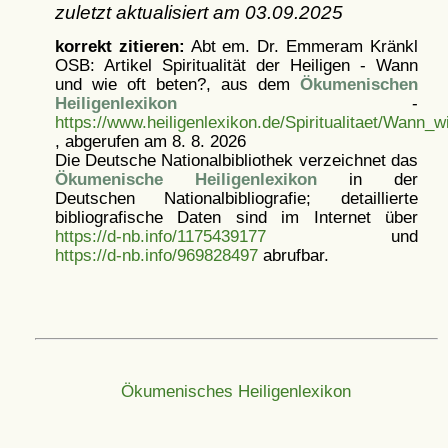
zuletzt aktualisiert am
03.09.2025
korrekt zitieren:
Abt em. Dr. Emmeram Kränkl
OSB: Artikel
Spiritualität der Heiligen - Wann
und wie oft beten?, aus dem
Ökumenischen
Heiligenlexikon
-
https://www.heiligenlexikon.de/Spiritualitaet/Wann_w
, abgerufen am 8. 8. 2026
Die Deutsche Nationalbibliothek verzeichnet das
Ökumenische Heiligenlexikon
in der
Deutschen Nationalbibliografie; detaillierte
bibliografische Daten sind im Internet über
https://d-nb.info/1175439177
und
https://d-nb.info/969828497
abrufbar.
Ökumenisches Heiligenlexikon