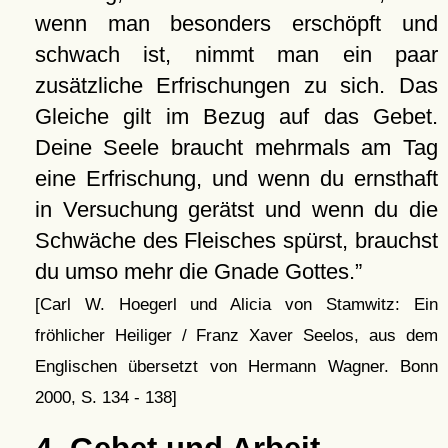
wenn man besonders erschöpft und
schwach ist, nimmt man ein paar
zusätzliche Erfrischungen zu sich. Das
Gleiche gilt im Bezug auf das Gebet.
Deine Seele braucht mehrmals am Tag
eine Erfrischung, und wenn du ernsthaft
in Versuchung gerätst und wenn du die
Schwäche des Fleisches spürst, brauchst
du umso mehr die Gnade Gottes.
[Carl W. Hoegerl und Alicia von Stamwitz: Ein
fröhlicher Heiliger / Franz Xaver Seelos, aus dem
Englischen übersetzt von Hermann Wagner. Bonn
2000, S. 134 - 138]