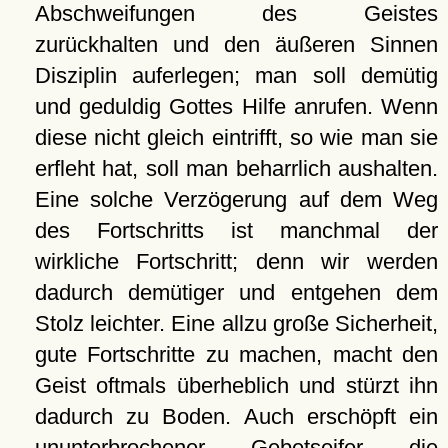
Abschweifungen des Geistes
zurückhalten und den äußeren Sinnen
Disziplin auferlegen; man soll demütig
und geduldig Gottes Hilfe anrufen. Wenn
diese nicht gleich eintrifft, so wie man sie
erfleht hat, soll man beharrlich aushalten.
Eine solche Verzögerung auf dem Weg
des Fortschritts ist manchmal der
wirkliche Fortschritt; denn wir werden
dadurch demütiger und entgehen dem
Stolz leichter. Eine allzu große Sicherheit,
gute Fortschritte zu machen, macht den
Geist oftmals überheblich und stürzt ihn
dadurch zu Boden. Auch erschöpft ein
ununterbrochener Gebetseifer die