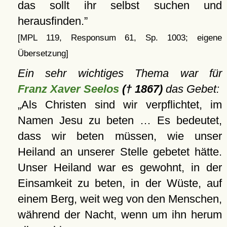
das sollt ihr selbst suchen und
herausfinden.
[MPL 119, Responsum 61, Sp. 1003; eigene
Übersetzung]
Ein sehr wichtiges Thema war für
Franz Xaver Seelos
(† 1867)
das Gebet:
Als Christen sind wir verpflichtet, im
Namen Jesu zu beten … Es bedeutet,
dass wir beten müssen, wie unser
Heiland an unserer Stelle gebetet hätte.
Unser Heiland war es gewohnt, in der
Einsamkeit zu beten, in der Wüste, auf
einem Berg, weit weg von den Menschen,
während der Nacht, wenn um ihn herum