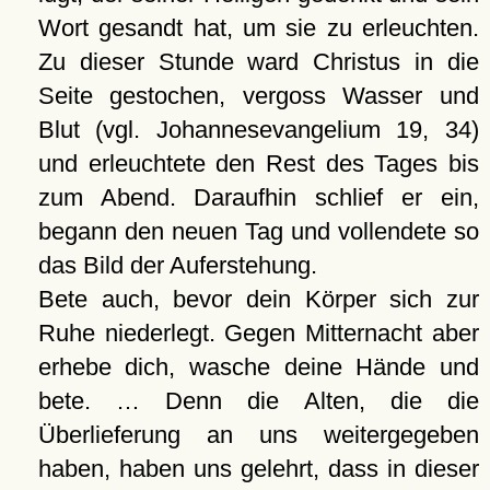
Wort gesandt hat, um sie zu erleuchten.
Zu dieser Stunde ward Christus in die
Seite gestochen, vergoss Wasser und
Blut (vgl. Johannesevangelium 19, 34)
und erleuchtete den Rest des Tages bis
zum Abend. Daraufhin schlief er ein,
begann den neuen Tag und vollendete so
das Bild der Auferstehung.
Bete auch, bevor dein Körper sich zur
Ruhe niederlegt. Gegen Mitternacht aber
erhebe dich, wasche deine Hände und
bete. … Denn die Alten, die die
Überlieferung an uns weitergegeben
haben, haben uns gelehrt, dass in dieser