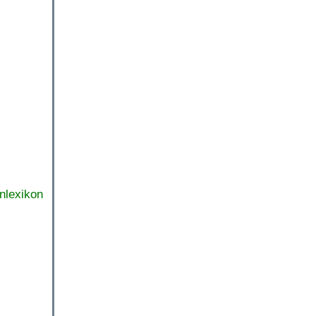
nlexikon