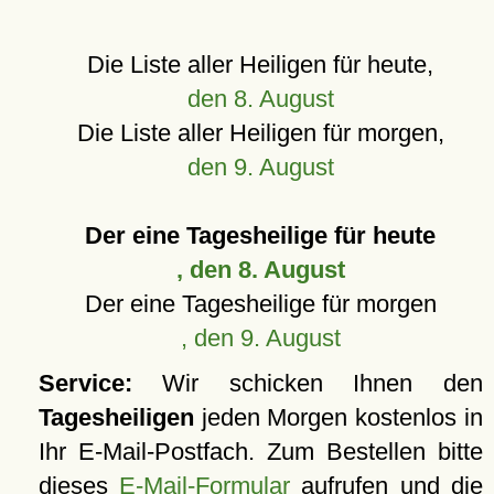
Die Liste aller Heiligen für heute,
den 8. August
Die Liste aller Heiligen für morgen,
den 9. August
Der eine Tagesheilige für heute
, den 8. August
Der eine Tagesheilige für morgen
, den 9. August
Service:
Wir schicken Ihnen den
Tagesheiligen
jeden Morgen kostenlos in
Ihr E-Mail-Postfach. Zum Bestellen bitte
dieses
E-Mail-Formular
aufrufen und die