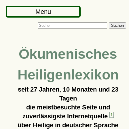
Menu
Suchen
Ökumenisches
Heiligenlexikon
seit
27 Jahren, 10 Monaten und 23
Tagen
die meistbesuchte Seite und
zuverlässigste Internetquelle
1
über Heilige in deutscher Sprache