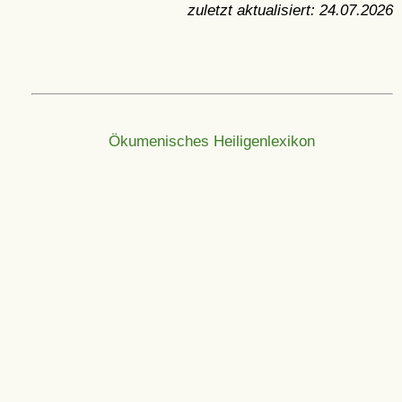
zuletzt aktualisiert:
24.07.2026
Ökumenisches Heiligenlexikon