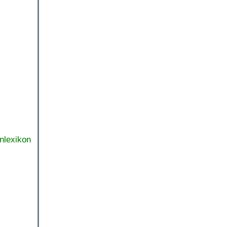
nlexikon