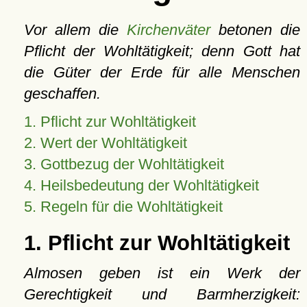
Vor allem die
Kirchenväter
betonen die
Pflicht der Wohltätigkeit; denn Gott hat
die Güter der Erde für alle Menschen
geschaffen.
1. Pflicht zur Wohltätigkeit
2. Wert der Wohltätigkeit
3. Gottbezug der Wohltätigkeit
4. Heilsbedeutung der Wohltätigkeit
5. Regeln für die Wohltätigkeit
1. Pflicht zur Wohltätigkeit
Almosen geben ist ein Werk der
Gerechtigkeit und Barmherzigkeit: