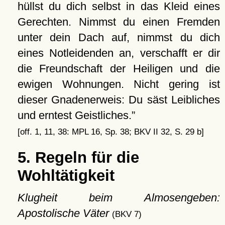
hüllst du dich selbst in das Kleid eines
Gerechten. Nimmst du einen Fremden
unter dein Dach auf, nimmst du dich
eines Notleidenden an, verschafft er dir
die Freundschaft der Heiligen und die
ewigen Wohnungen. Nicht gering ist
dieser Gnadenerweis: Du säst Leibliches
und erntest Geistliches.
[off. 1, 11, 38: MPL 16, Sp. 38; BKV II 32, S. 29 b]
5. Regeln für die
Wohltätigkeit
Klugheit beim Almosengeben:
Apostolische Väter
(BKV 7)