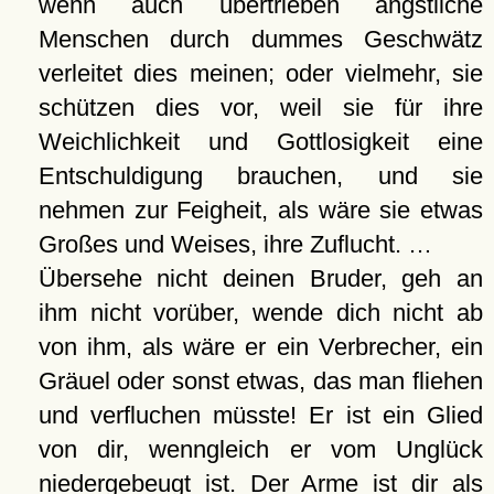
wenn auch übertrieben ängstliche
Menschen durch dummes Geschwätz
verleitet dies meinen; oder vielmehr, sie
schützen dies vor, weil sie für ihre
Weichlichkeit und Gottlosigkeit eine
Entschuldigung brauchen, und sie
nehmen zur Feigheit, als wäre sie etwas
Großes und Weises, ihre Zuflucht. …
Übersehe nicht deinen Bruder, geh an
ihm nicht vorüber, wende dich nicht ab
von ihm, als wäre er ein Verbrecher, ein
Gräuel oder sonst etwas, das man fliehen
und verfluchen müsste! Er ist ein Glied
von dir, wenngleich er vom Unglück
niedergebeugt ist. Der Arme ist dir als