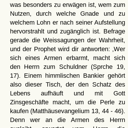
was besonders zu erwägen ist, wem zum
Nutzen, durch welche Gnade und zu
welchem Lohn er nach seiner Aufstellung
hervorstrahlt und zugänglich ist. Befrage
gerade die Weissagungen der Wahrheit,
und der Prophet wird dir antworten: ‚Wer
sich eines Armen erbarmt, macht sich
den Herrn zum Schuldner (Sprche 19,
17). Einem himmlischen Bankier gehört
also dieser Tisch, der den Schatz des
Lebens aufhäuft und mit Gott
Zinsgeschäfte macht, um die Perle zu
kaufen (Matthäusevangelium 13, 44 - 46).
Denn wer an die Armen des Herrn