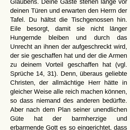
Glaubens. Deine Gäste stehen lange vor
deinen Türen und erwarten den Herrn der
Tafel. Du hältst die Tischgenossen hin.
Eile besorgt, damit sie nicht länger
Hungernde bleiben und durch das
Unrecht an ihnen der aufgeschreckt wird,
der sie geschaffen hat und der die Armen
zu deinem Vorteil geschaffen hat (vgl.
Sprüche 14, 31). Denn, überaus geliebte
Christen, der allmächtige Herr hätte in
gleicher Weise alle reich machen können,
so dass niemand des anderen bedürfte.
Aber nach dem Plan seiner unendlichen
Güte hat der barmherzige und
erbarmende Gott es so eingerichtet, dass