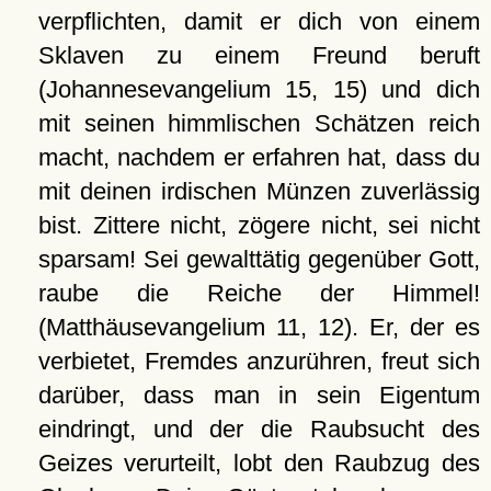
verpflichten, damit er dich von einem
Sklaven zu einem Freund beruft
(Johannesevangelium 15, 15) und dich
mit seinen himmlischen Schätzen reich
macht, nachdem er erfahren hat, dass du
mit deinen irdischen Münzen zuverlässig
bist. Zittere nicht, zögere nicht, sei nicht
sparsam! Sei gewalttätig gegenüber Gott,
raube die Reiche der Himmel!
(Matthäusevangelium 11, 12). Er, der es
verbietet, Fremdes anzurühren, freut sich
darüber, dass man in sein Eigentum
eindringt, und der die Raubsucht des
Geizes verurteilt, lobt den Raubzug des