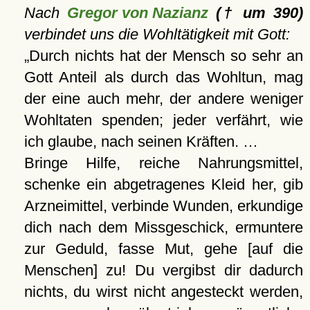
Nach
Gregor von Nazianz
(† um 390)
verbindet uns die Wohltätigkeit mit Gott:
Durch nichts hat der Mensch so sehr an
Gott Anteil als durch das Wohltun, mag
der eine auch mehr, der andere weniger
Wohltaten spenden; jeder verfährt, wie
ich glaube, nach seinen Kräften. …
Bringe Hilfe, reiche Nahrungsmittel,
schenke ein abgetragenes Kleid her, gib
Arzneimittel, verbinde Wunden, erkundige
dich nach dem Missgeschick, ermuntere
zur Geduld, fasse Mut, gehe [auf die
Menschen] zu! Du vergibst dir dadurch
nichts, du wirst nicht angesteckt werden,