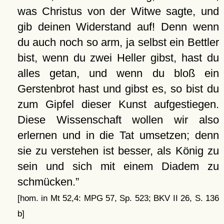
was Christus von der Witwe sagte, und
gib deinen Widerstand auf! Denn wenn
du auch noch so arm, ja selbst ein Bettler
bist, wenn du zwei Heller gibst, hast du
alles getan, und wenn du bloß ein
Gerstenbrot hast und gibst es, so bist du
zum Gipfel dieser Kunst aufgestiegen.
Diese Wissenschaft wollen wir also
erlernen und in die Tat umsetzen; denn
sie zu verstehen ist besser, als König zu
sein und sich mit einem Diadem zu
schmücken.
[hom. in Mt 52,4: MPG 57, Sp. 523; BKV II 26, S. 136
b]