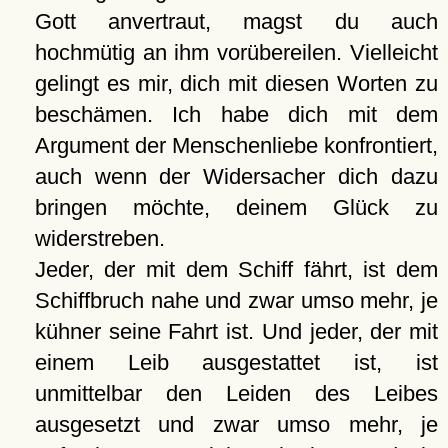
Gott anvertraut, magst du auch
hochmütig an ihm vorübereilen. Vielleicht
gelingt es mir, dich mit diesen Worten zu
beschämen. Ich habe dich mit dem
Argument der Menschenliebe konfrontiert,
auch wenn der Widersacher dich dazu
bringen möchte, deinem Glück zu
widerstreben.
Jeder, der mit dem Schiff fährt, ist dem
Schiffbruch nahe und zwar umso mehr, je
kühner seine Fahrt ist. Und jeder, der mit
einem Leib ausgestattet ist, ist
unmittelbar den Leiden des Leibes
ausgesetzt und zwar umso mehr, je