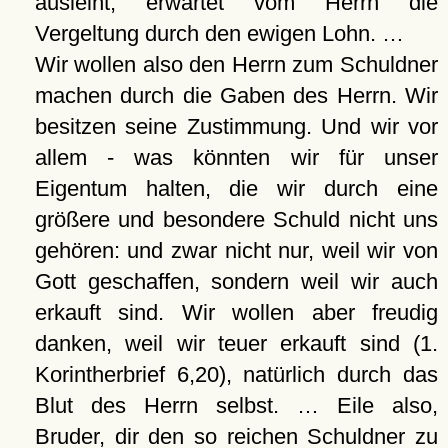
ausleiht, erwartet vom Herrn die
Vergeltung durch den ewigen Lohn. …
Wir wollen also den Herrn zum Schuldner
machen durch die Gaben des Herrn. Wir
besitzen seine Zustimmung. Und wir vor
allem - was könnten wir für unser
Eigentum halten, die wir durch eine
größere und besondere Schuld nicht uns
gehören: und zwar nicht nur, weil wir von
Gott geschaffen, sondern weil wir auch
erkauft sind. Wir wollen aber freudig
danken, weil wir teuer erkauft sind (1.
Korintherbrief 6,20), natürlich durch das
Blut des Herrn selbst. … Eile also,
Bruder, dir den so reichen Schuldner zu