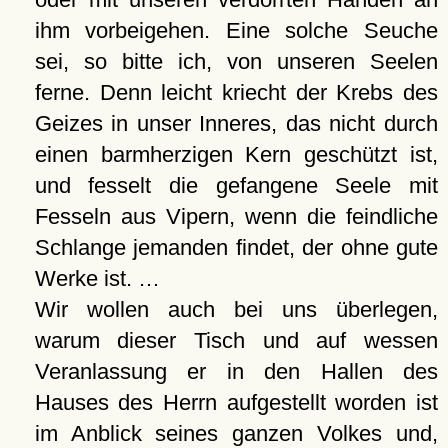
ihm vorbeigehen. Eine solche Seuche
sei, so bitte ich, von unseren Seelen
ferne. Denn leicht kriecht der Krebs des
Geizes in unser Inneres, das nicht durch
einen barmherzigen Kern geschützt ist,
und fesselt die gefangene Seele mit
Fesseln aus Vipern, wenn die feindliche
Schlange jemanden findet, der ohne gute
Werke ist. …
Wir wollen auch bei uns überlegen,
warum dieser Tisch und auf wessen
Veranlassung er in den Hallen des
Hauses des Herrn aufgestellt worden ist
im Anblick seines ganzen Volkes und,