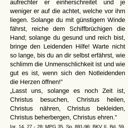
aufrechter er einherschreitet und je
weniger er auf die achtet, welche vor ihm
liegen. Solange du mit günstigem Winde
fährst, reiche dem Schiffbrüchigen die
Hand; solange du gesund und reich bist,
bringe den Leidenden Hilfe! Warte nicht
so lange, bis du an dir selbst erfährst, wie
schlimm die Unmenschlichkeit ist und wie
gut es ist, wenn sich den Notleidenden
die Herzen öffnen!
Lasst uns, solange es noch Zeit ist,
Christus besuchen, Christus heilen,
Christus nähren, Christus bekleiden,
Christus beherbergen, Christus ehren.
[or. 14, 27 - 28; MPG 35, Sp. 891-96; BKV II, Bd. 59,