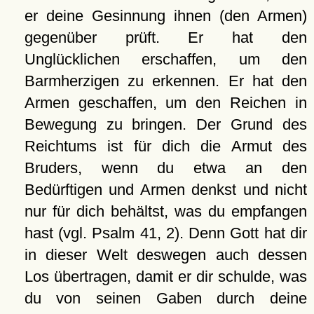
er deine Gesinnung ihnen (den Armen)
gegenüber prüft. Er hat den
Unglücklichen erschaffen, um den
Barmherzigen zu erkennen. Er hat den
Armen geschaffen, um den Reichen in
Bewegung zu bringen. Der Grund des
Reichtums ist für dich die Armut des
Bruders, wenn du etwa an den
Bedürftigen und Armen denkst und nicht
nur für dich behältst, was du empfangen
hast (vgl. Psalm 41, 2). Denn Gott hat dir
in dieser Welt deswegen auch dessen
Los übertragen, damit er dir schulde, was
du von seinen Gaben durch deine