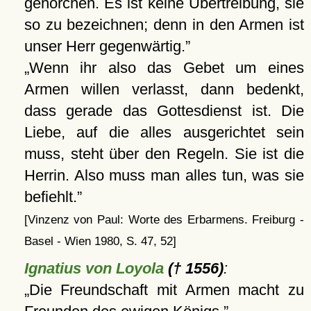
gehorchen. Es ist keine Übertreibung, sie
so zu bezeichnen; denn in den Armen ist
unser Herr gegenwärtig.
Wenn ihr also das Gebet um eines
Armen willen verlasst, dann bedenkt,
dass gerade das Gottesdienst ist. Die
Liebe, auf die alles ausgerichtet sein
muss, steht über den Regeln. Sie ist die
Herrin. Also muss man alles tun, was sie
befiehlt.
[Vinzenz von Paul: Worte des Erbarmens. Freiburg -
Basel - Wien 1980, S. 47, 52]
Ignatius von Loyola
(† 1556)
:
Die Freundschaft mit Armen macht zu