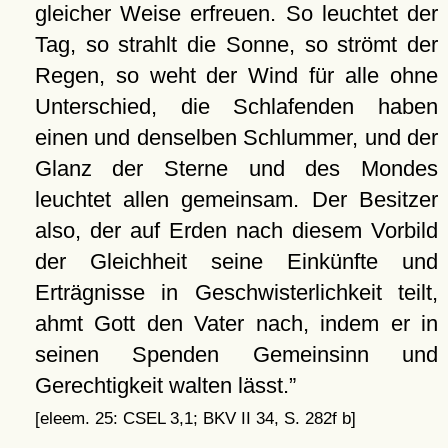
gleicher Weise erfreuen. So leuchtet der
Tag, so strahlt die Sonne, so strömt der
Regen, so weht der Wind für alle ohne
Unterschied, die Schlafenden haben
einen und denselben Schlummer, und der
Glanz der Sterne und des Mondes
leuchtet allen gemeinsam. Der Besitzer
also, der auf Erden nach diesem Vorbild
der Gleichheit seine Einkünfte und
Erträgnisse in Geschwisterlichkeit teilt,
ahmt Gott den Vater nach, indem er in
seinen Spenden Gemeinsinn und
Gerechtigkeit walten lässt.
[eleem. 25: CSEL 3,1; BKV II 34, S. 282f b]