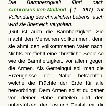
Die Barmherzigkeit führt nach
Ambrosius von Mailand
(† 397)
zur
Vollendung des christlichen Lebens, auch
wird sie überreich vergolten:
Gut ist auch die Barmherzigkeit. Sie
macht den Menschen vollkommen; denn
sie ahmt den vollkommenen Vater nach.
Nichts empfiehlt eine christliche Seele so
wie die Barmherzigkeit, vor allem gegen
die Armen. Als Gemeingut soll man die
Erzeugnisse der Natur betrachten,
welche die Früchte der Erde für alle
hervorbringt. Dem Armen sollst du daher
von deiner Habe mitteilen und den
unterstützen, der Los und Gestalt mit dir