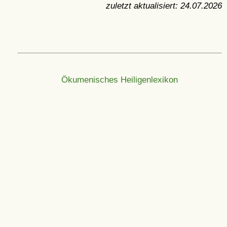
zuletzt aktualisiert:
24.07.2026
Ökumenisches Heiligenlexikon