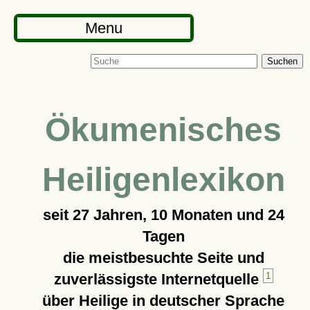
Menu
Suchen
Ökumenisches
Heiligenlexikon
seit
27 Jahren, 10 Monaten und 24
Tagen
die meistbesuchte Seite und
zuverlässigste Internetquelle
1
über Heilige in deutscher Sprache