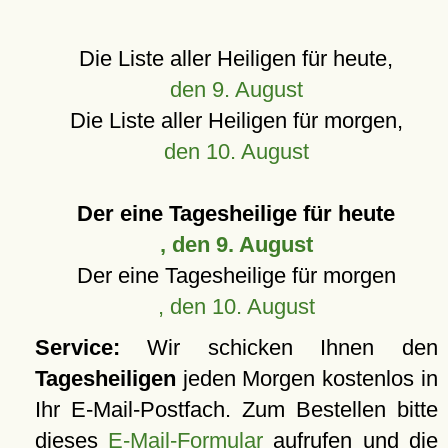
Die Liste aller Heiligen für heute,
den 9. August
Die Liste aller Heiligen für morgen,
den 10. August
Der eine Tagesheilige für heute
, den 9. August
Der eine Tagesheilige für morgen
, den 10. August
Service:
Wir schicken Ihnen den
Tagesheiligen
jeden Morgen kostenlos in
Ihr E-Mail-Postfach. Zum Bestellen bitte
dieses
E-Mail-Formular
aufrufen und die