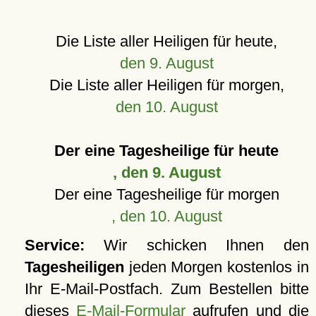
Die Liste aller Heiligen für heute,
den 9. August
Die Liste aller Heiligen für morgen,
den 10. August
Der eine Tagesheilige für heute
, den 9. August
Der eine Tagesheilige für morgen
, den 10. August
Service:
Wir schicken Ihnen den
Tagesheiligen
jeden Morgen kostenlos in
Ihr E-Mail-Postfach. Zum Bestellen bitte
dieses
E-Mail-Formular
aufrufen und die