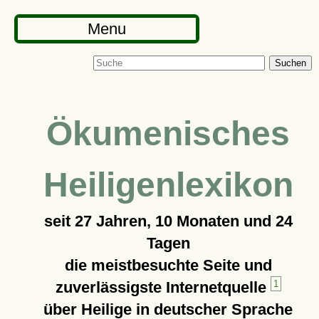
Menu
Suchen
Ökumenisches
Heiligenlexikon
seit
27 Jahren, 10 Monaten und 24
Tagen
die meistbesuchte Seite und
zuverlässigste Internetquelle
1
über Heilige in deutscher Sprache