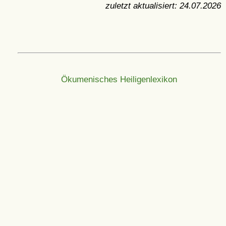
zuletzt aktualisiert:
24.07.2026
Ökumenisches Heiligenlexikon