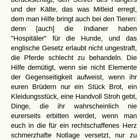
und der Kälte, das was Mitleid erregt,
dem man Hilfe bringt auch bei den Tieren:
denn [auch] die Indianer haben
"Hospitäler" für die Hunde, und das
englische Gesetz erlaubt nicht ungestraft,
die Pferde schlecht zu behandeln. Die
Hilfe demütigt, wenn sie nicht Elemente
der Gegenseitigkeit aufweist, wenn ihr
euren Brüdern nur ein Stück Brot, ein
Kleidungsstück, eine Handvoll Stroh gebt,
Dinge, die ihr wahrscheinlich nie
eurerseits erbitten werdet, wenn man
euch in die für ein rechtschaffenes Herz
schmerzhafte Notlage versetzt, nur zu