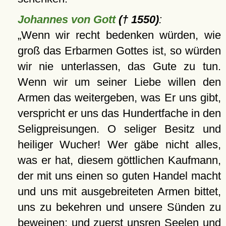
Johannes von Gott
(† 1550)
:
Wenn wir recht bedenken würden, wie
groß das Erbarmen Gottes ist, so würden
wir nie unterlassen, das Gute zu tun.
Wenn wir um seiner Liebe willen den
Armen das weitergeben, was Er uns gibt,
verspricht er uns das Hundertfache in den
Seligpreisungen. O seliger Besitz und
heiliger Wucher! Wer gäbe nicht alles,
was er hat, diesem göttlichen Kaufmann,
der mit uns einen so guten Handel macht
und uns mit ausgebreiteten Armen bittet,
uns zu bekehren und unsere Sünden zu
beweinen; und zuerst unsren Seelen und