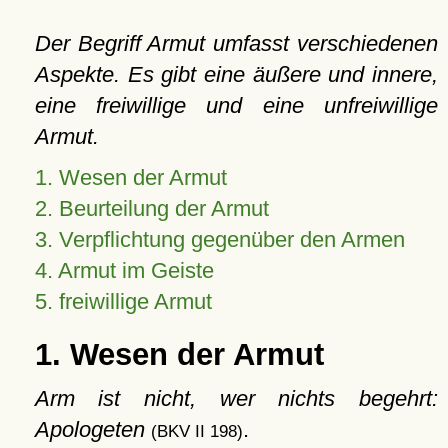
Der Begriff Armut umfasst verschiedenen
Aspekte. Es gibt eine äußere und innere,
eine freiwillige und eine unfreiwillige
Armut.
1. Wesen der Armut
2. Beurteilung der Armut
3. Verpflichtung gegenüber den Armen
4. Armut im Geiste
5. freiwillige Armut
1. Wesen der Armut
Arm ist nicht, wer nichts begehrt:
Apologeten
.
(BKV II 198)