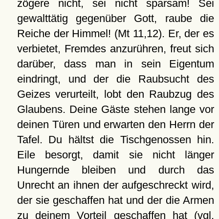
zögere nicht, sei nicht sparsam! Sei
gewalttätig gegenüber Gott, raube die
Reiche der Himmel! (Mt 11,12). Er, der es
verbietet, Fremdes anzurühren, freut sich
darüber, dass man in sein Eigentum
eindringt, und der die Raubsucht des
Geizes verurteilt, lobt den Raubzug des
Glaubens. Deine Gäste stehen lange vor
deinen Türen und erwarten den Herrn der
Tafel. Du hältst die Tischgenossen hin.
Eile besorgt, damit sie nicht länger
Hungernde bleiben und durch das
Unrecht an ihnen der aufgeschreckt wird,
der sie geschaffen hat und der die Armen
zu deinem Vorteil geschaffen hat (vgl.