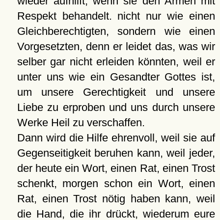
wieder aufhilft; wenn sie den Armen mit
Respekt behandelt. nicht nur wie einen
Gleichberechtigten, sondern wie einen
Vorgesetzten, denn er leidet das, was wir
selber gar nicht erleiden könnten, weil er
unter uns wie ein Gesandter Gottes ist,
um unsere Gerechtigkeit und unsere
Liebe zu erproben und uns durch unsere
Werke Heil zu verschaffen.
Dann wird die Hilfe ehrenvoll, weil sie auf
Gegenseitigkeit beruhen kann, weil jeder,
der heute ein Wort, einen Rat, einen Trost
schenkt, morgen schon ein Wort, einen
Rat, einen Trost nötig haben kann, weil
die Hand, die ihr drückt, wiederum eure