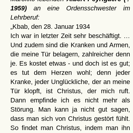
1959)
an eine Ordensschwester im
Lehrberuf:
Kbab, den 28. Januar 1934
Ich war in letzter Zeit sehr beschäftigt. …
Und zudem sind die Kranken und Armen,
die meine Tür belagern, zahlreicher denn
je. Es kostet etwas - und doch ist es gut;
es tut dem Herzen wohl; denn jeder
Kranke, jeder Unglückliche, der an meine
Tür klopft, ist Christus, der mich ruft.
Dann empfinde ich es nicht mehr als
Störung. Man kann ja nicht gut sagen,
dass man sich von Christus gestört fühlt.
So findet man Christus, indem man ihn