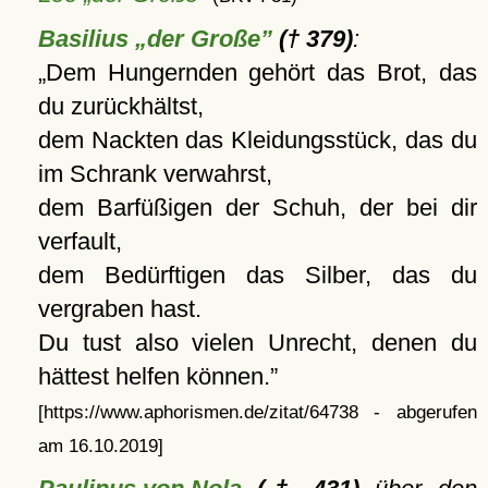
Basilius „der Große”
(† 379)
:
Dem Hungernden gehört das Brot, das
du zurückhältst,
dem Nackten das Kleidungsstück, das du
im Schrank verwahrst,
dem Barfüßigen der Schuh, der bei dir
verfault,
dem Bedürftigen das Silber, das du
vergraben hast.
Du tust also vielen Unrecht, denen du
hättest helfen können.
[https://www.aphorismen.de/zitat/64738 - abgerufen
am 16.10.2019]