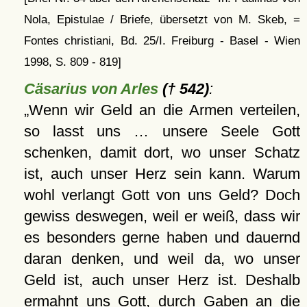
Nola, Epistulae / Briefe, übersetzt von M. Skeb, =
Fontes christiani, Bd. 25/I. Freiburg - Basel - Wien
1998, S. 809 - 819]
Cäsarius von Arles
(† 542)
:
Wenn wir Geld an die Armen verteilen,
so lasst uns … unsere Seele Gott
schenken, damit dort, wo unser Schatz
ist, auch unser Herz sein kann. Warum
wohl verlangt Gott von uns Geld? Doch
gewiss deswegen, weil er weiß, dass wir
es besonders gerne haben und dauernd
daran denken, und weil da, wo unser
Geld ist, auch unser Herz ist. Deshalb
ermahnt uns Gott, durch Gaben an die