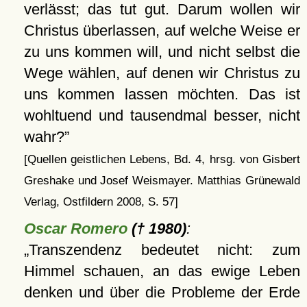
verlässt; das tut gut. Darum wollen wir
Christus überlassen, auf welche Weise er
zu uns kommen will, und nicht selbst die
Wege wählen, auf denen wir Christus zu
uns kommen lassen möchten. Das ist
wohltuend und tausendmal besser, nicht
wahr?
[Quellen geistlichen Lebens, Bd. 4, hrsg. von Gisbert
Greshake und Josef Weismayer. Matthias Grünewald
Verlag, Ostfildern 2008, S. 57]
Oscar Romero
(† 1980)
:
Transzendenz bedeutet nicht: zum
Himmel schauen, an das ewige Leben
denken und über die Probleme der Erde