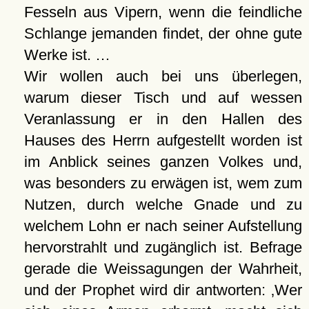
Fesseln aus Vipern, wenn die feindliche
Schlange jemanden findet, der ohne gute
Werke ist. …
Wir wollen auch bei uns überlegen,
warum dieser Tisch und auf wessen
Veranlassung er in den Hallen des
Hauses des Herrn aufgestellt worden ist
im Anblick seines ganzen Volkes und,
was besonders zu erwägen ist, wem zum
Nutzen, durch welche Gnade und zu
welchem Lohn er nach seiner Aufstellung
hervorstrahlt und zugänglich ist. Befrage
gerade die Weissagungen der Wahrheit,
und der Prophet wird dir antworten:
Wer