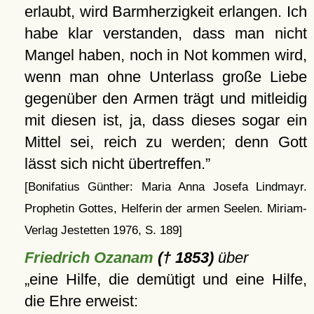
erlaubt, wird Barmherzigkeit erlangen. Ich
habe klar verstanden, dass man nicht
Mangel haben, noch in Not kommen wird,
wenn man ohne Unterlass große Liebe
gegenüber den Armen trägt und mitleidig
mit diesen ist, ja, dass dieses sogar ein
Mittel sei, reich zu werden; denn Gott
lässt sich nicht übertreffen.
[Bonifatius Günther: Maria Anna Josefa Lindmayr.
Prophetin Gottes, Helferin der armen Seelen. Miriam-
Verlag Jestetten 1976, S. 189]
Friedrich Ozanam
(† 1853)
über
eine Hilfe, die demütigt und eine Hilfe,
die Ehre erweist: