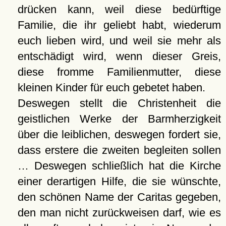
drücken kann, weil diese bedürftige
Familie, die ihr geliebt habt, wiederum
euch lieben wird, und weil sie mehr als
entschädigt wird, wenn dieser Greis,
diese fromme Familienmutter, diese
kleinen Kinder für euch gebetet haben.
Deswegen stellt die Christenheit die
geistlichen Werke der Barmherzigkeit
über die leiblichen, deswegen fordert sie,
dass erstere die zweiten begleiten sollen
… Deswegen schließlich hat die Kirche
einer derartigen Hilfe, die sie wünschte,
den schönen Name der Caritas gegeben,
den man nicht zurückweisen darf, wie es