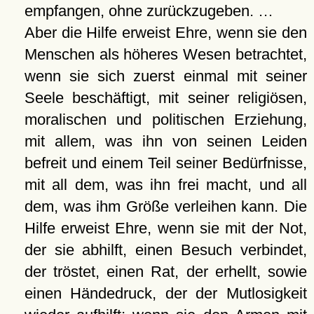
empfangen, ohne zurückzugeben. …
Aber die Hilfe erweist Ehre, wenn sie den
Menschen als höheres Wesen betrachtet,
wenn sie sich zuerst einmal mit seiner
Seele beschäftigt, mit seiner religiösen,
moralischen und politischen Erziehung,
mit allem, was ihn von seinen Leiden
befreit und einem Teil seiner Bedürfnisse,
mit all dem, was ihn frei macht, und all
dem, was ihm Größe verleihen kann. Die
Hilfe erweist Ehre, wenn sie mit der Not,
der sie abhilft, einen Besuch verbindet,
der tröstet, einen Rat, der erhellt, sowie
einen Händedruck, der der Mutlosigkeit