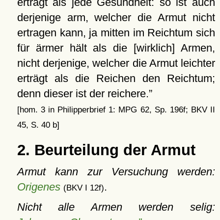
erträgt als jede Gesundheit: so ist auch
derjenige arm, welcher die Armut nicht
ertragen kann, ja mitten im Reichtum sich
für ärmer hält als die [wirklich] Armen,
nicht derjenige, welcher die Armut leichter
erträgt als die Reichen den Reichtum;
denn dieser ist der reichere.
[hom. 3 in Philipperbrief 1: MPG 62, Sp. 196f; BKV II
45, S. 40 b]
2. Beurteilung der Armut
Armut kann zur Versuchung werden:
Origenes
.
(BKV I 12f)
Nicht alle Armen werden selig: