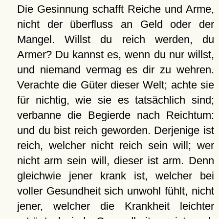
Die Gesinnung schafft Reiche und Arme,
nicht der überfluss an Geld oder der
Mangel. Willst du reich werden, du
Armer? Du kannst es, wenn du nur willst,
und niemand vermag es dir zu wehren.
Verachte die Güter dieser Welt; achte sie
für nichtig, wie sie es tatsächlich sind;
verbanne die Begierde nach Reichtum:
und du bist reich geworden. Derjenige ist
reich, welcher nicht reich sein will; wer
nicht arm sein will, dieser ist arm. Denn
gleichwie jener krank ist, welcher bei
voller Gesundheit sich unwohl fühlt, nicht
jener, welcher die Krankheit leichter