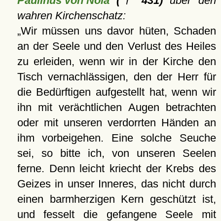
Paulinus von Nola
(† 431)
über den
wahren Kirchenschatz:
Wir müssen uns davor hüten, Schaden
an der Seele und den Verlust des Heiles
zu erleiden, wenn wir in der Kirche den
Tisch vernachlässigen, den der Herr für
die Bedürftigen aufgestellt hat, wenn wir
ihn mit verächtlichen Augen betrachten
oder mit unseren verdorrten Händen an
ihm vorbeigehen. Eine solche Seuche
sei, so bitte ich, von unseren Seelen
ferne. Denn leicht kriecht der Krebs des
Geizes in unser Inneres, das nicht durch
einen barmherzigen Kern geschützt ist,
und fesselt die gefangene Seele mit