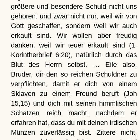
größere und besondere Schuld nicht uns
gehören: und zwar nicht nur, weil wir von
Gott geschaffen, sondern weil wir auch
erkauft sind. Wir wollen aber freudig
danken, weil wir teuer erkauft sind (1.
Korintherbrief 6,20), natürlich durch das
Blut des Herrn selbst. … Eile also,
Bruder, dir den so reichen Schuldner zu
verpflichten, damit er dich von einem
Sklaven zu einem Freund beruft (Joh
15,15) und dich mit seinen himmlischen
Schätzen reich macht, nachdem er
erfahren hat, dass du mit deinen irdischen
Münzen zuverlässig bist. Zittere nicht,