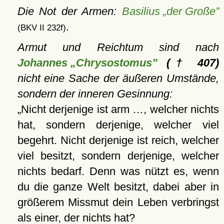
Die Not der Armen:
Basilius „der Große”
.
(BKV II 232f)
Armut und Reichtum sind nach
Johannes „Chrysostomus”
(† 407)
nicht eine Sache der äußeren Umstände,
sondern der inneren Gesinnung:
Nicht derjenige ist arm …, welcher nichts
hat, sondern derjenige, welcher viel
begehrt. Nicht derjenige ist reich, welcher
viel besitzt, sondern derjenige, welcher
nichts bedarf. Denn was nützt es, wenn
du die ganze Welt besitzt, dabei aber in
größerem Missmut dein Leben verbringst
als einer, der nichts hat?