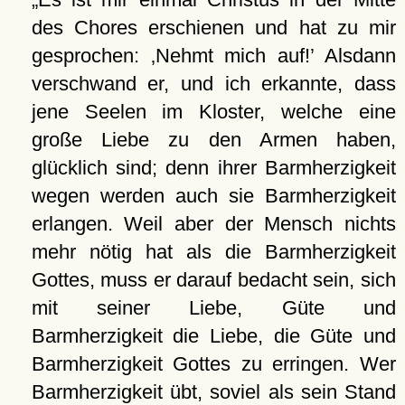
des Chores erschienen und hat zu mir
gesprochen:
Nehmt mich auf!
Alsdann
verschwand er, und ich erkannte, dass
jene Seelen im Kloster, welche eine
große Liebe zu den Armen haben,
glücklich sind; denn ihrer Barmherzigkeit
wegen werden auch sie Barmherzigkeit
erlangen. Weil aber der Mensch nichts
mehr nötig hat als die Barmherzigkeit
Gottes, muss er darauf bedacht sein, sich
mit seiner Liebe, Güte und
Barmherzigkeit die Liebe, die Güte und
Barmherzigkeit Gottes zu erringen. Wer
Barmherzigkeit übt, soviel als sein Stand