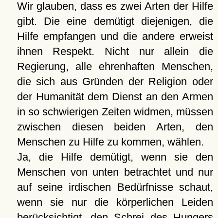
Wir glauben, dass es zwei Arten der Hilfe
gibt. Die eine demütigt diejenigen, die
Hilfe empfangen und die andere erweist
ihnen Respekt. Nicht nur allein die
Regierung, alle ehrenhaften Menschen,
die sich aus Gründen der Religion oder
der Humanität dem Dienst an den Armen
in so schwierigen Zeiten widmen, müssen
zwischen diesen beiden Arten, den
Menschen zu Hilfe zu kommen, wählen.
Ja, die Hilfe demütigt, wenn sie den
Menschen von unten betrachtet und nur
auf seine irdischen Bedürfnisse schaut,
wenn sie nur die körperlichen Leiden
berücksichtigt, den Schrei des Hungers