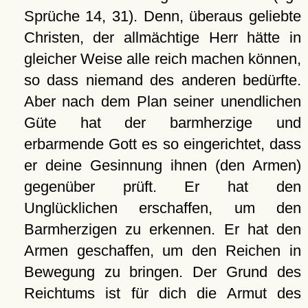
Sprüche 14, 31). Denn, überaus geliebte
Christen, der allmächtige Herr hätte in
gleicher Weise alle reich machen können,
so dass niemand des anderen bedürfte.
Aber nach dem Plan seiner unendlichen
Güte hat der barmherzige und
erbarmende Gott es so eingerichtet, dass
er deine Gesinnung ihnen (den Armen)
gegenüber prüft. Er hat den
Unglücklichen erschaffen, um den
Barmherzigen zu erkennen. Er hat den
Armen geschaffen, um den Reichen in
Bewegung zu bringen. Der Grund des
Reichtums ist für dich die Armut des