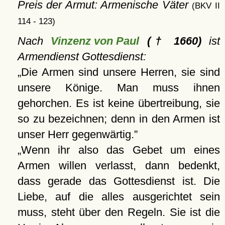
Preis der Armut: Armenische Väter
(BKV II
114 - 123)
Nach
Vinzenz von Paul
(† 1660)
ist
Armendienst Gottesdienst:
Die Armen sind unsere Herren, sie sind
unsere Könige. Man muss ihnen
gehorchen. Es ist keine übertreibung, sie
so zu bezeichnen; denn in den Armen ist
unser Herr gegenwärtig.
Wenn ihr also das Gebet um eines
Armen willen verlasst, dann bedenkt,
dass gerade das Gottesdienst ist. Die
Liebe, auf die alles ausgerichtet sein
muss, steht über den Regeln. Sie ist die