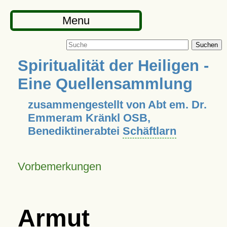
Menu
Suchen
Spiritualität der Heiligen -
Eine Quellensammlung
zusammengestellt von Abt em. Dr.
Emmeram Kränkl OSB,
Benediktinerabtei
Schäftlarn
Vorbemerkungen
Armut