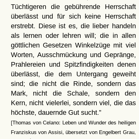
Tüchtigeren die gebührende Herrschaft
überlässt und für sich keine Herrschaft
erstrebt. Diese ist es, die lieber handeln
als lernen oder lehren will; die in allen
göttlichen Gesetzen Winkelzüge mit viel
Worten, Ausschmückung und Gepränge,
Prahlereien und Spitzfindigkeiten denen
überlässt, die dem Untergang geweiht
sind; die nicht die Rinde, sondern das
Mark, nicht die Schale, sondern den
Kern, nicht vielerlei, sondern viel, die das
höchste, dauernde Gut sucht.
[Thomas von Celano: Leben und Wunder des heiligen
Franziskus von Assisi, übersetzt von Engelbert Grau,