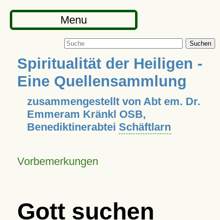
Menu
Suchen
Spiritualität der Heiligen -
Eine Quellensammlung
zusammengestellt von Abt em. Dr.
Emmeram Kränkl OSB,
Benediktinerabtei
Schäftlarn
Vorbemerkungen
Gott suchen