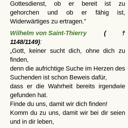
Gottesdienst, ob er bereit ist zu
gehorchen und ob er fähig ist,
Widerwärtiges zu ertragen.
Wilhelm von Saint-Thierry
(†
1148/1149)
:
Gott, keiner sucht dich, ohne dich zu
finden,
denn die aufrichtige Suche im Herzen des
Suchenden ist schon Beweis dafür,
dass er die Wahrheit bereits irgendwie
gefunden hat.
Finde du uns, damit wir dich finden!
Komm du zu uns, damit wir bei dir seien
und in dir leben,