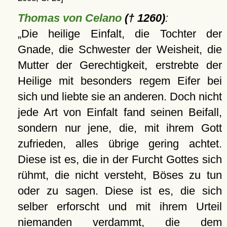
Thomas von Celano
(† 1260)
:
Die heilige Einfalt, die Tochter der
Gnade, die Schwester der Weisheit, die
Mutter der Gerechtigkeit, erstrebte der
Heilige mit besonders regem Eifer bei
sich und liebte sie an anderen. Doch nicht
jede Art von Einfalt fand seinen Beifall,
sondern nur jene, die, mit ihrem Gott
zufrieden, alles übrige gering achtet.
Diese ist es, die in der Furcht Gottes sich
rühmt, die nicht versteht, Böses zu tun
oder zu sagen. Diese ist es, die sich
selber erforscht und mit ihrem Urteil
niemanden verdammt, die dem