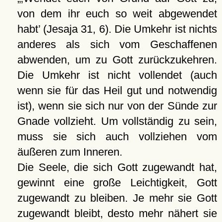
von dem ihr euch so weit abgewendet
habt
(Jesaja 31, 6). Die Umkehr ist nichts
anderes als sich vom Geschaffenen
abwenden, um zu Gott zurückzukehren.
Die Umkehr ist nicht vollendet (auch
wenn sie für das Heil gut und notwendig
ist), wenn sie sich nur von der Sünde zur
Gnade vollzieht. Um vollständig zu sein,
muss sie sich auch vollziehen vom
äußeren zum Inneren.
Die Seele, die sich Gott zugewandt hat,
gewinnt eine große Leichtigkeit, Gott
zugewandt zu bleiben. Je mehr sie Gott
zugewandt bleibt, desto mehr nähert sie