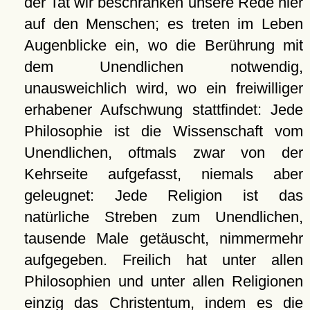
der Tat wir beschränken unsere Rede hier
auf den Menschen; es treten im Leben
Augenblicke ein, wo die Berührung mit
dem Unendlichen notwendig,
unausweichlich wird, wo ein freiwilliger
erhabener Aufschwung stattfindet: Jede
Philosophie ist die Wissenschaft vom
Unendlichen, oftmals zwar von der
Kehrseite aufgefasst, niemals aber
geleugnet: Jede Religion ist das
natürliche Streben zum Unendlichen,
tausende Male getäuscht, nimmermehr
aufgegeben. Freilich hat unter allen
Philosophien und unter allen Religionen
einzig das Christentum, indem es die