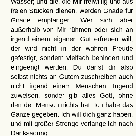
Wasser; und die, die Mir freiwillig und aus
freien Stücken dienen, werden Gnade für
Gnade empfangen. Wer sich aber
außerhalb von Mir rühmen oder sich an
irgend einem eigenen Gut erfreuen will,
der wird nicht in der wahren Freude
gefestigt, sondern vielfach behindert und
eingeengt werden. Du darfst dir also
selbst nichts an Gutem zuschreiben auch
nicht irgend einem Menschen Tugend
zuweisen, sonder gib alles Gott, ohne
den der Mensch nichts hat. Ich habe das
Ganze gegeben, Ich will dich ganz haben,
und mit großer Strenge verlange Ich nach
Danksagung.