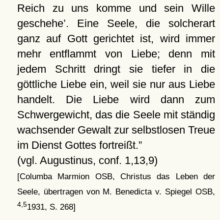
Reich zu uns komme und sein Wille
geschehe
. Eine Seele, die solcherart
ganz auf Gott gerichtet ist, wird immer
mehr entflammt von Liebe; denn mit
jedem Schritt dringt sie tiefer in die
göttliche Liebe ein, weil sie nur aus Liebe
handelt. Die Liebe wird dann zum
Schwergewicht, das die Seele mit ständig
wachsender Gewalt zur selbstlosen Treue
im Dienst Gottes fortreißt.
(vgl. Augustinus, conf. 1,13,9)
[Columba Marmion OSB, Christus das Leben der
Seele, übertragen von M. Benedicta v. Spiegel OSB,
4,5
1931, S. 268]