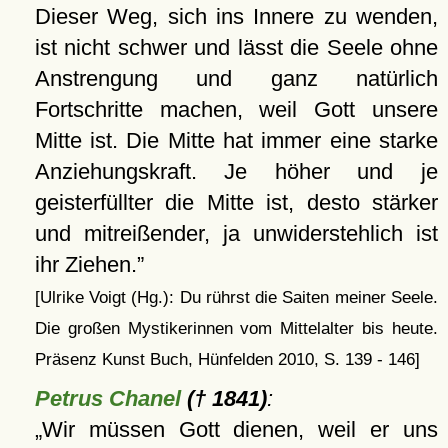
Dieser Weg, sich ins Innere zu wenden,
ist nicht schwer und lässt die Seele ohne
Anstrengung und ganz natürlich
Fortschritte machen, weil Gott unsere
Mitte ist. Die Mitte hat immer eine starke
Anziehungskraft. Je höher und je
geisterfüllter die Mitte ist, desto stärker
und mitreißender, ja unwiderstehlich ist
ihr Ziehen.
[Ulrike Voigt (Hg.): Du rührst die Saiten meiner Seele.
Die großen Mystikerinnen vom Mittelalter bis heute.
Präsenz Kunst Buch, Hünfelden 2010, S. 139 - 146]
Petrus Chanel
(† 1841)
:
Wir müssen Gott dienen, weil er uns