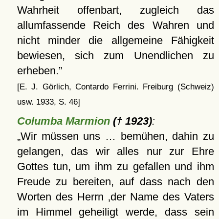
Wahrheit offenbart, zugleich das
allumfassende Reich des Wahren und
nicht minder die allgemeine Fähigkeit
bewiesen, sich zum Unendlichen zu
erheben.
[E. J. Görlich, Contardo Ferrini. Freiburg (Schweiz)
usw. 1933, S. 46]
Columba Marmion
(† 1923)
:
Wir müssen uns … bemühen, dahin zu
gelangen, das wir alles nur zur Ehre
Gottes tun, um ihm zu gefallen und ihm
Freude zu bereiten, auf dass nach den
Worten des Herrn
der Name des Vaters
im Himmel geheiligt werde, dass sein