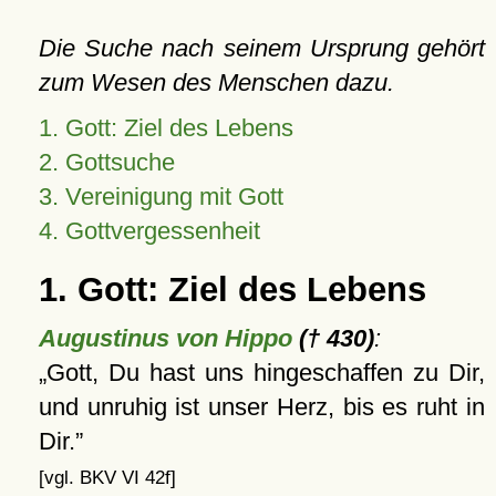
Die Suche nach seinem Ursprung gehört
zum Wesen des Menschen dazu.
1. Gott: Ziel des Lebens
2. Gottsuche
3. Vereinigung mit Gott
4. Gottvergessenheit
1. Gott: Ziel des Lebens
Augustinus von Hippo
(† 430)
:
Gott, Du hast uns hingeschaffen zu Dir,
und unruhig ist unser Herz, bis es ruht in
Dir.
[vgl. BKV VI 42f]