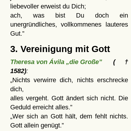
liebevoller erweist du Dich;
ach, was bist Du doch ein
unergründliches, vollkommenes lauteres
Gut.
3. Vereinigung mit Gott
Theresa von Ávila „die Große”
(†
1582)
:
Nichts verwirre dich, nichts erschrecke
dich,
alles vergeht. Gott ändert sich nicht. Die
Geduld erreicht alles.
Wer sich an Gott hält, dem fehlt nichts.
Gott allein genügt.