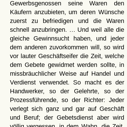
Gewerbsgenossen seine Waren den
Käufern anzubieten, um deren Wünsche
zuerst zu befriedigen und die Waren
schnell anzubringen. … Und weil alle die
gleiche Gewinnsucht haben, und jeder
dem anderen zuvorkommen will, so wird
vor lauter Geschäftseifer die Zeit, welche
dem Gebete gewidmet werden sollte, in
missbräuchlicher Weise auf Handel und
Verdienst verwendet. So macht es der
Handwerker, so der Gelehrte, so der
Prozessführende, so der Richter: Jeder
verlegt sich ganz und gar auf Geschäft
und Beruf; der Gebetsdienst aber wird
völlig vergessen, in dem Wahn, die Zeit,