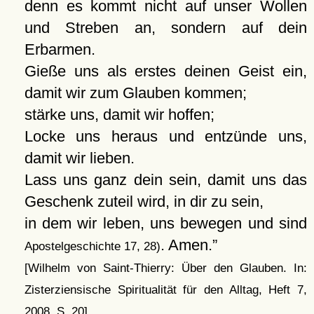
denn es kommt nicht auf unser Wollen
und Streben an, sondern auf dein
Erbarmen.
Gieße uns als erstes deinen Geist ein,
damit wir zum Glauben kommen;
stärke uns, damit wir hoffen;
Locke uns heraus und entzünde uns,
damit wir lieben.
Lass uns ganz dein sein, damit uns das
Geschenk zuteil wird, in dir zu sein,
in dem wir leben, uns bewegen und sind
. Amen.
Apostelgeschichte 17, 28)
[Wilhelm von Saint-Thierry: Über den Glauben. In:
Zisterziensische Spiritualität für den Alltag, Heft 7,
2008, S. 20]