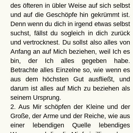
des öfteren in übler Weise auf sich selbst
und auf die Geschöpfe hin gekrümmt ist.
Denn wenn du dich in irgend etwas selbst
suchst, fällst du sogleich in dich zurück
und vertrocknest. Du sollst also alles von
Anfang an auf Mich beziehen, weil Ich es
bin, der Ich alles gegeben habe.
Betrachte alles Einzelne so, wie wenn es
aus dem höchsten Gut ausfließt, und
darum ist alles auf Mich zu beziehen als
seinem Ursprung.
2. Aus Mir schöpfen der Kleine und der
Große, der Arme und der Reiche, wie aus
einer lebendigen Quelle lebendiges