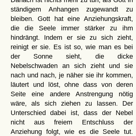
ständigem Anhangen zugewandt zu
bleiben. Gott hat eine Anziehungskraft,
die die Seele immer stärker zu ihm
hindrängt. Indem er sie zu sich zieht,
reinigt er sie. Es ist so, wie man es bei
der Sonne sieht, die dicke
Nebelschwaden an sich zieht und sie
nach und nach, je näher sie ihr kommen,
läutert und löst, ohne dass von deren
Seite eine andere Anstrengung nötig
wäre, als sich ziehen zu lassen. Der
Unterschied dabei ist, dass der Nebel
nicht aus freiem Entschluss der
Anziehung folgt, wie es die Seele tut.