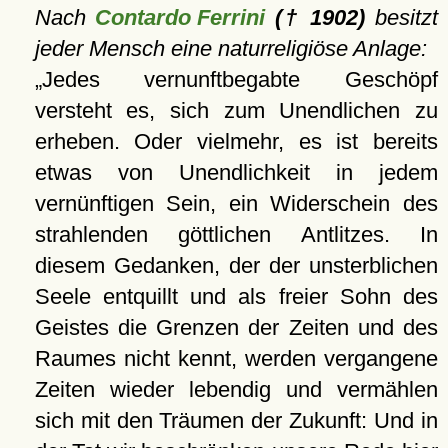
Nach
Contardo Ferrini
(† 1902)
besitzt
jeder Mensch eine naturreligiöse Anlage:
Jedes vernunftbegabte Geschöpf
versteht es, sich zum Unendlichen zu
erheben. Oder vielmehr, es ist bereits
etwas von Unendlichkeit in jedem
vernünftigen Sein, ein Widerschein des
strahlenden göttlichen Antlitzes. In
diesem Gedanken, der der unsterblichen
Seele entquillt und als freier Sohn des
Geistes die Grenzen der Zeiten und des
Raumes nicht kennt, werden vergangene
Zeiten wieder lebendig und vermählen
sich mit den Träumen der Zukunft: Und in