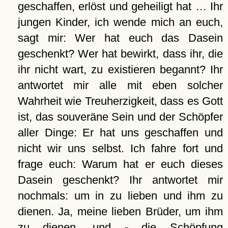
geschaffen, erlöst und geheiligt hat … Ihr
jungen Kinder, ich wende mich an euch,
sagt mir: Wer hat euch das Dasein
geschenkt? Wer hat bewirkt, dass ihr, die
ihr nicht wart, zu existieren begannt? Ihr
antwortet mir alle mit eben solcher
Wahrheit wie Treuherzigkeit, dass es Gott
ist, das souveräne Sein und der Schöpfer
aller Dinge: Er hat uns geschaffen und
nicht wir uns selbst. Ich fahre fort und
frage euch: Warum hat er euch dieses
Dasein geschenkt? Ihr antwortet mir
nochmals: um in zu lieben und ihm zu
dienen. Ja, meine lieben Brüder, um ihm
zu dienen, und - die Schöpfung