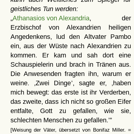
geistliches Tun werden:
Athanasios von Alexandria
, der
Erzbischof von Alexandrien heiligen
Angedenkens, lud den Altvater Pambo
ein, aus der Wüste nach Alexandrien zu
kommen. Er kam und sah dort eine
Schauspielerin und brach in Tränen aus.
Die Anwesenden fragten ihn, warum er
weine.
Zwei Dinge
, sagte er,
haben
mich bewegt: das erste ist ihr Verderben,
das zweite, dass ich nicht so großen Eifer
entfalte, Gott zu gefallen, wie sie,
schlechten Menschen zu gefallen.
[Weisung der Väter, übersetzt von Bonifaz Miller. =