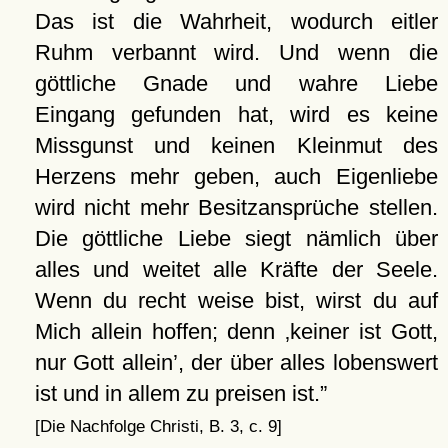
Das ist die Wahrheit, wodurch eitler
Ruhm verbannt wird. Und wenn die
göttliche Gnade und wahre Liebe
Eingang gefunden hat, wird es keine
Missgunst und keinen Kleinmut des
Herzens mehr geben, auch Eigenliebe
wird nicht mehr Besitzansprüche stellen.
Die göttliche Liebe siegt nämlich über
alles und weitet alle Kräfte der Seele.
Wenn du recht weise bist, wirst du auf
Mich allein hoffen; denn
keiner ist Gott,
nur Gott allein
, der über alles lobenswert
ist und in allem zu preisen ist.
[Die Nachfolge Christi, B. 3, c. 9]