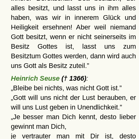
alles besitzt, und lasst uns in ihm alles
haben, was wir in innerem Glück und
Heiligkeit ersehnen! Aber weil niemand
Gott besitzt, wenn er nicht seinerseits im
Besitz Gottes ist, lasst uns zum
Besitztum Gottes werden, dann wird auch
uns Gott als Besitz zuteil.
Heinrich Seuse
(† 1366)
:
Bleibe bei nichts, was nicht Gott ist.
Gott will uns nicht der Lust berauben, er
will uns Lust geben in Unendlichkeit.
Je besser man Dich kennt, desto lieber
gewinnt man Dich,
je vertrauter man mit Dir ist, desto