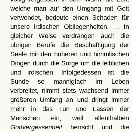
welche man auf den Umgang mit Gott
verwendet, bedeute einen Schaden für
unsere irdischen Obliegenheiten. … In
gleicher Weise verdrängen auch die
übrigen Berufe die Beschäftigung der
Seele mit den höheren und himmlischen
Dingen durch die Sorge um die leiblichen
und irdischen. Infolgedessen ist die
Sünde so mannigfach im Leben
verbreitet, nimmt stets wachsend immer
größeren Umfang an und dringt immer
mehr in das Tun und Lassen der
Menschen ein, weil allenthalben
Gottvergessenheit
herrscht und die