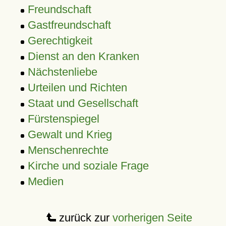
Freundschaft
Gastfreundschaft
Gerechtigkeit
Dienst an den Kranken
Nächstenliebe
Urteilen und Richten
Staat und Gesellschaft
Fürstenspiegel
Gewalt und Krieg
Menschenrechte
Kirche und soziale Frage
Medien
zurück zur
vorherigen Seite