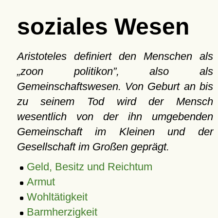
soziales Wesen
Aristoteles definiert den Menschen als
zoon politikon
, also als
Gemeinschaftswesen. Von Geburt an bis
zu seinem Tod wird der Mensch
wesentlich von der ihn umgebenden
Gemeinschaft im Kleinen und der
Gesellschaft im Großen geprägt.
Geld, Besitz und Reichtum
Armut
Wohltätigkeit
Barmherzigkeit