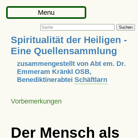
Menu
Suchen
Spiritualität der Heiligen -
Eine Quellensammlung
zusammengestellt von Abt em. Dr.
Emmeram Kränkl OSB,
Benediktinerabtei
Schäftlarn
Vorbemerkungen
Der Mensch als