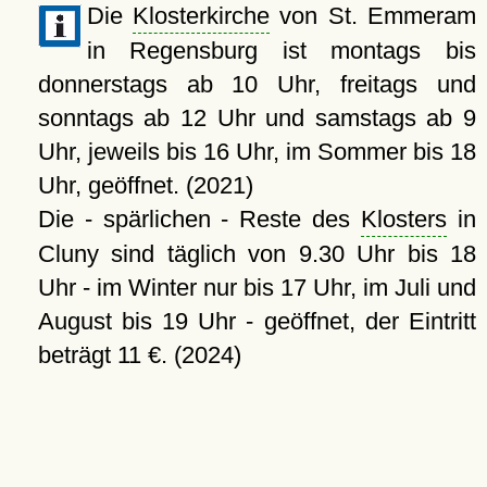
Die
Klosterkirche
von St. Emmeram
in Regensburg ist montags bis
donnerstags ab 10 Uhr, freitags und
sonntags ab 12 Uhr und samstags ab 9
Uhr, jeweils bis 16 Uhr, im Sommer bis 18
Uhr, geöffnet. (2021)
Die - spärlichen - Reste des
Klosters
in
Cluny sind täglich von 9.30 Uhr bis 18
Uhr - im Winter nur bis 17 Uhr, im Juli und
August bis 19 Uhr - geöffnet, der Eintritt
beträgt 11 €. (2024)