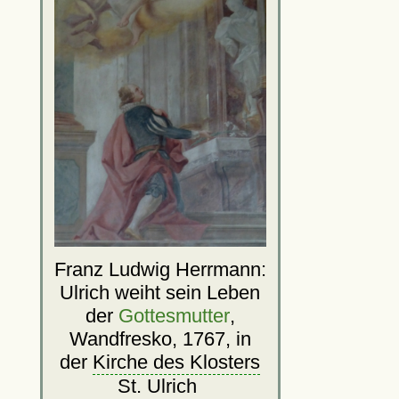
Franz Ludwig Herrmann:
Ulrich weiht sein Leben
der
Gottesmutter
,
Wandfresko, 1767, in
der
Kirche des Klosters
St. Ulrich