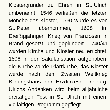
Klostergründer zu Ehren in
St. Ulrich
umbenannt. 1546 verließen die letzten
Mönche das Kloster, 1560 wurde es von
St. Peter
übernommen, 1638 im
Dreißigjährigen Krieg von Franzosen in
Brand gesetzt und geplündert. 1740/41
wurden Kirche und Kloster neu errichtet,
1806 in der Säkularisation aufgehoben,
die Kirche wurde Pfarrkirche, das Kloster
wurde nach dem Zweiten Weltkrieg
Bildungshaus der Erzdiözese Freiburg.
Ulrichs Andenken wird beim alljährliche
dreitätigen Fest in St. Ulrich mit einem
vielfältigen Programm gepflegt.