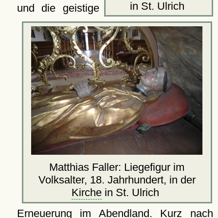
in St. Ulrich
und die geistige
Matthias Faller: Liegefigur im
Volksalter, 18. Jahrhundert, in der
Kirche
in St. Ulrich
Erneuerung im Abendland. Kurz nach