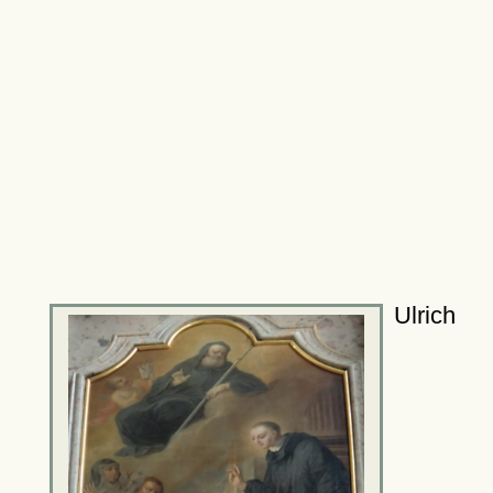
Ulrich