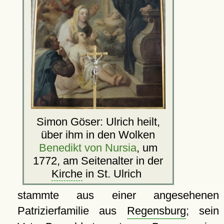
Simon Göser: Ulrich heilt,
über ihm in den Wolken
Benedikt von Nursia
, um
1772, am Seitenalter in der
Kirche
in St. Ulrich
stammte aus einer angesehenen
Patrizierfamilie aus
Regensburg
; sein