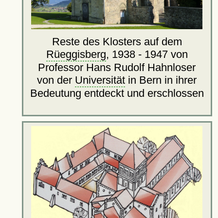
Reste des Klosters auf dem
Rüeggisberg
, 1938 - 1947 von
Professor Hans Rudolf Hahnloser
von der
Universität
in Bern in ihrer
Bedeutung entdeckt und erschlossen