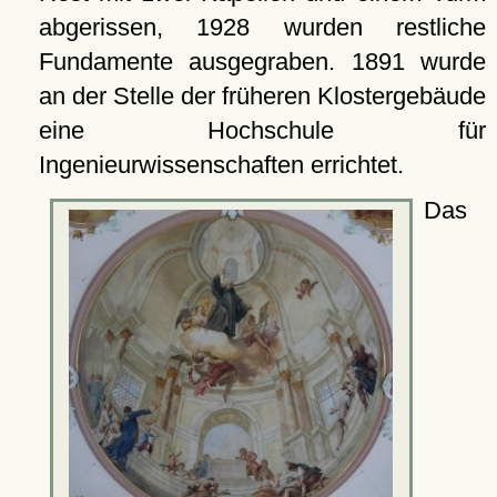
abgerissen, 1928 wurden restliche
Fundamente ausgegraben. 1891 wurde
an der Stelle der früheren Klostergebäude
eine Hochschule für
Ingenieurwissenschaften errichtet.
Das