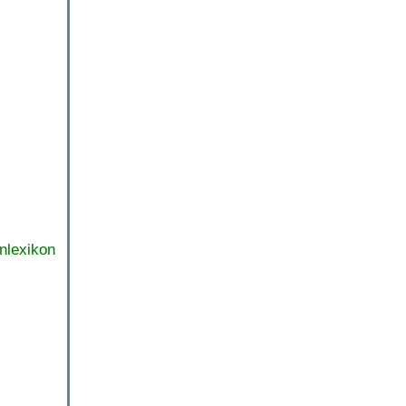
nlexikon