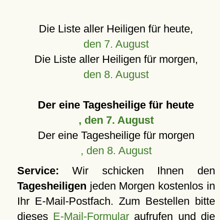
Die Liste aller Heiligen für heute,
den 7. August
Die Liste aller Heiligen für morgen,
den 8. August
Der eine Tagesheilige für heute
, den 7. August
Der eine Tagesheilige für morgen
, den 8. August
Service:
Wir schicken Ihnen den
Tagesheiligen
jeden Morgen kostenlos in
Ihr E-Mail-Postfach. Zum Bestellen bitte
dieses
E-Mail-Formular
aufrufen und die