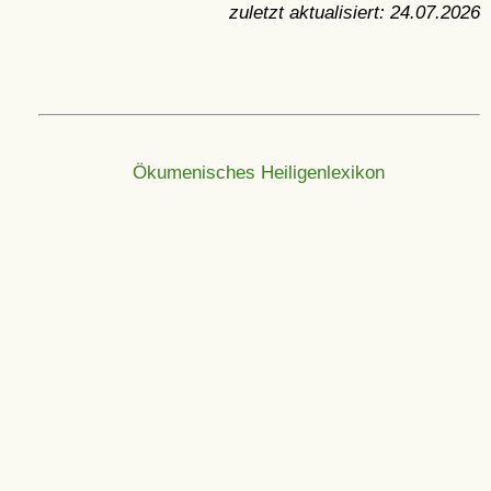
zuletzt aktualisiert:
24.07.2026
Ökumenisches Heiligenlexikon