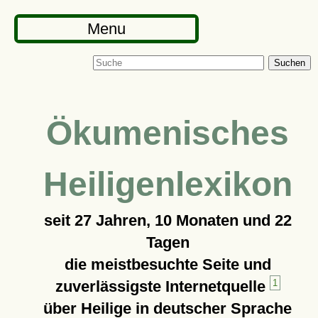
Menu
Suchen
Ökumenisches
Heiligenlexikon
seit
27 Jahren, 10 Monaten und 22
Tagen
die meistbesuchte Seite und
zuverlässigste Internetquelle
1
über Heilige in deutscher Sprache