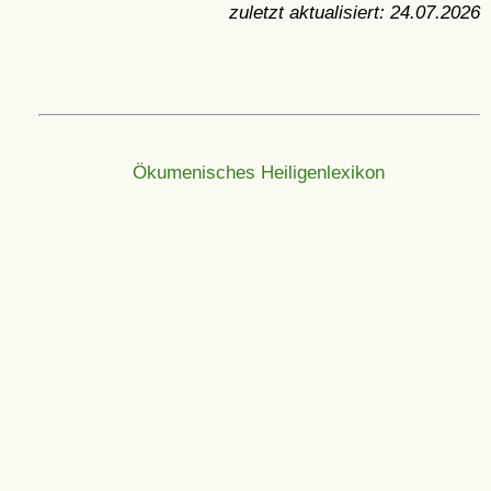
zuletzt aktualisiert:
24.07.2026
Ökumenisches Heiligenlexikon