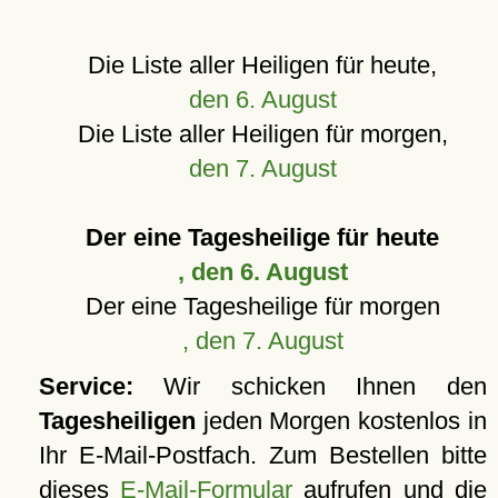
Die Liste aller Heiligen für heute,
den 6. August
Die Liste aller Heiligen für morgen,
den 7. August
Der eine Tagesheilige für heute
, den 6. August
Der eine Tagesheilige für morgen
, den 7. August
Service:
Wir schicken Ihnen den
Tagesheiligen
jeden Morgen kostenlos in
Ihr E-Mail-Postfach. Zum Bestellen bitte
dieses
E-Mail-Formular
aufrufen und die