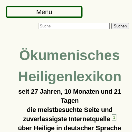
Menu
Suchen
Ökumenisches
Heiligenlexikon
seit
27 Jahren, 10 Monaten und 21
Tagen
die meistbesuchte Seite und
zuverlässigste Internetquelle
1
über Heilige in deutscher Sprache