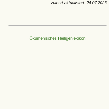
zuletzt aktualisiert:
24.07.2026
Ökumenisches Heiligenlexikon