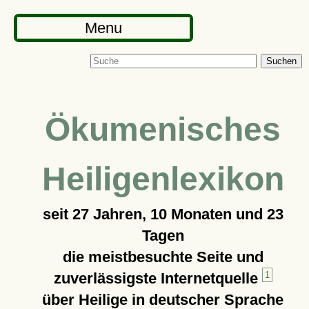
Menu
Suchen
Ökumenisches
Heiligenlexikon
seit
27 Jahren, 10 Monaten und 23
Tagen
die meistbesuchte Seite und
zuverlässigste Internetquelle
1
über Heilige in deutscher Sprache