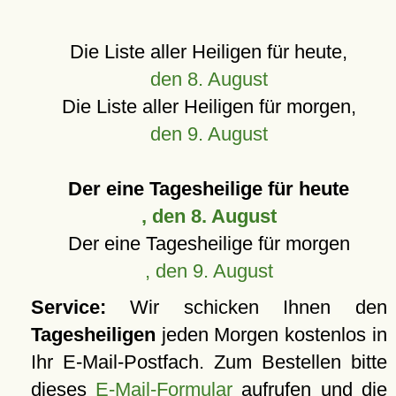
Die Liste aller Heiligen für heute,
den 8. August
Die Liste aller Heiligen für morgen,
den 9. August
Der eine Tagesheilige für heute
, den 8. August
Der eine Tagesheilige für morgen
, den 9. August
Service:
Wir schicken Ihnen den
Tagesheiligen
jeden Morgen kostenlos in
Ihr E-Mail-Postfach. Zum Bestellen bitte
dieses
E-Mail-Formular
aufrufen und die