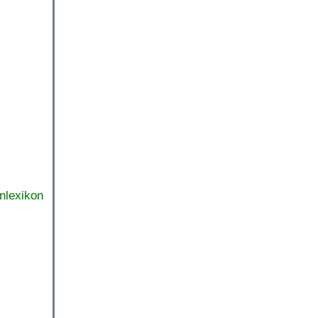
nlexikon