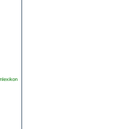
nlexikon