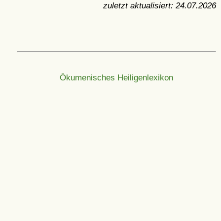
zuletzt aktualisiert:
24.07.2026
Ökumenisches Heiligenlexikon