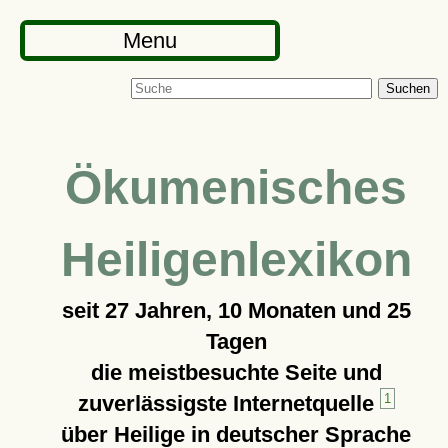
Menu
Suchen
Ökumenisches
Heiligenlexikon
seit
27 Jahren, 10 Monaten und 25
Tagen
die meistbesuchte Seite und
zuverlässigste Internetquelle
1
über Heilige in deutscher Sprache