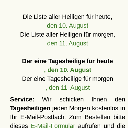
Die Liste aller Heiligen für heute,
den 10. August
Die Liste aller Heiligen für morgen,
den 11. August
Der eine Tagesheilige für heute
, den 10. August
Der eine Tagesheilige für morgen
, den 11. August
Service:
Wir schicken Ihnen den
Tagesheiligen
jeden Morgen kostenlos in
Ihr E-Mail-Postfach. Zum Bestellen bitte
dieses
E-Mail-Formular
aufrufen und die