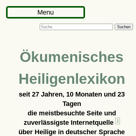
Menu
Suchen
Ökumenisches
Heiligenlexikon
seit
27 Jahren, 10 Monaten und 23
Tagen
die meistbesuchte Seite und
zuverlässigste Internetquelle
1
über Heilige in deutscher Sprache