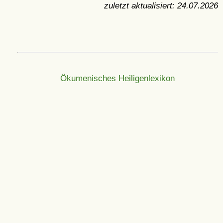
zuletzt aktualisiert:
24.07.2026
Ökumenisches Heiligenlexikon