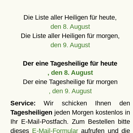
Die Liste aller Heiligen für heute,
den 8. August
Die Liste aller Heiligen für morgen,
den 9. August
Der eine Tagesheilige für heute
, den 8. August
Der eine Tagesheilige für morgen
, den 9. August
Service:
Wir schicken Ihnen den
Tagesheiligen
jeden Morgen kostenlos in
Ihr E-Mail-Postfach. Zum Bestellen bitte
dieses
E-Mail-Formular
aufrufen und die