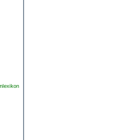
nlexikon