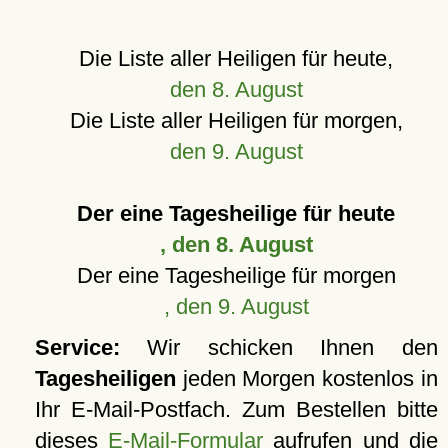
Die Liste aller Heiligen für heute,
den 8. August
Die Liste aller Heiligen für morgen,
den 9. August
Der eine Tagesheilige für heute
, den 8. August
Der eine Tagesheilige für morgen
, den 9. August
Service:
Wir schicken Ihnen den
Tagesheiligen
jeden Morgen kostenlos in
Ihr E-Mail-Postfach. Zum Bestellen bitte
dieses
E-Mail-Formular
aufrufen und die