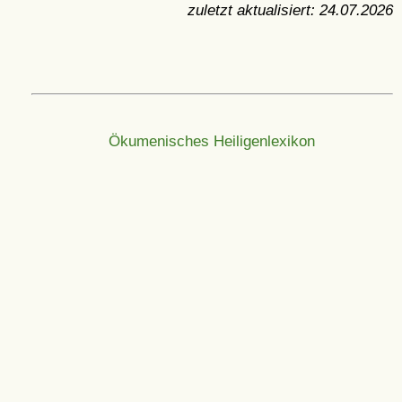
zuletzt aktualisiert:
24.07.2026
Ökumenisches Heiligenlexikon