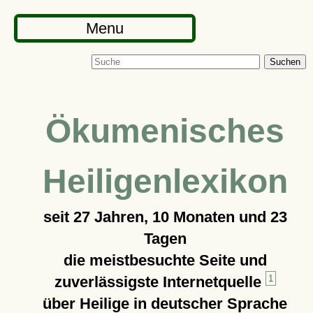
Menu
Suchen
Ökumenisches
Heiligenlexikon
seit
27 Jahren, 10 Monaten und 23
Tagen
die meistbesuchte Seite und
zuverlässigste Internetquelle
1
über Heilige in deutscher Sprache