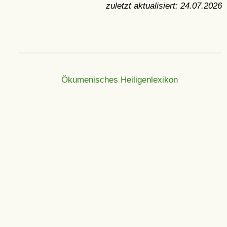
zuletzt aktualisiert:
24.07.2026
Ökumenisches Heiligenlexikon