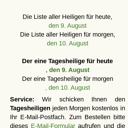
Die Liste aller Heiligen für heute,
den 9. August
Die Liste aller Heiligen für morgen,
den 10. August
Der eine Tagesheilige für heute
, den 9. August
Der eine Tagesheilige für morgen
, den 10. August
Service:
Wir schicken Ihnen den
Tagesheiligen
jeden Morgen kostenlos in
Ihr E-Mail-Postfach. Zum Bestellen bitte
dieses
E-Mail-Formular
aufrufen und die