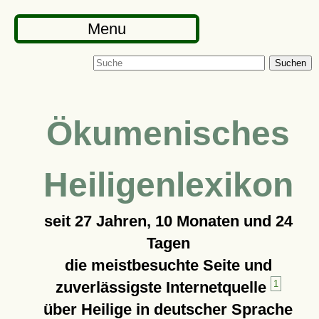
Menu
Suchen
Ökumenisches
Heiligenlexikon
seit
27 Jahren, 10 Monaten und 24
Tagen
die meistbesuchte Seite und
zuverlässigste Internetquelle
1
über Heilige in deutscher Sprache