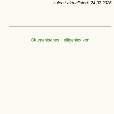
zuletzt aktualisiert:
24.07.2026
Ökumenisches Heiligenlexikon