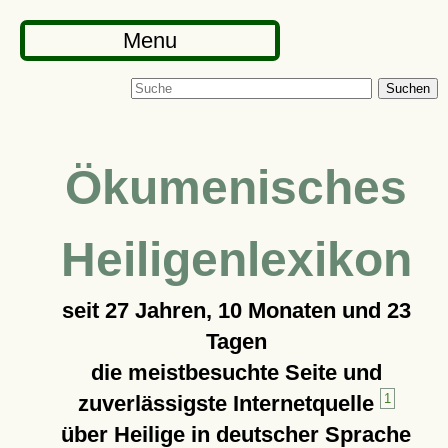
Menu
Suchen
Ökumenisches
Heiligenlexikon
seit
27 Jahren, 10 Monaten und 23
Tagen
die meistbesuchte Seite und
zuverlässigste Internetquelle
1
über Heilige in deutscher Sprache