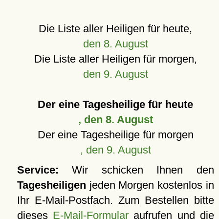
Die Liste aller Heiligen für heute,
den 8. August
Die Liste aller Heiligen für morgen,
den 9. August
Der eine Tagesheilige für heute
, den 8. August
Der eine Tagesheilige für morgen
, den 9. August
Service:
Wir schicken Ihnen den
Tagesheiligen
jeden Morgen kostenlos in
Ihr E-Mail-Postfach. Zum Bestellen bitte
dieses
E-Mail-Formular
aufrufen und die