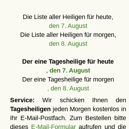
Die Liste aller Heiligen für heute,
den 7. August
Die Liste aller Heiligen für morgen,
den 8. August
Der eine Tagesheilige für heute
, den 7. August
Der eine Tagesheilige für morgen
, den 8. August
Service:
Wir schicken Ihnen den
Tagesheiligen
jeden Morgen kostenlos in
Ihr E-Mail-Postfach. Zum Bestellen bitte
dieses
E-Mail-Formular
aufrufen und die