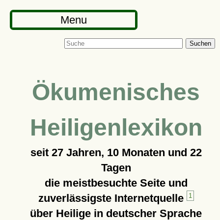
Menu
Suchen
Ökumenisches
Heiligenlexikon
seit
27 Jahren, 10 Monaten und 22
Tagen
die meistbesuchte Seite und
zuverlässigste Internetquelle
1
über Heilige in deutscher Sprache