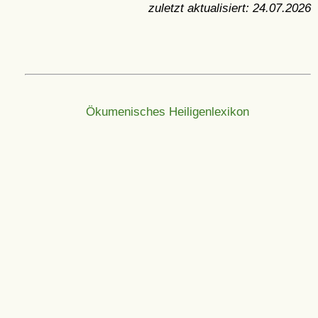
zuletzt aktualisiert:
24.07.2026
Ökumenisches Heiligenlexikon