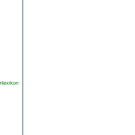
nlexikon