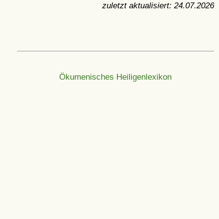
zuletzt aktualisiert:
24.07.2026
Ökumenisches Heiligenlexikon