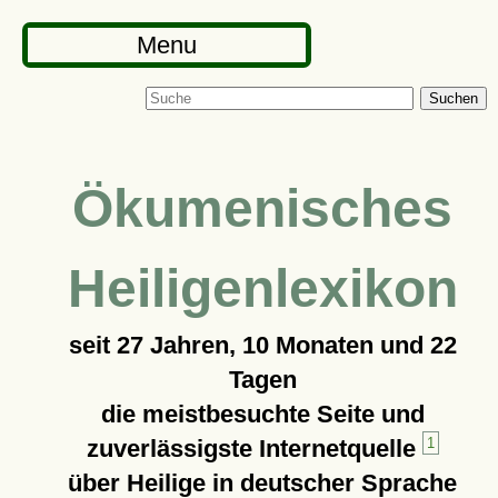
Menu
Suchen
Ökumenisches
Heiligenlexikon
seit
27 Jahren, 10 Monaten und 22
Tagen
die meistbesuchte Seite und
zuverlässigste Internetquelle
1
über Heilige in deutscher Sprache