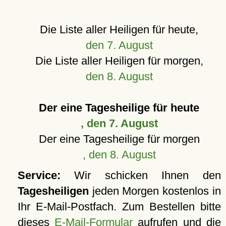
Die Liste aller Heiligen für heute,
den 7. August
Die Liste aller Heiligen für morgen,
den 8. August
Der eine Tagesheilige für heute
, den 7. August
Der eine Tagesheilige für morgen
, den 8. August
Service:
Wir schicken Ihnen den
Tagesheiligen
jeden Morgen kostenlos in
Ihr E-Mail-Postfach. Zum Bestellen bitte
dieses
E-Mail-Formular
aufrufen und die