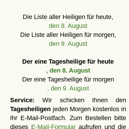
Die Liste aller Heiligen für heute,
den 8. August
Die Liste aller Heiligen für morgen,
den 9. August
Der eine Tagesheilige für heute
, den 8. August
Der eine Tagesheilige für morgen
, den 9. August
Service:
Wir schicken Ihnen den
Tagesheiligen
jeden Morgen kostenlos in
Ihr E-Mail-Postfach. Zum Bestellen bitte
dieses
E-Mail-Formular
aufrufen und die