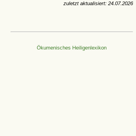
zuletzt aktualisiert:
24.07.2026
Ökumenisches Heiligenlexikon