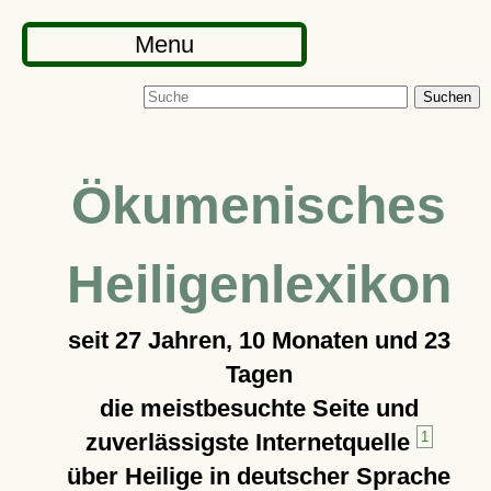
Menu
Suchen
Ökumenisches
Heiligenlexikon
seit
27 Jahren, 10 Monaten und 23
Tagen
die meistbesuchte Seite und
zuverlässigste Internetquelle
1
über Heilige in deutscher Sprache