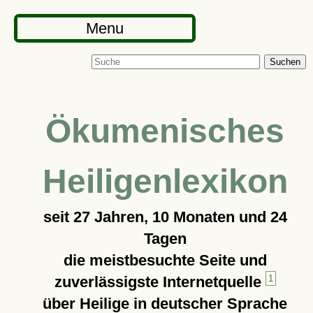
Menu
Suchen
Ökumenisches
Heiligenlexikon
seit
27 Jahren, 10 Monaten und 24
Tagen
die meistbesuchte Seite und
zuverlässigste Internetquelle
1
über Heilige in deutscher Sprache