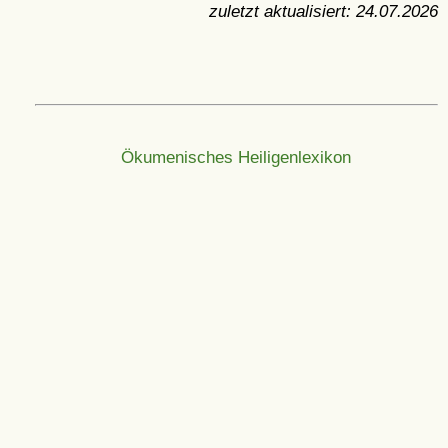
zuletzt aktualisiert:
24.07.2026
Ökumenisches Heiligenlexikon