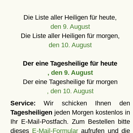
Die Liste aller Heiligen für heute,
den 9. August
Die Liste aller Heiligen für morgen,
den 10. August
Der eine Tagesheilige für heute
, den 9. August
Der eine Tagesheilige für morgen
, den 10. August
Service:
Wir schicken Ihnen den
Tagesheiligen
jeden Morgen kostenlos in
Ihr E-Mail-Postfach. Zum Bestellen bitte
dieses
E-Mail-Formular
aufrufen und die