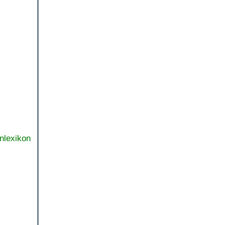
nlexikon