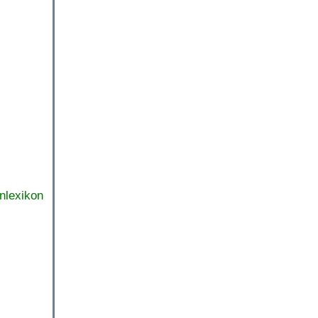
nlexikon