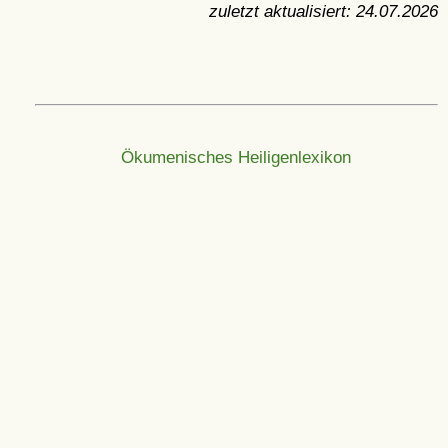
zuletzt aktualisiert:
24.07.2026
Ökumenisches Heiligenlexikon