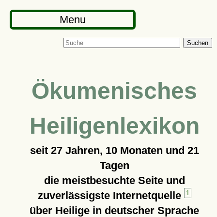
Menu
Suchen
Ökumenisches
Heiligenlexikon
seit
27 Jahren, 10 Monaten und 21
Tagen
die meistbesuchte Seite und
zuverlässigste Internetquelle
1
über Heilige in deutscher Sprache