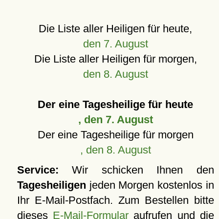
Die Liste aller Heiligen für heute,
den 7. August
Die Liste aller Heiligen für morgen,
den 8. August
Der eine Tagesheilige für heute
, den 7. August
Der eine Tagesheilige für morgen
, den 8. August
Service:
Wir schicken Ihnen den
Tagesheiligen
jeden Morgen kostenlos in
Ihr E-Mail-Postfach. Zum Bestellen bitte
dieses
E-Mail-Formular
aufrufen und die