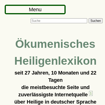
Menu
Suchen
Ökumenisches
Heiligenlexikon
seit
27 Jahren, 10 Monaten und 22
Tagen
die meistbesuchte Seite und
zuverlässigste Internetquelle
1
über Heilige in deutscher Sprache