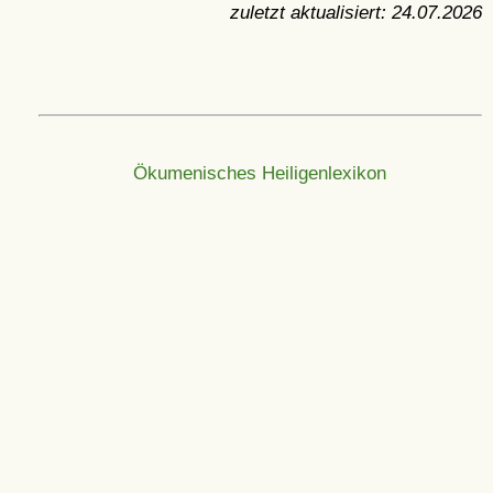
zuletzt aktualisiert:
24.07.2026
Ökumenisches Heiligenlexikon