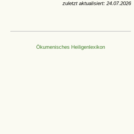
zuletzt aktualisiert:
24.07.2026
Ökumenisches Heiligenlexikon