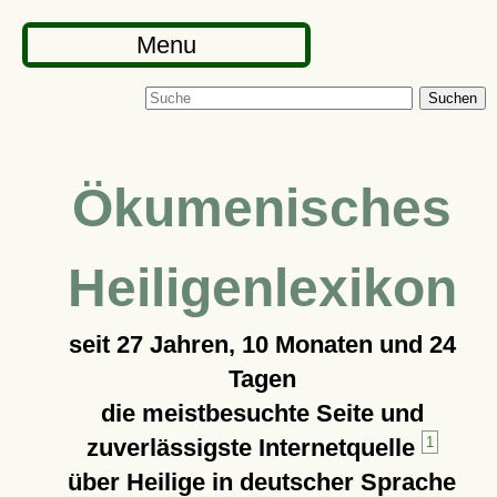
Menu
Suchen
Ökumenisches
Heiligenlexikon
seit
27 Jahren, 10 Monaten und 24
Tagen
die meistbesuchte Seite und
zuverlässigste Internetquelle
1
über Heilige in deutscher Sprache