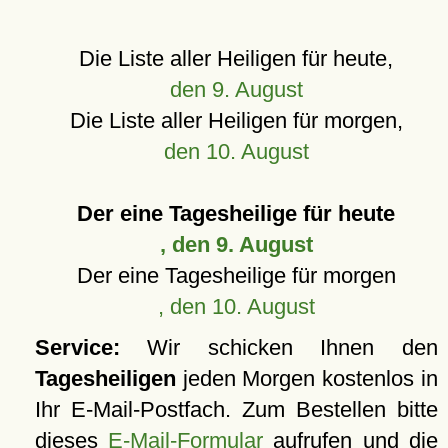
Die Liste aller Heiligen für heute,
den 9. August
Die Liste aller Heiligen für morgen,
den 10. August
Der eine Tagesheilige für heute
, den 9. August
Der eine Tagesheilige für morgen
, den 10. August
Service:
Wir schicken Ihnen den
Tagesheiligen
jeden Morgen kostenlos in
Ihr E-Mail-Postfach. Zum Bestellen bitte
dieses
E-Mail-Formular
aufrufen und die