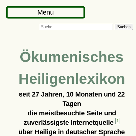
Menu
Suchen
Ökumenisches
Heiligenlexikon
seit
27 Jahren, 10 Monaten und 22
Tagen
die meistbesuchte Seite und
zuverlässigste Internetquelle
1
über Heilige in deutscher Sprache