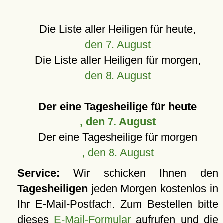
Die Liste aller Heiligen für heute,
den 7. August
Die Liste aller Heiligen für morgen,
den 8. August
Der eine Tagesheilige für heute
, den 7. August
Der eine Tagesheilige für morgen
, den 8. August
Service:
Wir schicken Ihnen den
Tagesheiligen
jeden Morgen kostenlos in
Ihr E-Mail-Postfach. Zum Bestellen bitte
dieses
E-Mail-Formular
aufrufen und die