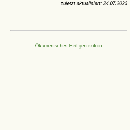
zuletzt aktualisiert:
24.07.2026
Ökumenisches Heiligenlexikon