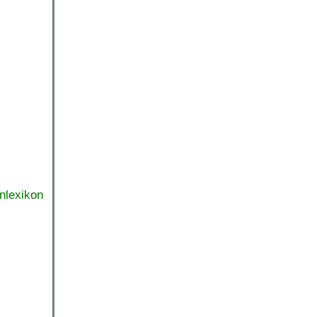
nlexikon